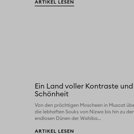
ARTIKEL LESEN
Ein Land voller Kontraste und
Schönheit
Von den prächtigen Moscheen in Muscat üb
die lebhaften Souks von Nizwa bis hin zu de
endlosen Dünen der Wahiba...
ARTIKEL LESEN