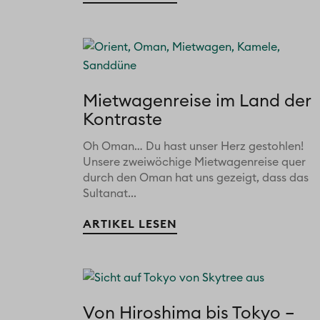
Mietwagenreise im Land der
Kontraste
Oh Oman… Du hast unser Herz gestohlen!
Unsere zweiwöchige Mietwagenreise quer
durch den Oman hat uns gezeigt, dass das
Sultanat...
ARTIKEL LESEN
Von Hiroshima bis Tokyo –