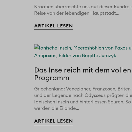
Kroatien überraschte uns auf dieser Rundrei
Reise von der lebendigen Hauptstadt...
ARTIKEL LESEN
Das Inselreich mit dem vollen
Programm
Griechenland: Venezianer, Franzosen, Briten
und der Legende nach Odysseus prägten di
Ionischen Inseln und hinterliessen Spuren. So
werden die Eilande...
ARTIKEL LESEN