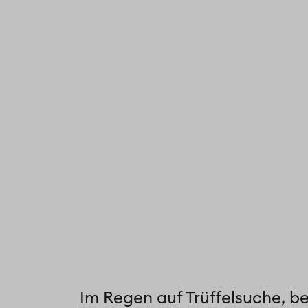
Im Regen auf Trüffelsuche, b