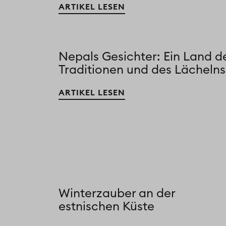
ARTIKEL LESEN
Nepals Gesichter: Ein Land d
Traditionen und des Lächelns
ARTIKEL LESEN
Winterzauber an der
estnischen Küste