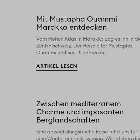
Mit Mustapha Ouammi
Marokko entdecken
Vom Hohen Atlas in Marokko zog es ihn in di
Zentralschweiz. Der Reiseleiter Mustapha
Ouammi lebt seit 15 Jahren in...
ARTIKEL LESEN
Zwischen mediterranem
Charme und imposanten
Berglandschaften
Eine abwechslungsreiche Reise führt uns für
eine Woche durch Slowenien. Wir erleben de