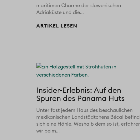
maritimen Charme der slowenischen
Adriaküste und die...
ARTIKEL LESEN
Insider-Erlebnis: Auf den
Spuren des Panama Huts
Unter fast jedem Haus des beschaulichen
mexikanischen Landstädtchens Bécal befind
sich eine Höhle. Weshalb dem so ist, erfahre
wir beim...