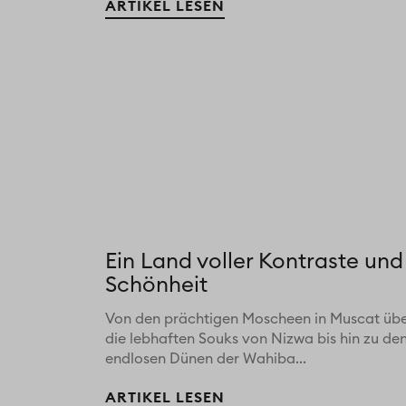
ARTIKEL LESEN
Ein Land voller Kontraste und
Schönheit
Von den prächtigen Moscheen in Muscat üb
die lebhaften Souks von Nizwa bis hin zu de
endlosen Dünen der Wahiba...
ARTIKEL LESEN