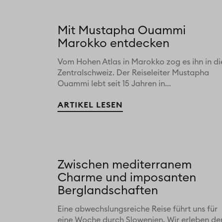
Mit Mustapha Ouammi
Marokko entdecken
Vom Hohen Atlas in Marokko zog es ihn in di
Zentralschweiz. Der Reiseleiter Mustapha
Ouammi lebt seit 15 Jahren in...
ARTIKEL LESEN
Zwischen mediterranem
Charme und imposanten
Berglandschaften
Eine abwechslungsreiche Reise führt uns für
eine Woche durch Slowenien. Wir erleben de