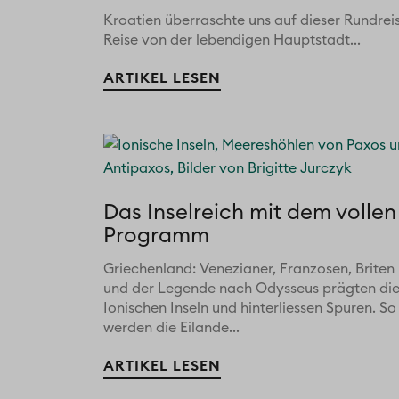
Kroatien überraschte uns auf dieser Rundrei
Reise von der lebendigen Hauptstadt...
ARTIKEL LESEN
Das Inselreich mit dem vollen
Programm
Griechenland: Venezianer, Franzosen, Briten
und der Legende nach Odysseus prägten di
Ionischen Inseln und hinterliessen Spuren. So
werden die Eilande...
ARTIKEL LESEN