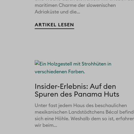
maritimen Charme der slowenischen
Adriaküste und die...
ARTIKEL LESEN
Insider-Erlebnis: Auf den
Spuren des Panama Huts
Unter fast jedem Haus des beschaulichen
mexikanischen Landstädtchens Bécal befind
sich eine Höhle. Weshalb dem so ist, erfahre
wir beim...