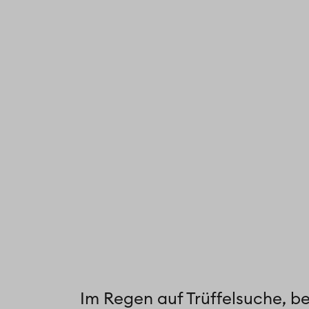
Im Regen auf Trüffelsuche, b