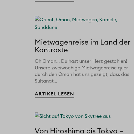
Mietwagenreise im Land der
Kontraste
Oh Oman… Du hast unser Herz gestohlen!
Unsere zweiwöchige Mietwagenreise quer
durch den Oman hat uns gezeigt, dass das
Sultanat...
ARTIKEL LESEN
Von Hiroshima bis Tokyo –