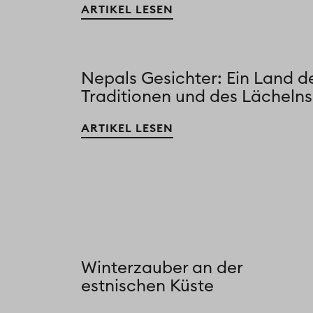
ARTIKEL LESEN
Nepals Gesichter: Ein Land d
Traditionen und des Lächelns
ARTIKEL LESEN
Winterzauber an der
estnischen Küste