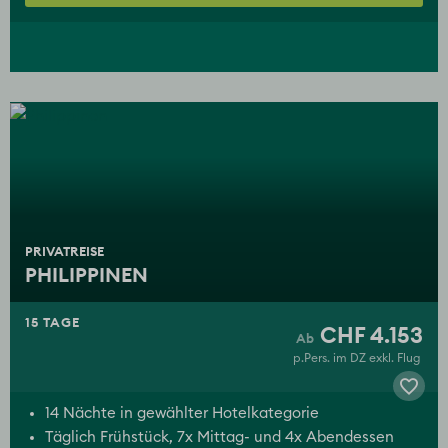
PRIVATREISE
PHILIPPINEN
15 TAGE
CHF 4.153
p.Pers. im DZ exkl. Flug
14 Nächte in gewählter Hotelkategorie
Täglich Frühstück, 7x Mittag- und 4x Abendessen