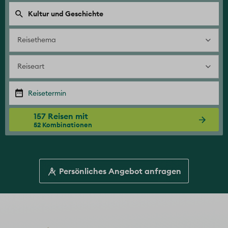
Reisethema
Reiseart
157 Reisen mit
52 Kombinationen
Persönliches Angebot anfragen