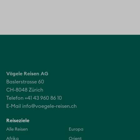
Vögele Reisen AG
Baslerstrasse 60
CH-8048 Zürich
Telefon +41 43 960 86 10
E-Mail
info@voegele-reisen.ch
Reiseziele
Alle Reisen
Europa
Afrika
Orient