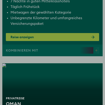
7 Nächte in guten Mittelklasshotels
Täglich Frühstück
Mietwagen der gewählten Kategorie
Unbegrenzte Kilometer und umfangreiches
Versicherungspaket
Reise anzeigen
KOMBINIEREN MIT
PRIVATREISE
OMAN