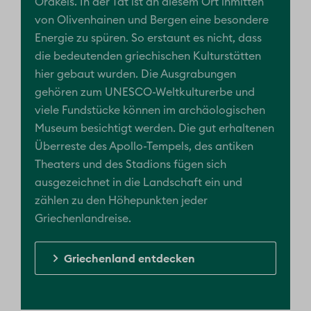
Orakels. In der Tat ist an diesem Ort inmitten
von Olivenhainen und Bergen eine besondere
Energie zu spüren. So erstaunt es nicht, dass
die bedeutenden griechischen Kulturstätten
hier gebaut wurden. Die Ausgrabungen
gehören zum UNESCO-Weltkulturerbe und
viele Fundstücke können im archäologischen
Museum besichtigt werden. Die gut erhaltenen
Überreste des Apollo-Tempels, des antiken
Theaters und des Stadions fügen sich
ausgezeichnet in die Landschaft ein und
zählen zu den Höhepunkten jeder
Griechenlandreise.
Griechenland entdecken