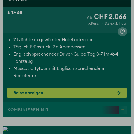
8 TAGE
CHF 2.066
p.Pers. im DZ exkl. Flug
7 Nächte in gewählter Hotelkategorie
Täglich Frühstück, 3x Abendessen
Englisch sprechender Driver-Guide Tag 3-7 im 4x4
Fahrzeug
Muscat Citytour mit Englisch sprechendem
Reiseleiter
Reise anzeigen
KOMBINIEREN MIT