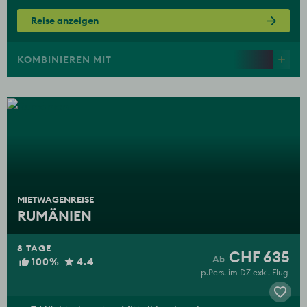
Reise anzeigen
KOMBINIEREN MIT
MIETWAGENREISE
RUMÄNIEN
8 TAGE
CHF 635
100%
4.4
p.Pers. im DZ exkl. Flug