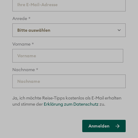
*
Anrede
*
Vorname
*
Nachname
Ja, ich möchte Reise-Tipps kostenlos als E-Mail erhalten
und
stimme der
Erklärung zum Datenschutz
zu.