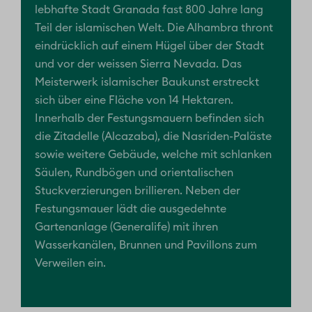
lebhafte Stadt Granada fast 800 Jahre lang
Teil der islamischen Welt. Die Alhambra thront
eindrücklich auf einem Hügel über der Stadt
und vor der weissen Sierra Nevada. Das
Meisterwerk islamischer Baukunst erstreckt
sich über eine Fläche von 14 Hektaren.
Innerhalb der Festungsmauern befinden sich
die Zitadelle (Alcazaba), die Nasriden-Paläste
sowie weitere Gebäude, welche mit schlanken
Säulen, Rundbögen und orientalischen
Stuckverzierungen brillieren. Neben der
Festungsmauer lädt die ausgedehnte
Gartenanlage (Generalife) mit ihren
Wasserkanälen, Brunnen und Pavillons zum
Verweilen ein.