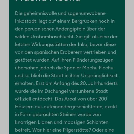
Die geheimnisvolle und sagenumwobene
Inkastadt liegt auf einem Bergrücken hoch in
den peruanischen Andengipfeln über der
wilden Urobambaschlucht. Sie gilt als eine der
letzten Wirkungsstätten der Inka, bevor diese
von den spanischen Eroberern vertrieben und
getötet wurden. Auf ihren Plünderungszügen
übersahen jedoch die Spanier Machu Picchu
und so blieb die Stadt in ihrer Ursprünglichkeit
erhalten. Erst am Anfang des 20. Jahrhunderts
wurde die im Dschungel versunkene Stadt
offiziell entdeckt. Das Areal von über 200
Häusern aus aufeinandergeschichteten, exakt
in Form gebrachten Steinen wurde von
knorrigen Lianen und moosigen Schichten
befreit. War hier eine Pilgerstätte? Oder eine