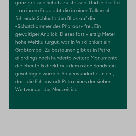
ganz grossen Schatz zu stossen. Und in der Tat
– an ihrem Ende gibt die in einen Talkessel
führende Schlucht den Blick auf die
«Schatzkammer des Pharaos» frei. Ein
gewaltiger Anblick! Dieses fast vierzig Meter
hohe Weltkulturgut, war in Wirklichkeit ein
Grabtempel. Zu bestaunen gibt es in Petra
allerdings noch hunderte weitere Monumente,
die ebenfalls direkt aus dem roten Sandstein
geschlagen wurden. So verwundert es nicht,
dass die Felsenstadt Petra eines der sieben
Weltwunder der Neuzeit ist.