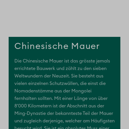
Chinesische Mauer
Die Chinesische Mauer ist das grösste jemals
errichtete Bauwerk und zählt zu den sieben
Weltwundern der Neuzeit. Sie besteht aus
vielen einzelnen Schutzwällen, die einst die
Nomadenstämme aus der Mongolei
fernhalten sollten. Mit einer Länge von über
8’000 Kilometern ist der Abschnitt aus der
Ming-Dynastie der bekannteste Teil der Mauer
und zugleich derjenige, welcher am Häufigsten
besucht wird. Sie ist ein absolutes Muss einer