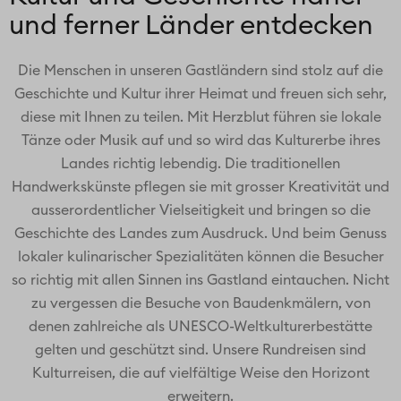
und ferner Länder entdecken
Die Menschen in unseren Gastländern sind stolz auf die
Geschichte und Kultur ihrer Heimat und freuen sich sehr,
diese mit Ihnen zu teilen. Mit Herzblut führen sie lokale
Tänze oder Musik auf und so wird das Kulturerbe ihres
Landes richtig lebendig. Die traditionellen
Handwerkskünste pflegen sie mit grosser Kreativität und
ausserordentlicher Vielseitigkeit und bringen so die
Geschichte des Landes zum Ausdruck. Und beim Genuss
lokaler kulinarischer Spezialitäten können die Besucher
so richtig mit allen Sinnen ins Gastland eintauchen. Nicht
zu vergessen die Besuche von Baudenkmälern, von
denen zahlreiche als UNESCO-Weltkulturerbestätte
gelten und geschützt sind. Unsere Rundreisen sind
Kulturreisen, die auf vielfältige Weise den Horizont
erweitern.