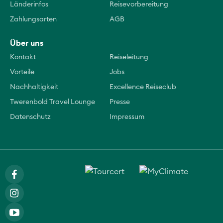
Länderinfos
Reisevorbereitung
Zahlungsarten
AGB
Über uns
Kontakt
Reiseleitung
Vorteile
Jobs
Nachhaltigkeit
Excellence Reiseclub
Twerenbold Travel Lounge
Presse
Datenschutz
Impressum