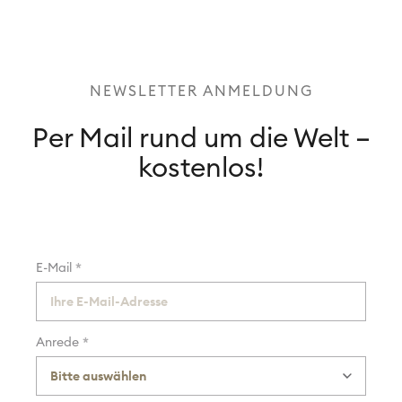
NEWSLETTER ANMELDUNG
Per Mail rund um die Welt –
kostenlos!
*
E-Mail
*
Anrede