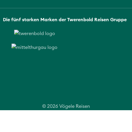
Die fünf starken Marken der Twerenbold Reisen Gruppe
© 2026 Vögele Reisen