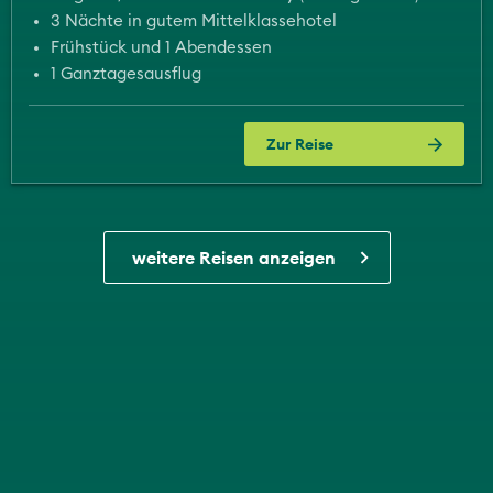
3 Nächte in gutem Mittelklassehotel
Frühstück und 1 Abendessen
1 Ganztagesausflug
Zur Reise
weitere Reisen anzeigen