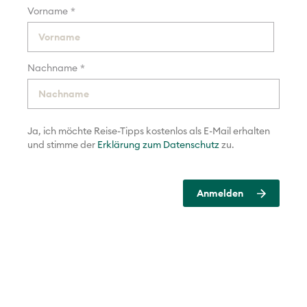
*
Vorname
*
Nachname
Ja, ich möchte Reise-Tipps kostenlos als E-Mail erhalten
und
stimme der
Erklärung zum Datenschutz
zu.