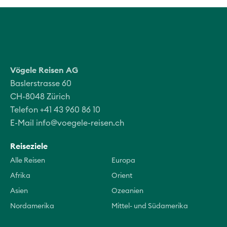
Vögele Reisen AG
Baslerstrasse 60
CH-8048 Zürich
Telefon +41 43 960 86 10
E-Mail
info@voegele-reisen.ch
Reiseziele
Alle Reisen
Europa
Afrika
Orient
Asien
Ozeanien
Nordamerika
Mittel- und Südamerika