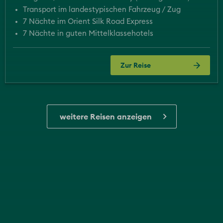
Transport im landestypischen Fahrzeug / Zug
7 Nächte im Orient Silk Road Express
7 Nächte in guten Mittelklassehotels
Zur Reise
weitere Reisen anzeigen