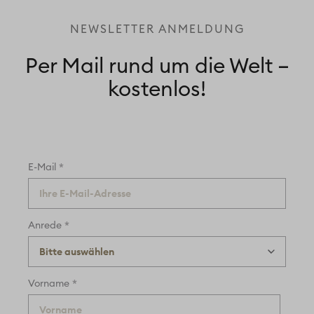
NEWSLETTER ANMELDUNG
Per Mail rund um die Welt –
kostenlos!
*
E-Mail
*
Anrede
*
Vorname