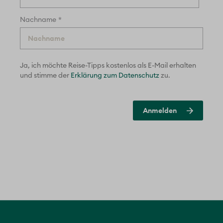
*
Nachname
Ja, ich möchte Reise-Tipps kostenlos als E-Mail erhalten
und
stimme der
Erklärung zum Datenschutz
zu.