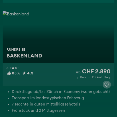
RUNDREISE
BASKENLAND
8 TAGE
CHF 2.890
85%
4.3
p.Pers. im DZ inkl. Flug
Direktflüge ab/bis Zürich in Economy (wenn gebucht)
Transport im landestypischen Fahrzeug
7 Nächte in guten Mittelklassehotels
Frühstück und 2 Mittagessen