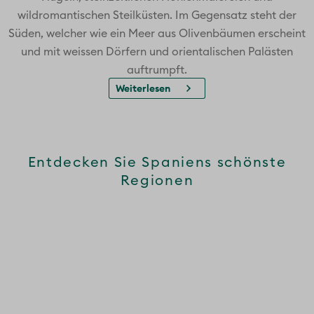
wildromantischen Steilküsten. Im Gegensatz steht der
Süden, welcher wie ein Meer aus Olivenbäumen erscheint
und mit weissen Dörfern und orientalischen Palästen
auftrumpft.
Weiterlesen
Entdecken Sie Spaniens schönste
Regionen