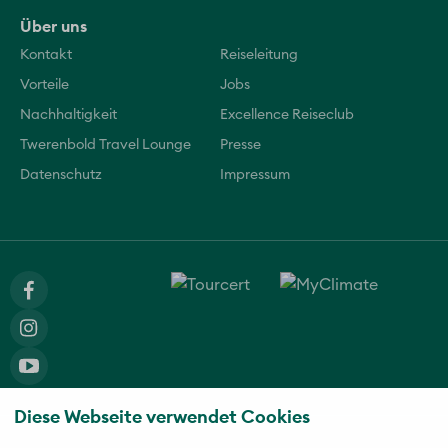
Über uns
Kontakt
Reiseleitung
Vorteile
Jobs
Nachhaltigkeit
Excellence Reiseclub
Twerenbold Travel Lounge
Presse
Datenschutz
Impressum
Diese Webseite verwendet Cookies