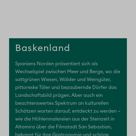
Baskenland
Spaniens Norden präsentiert sich als
Wechselspiel zwischen Meer und Berge, wo die
sattgrünen Wiesen, Wälder und Weingüter,
pittoreske Täler und bezaubernde Dörfer das
Landschaftsbild prägen. Aber auch ein
beachtenswertes Spektrum an kulturellen
Schätzen warten darauf, entdeckt zu werden –
wie die Höhlenmalereien aus der Steinzeit in
Altamira über die Filmstadt San Sebastian,
bekannt für ihre Gastronomie und schöne