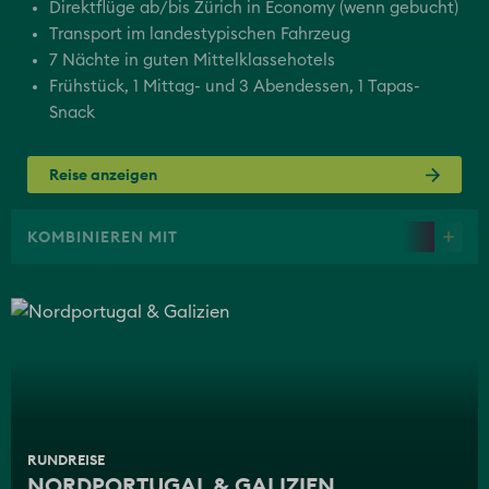
Direktflüge ab/bis Zürich in Economy (wenn gebucht)
Transport im landestypischen Fahrzeug
7 Nächte in guten Mittelklassehotels
Frühstück, 1 Mittag- und 3 Abendessen, 1 Tapas-
Snack
Reise anzeigen
KOMBINIEREN MIT
RUNDREISE
NORDPORTUGAL & GALIZIEN