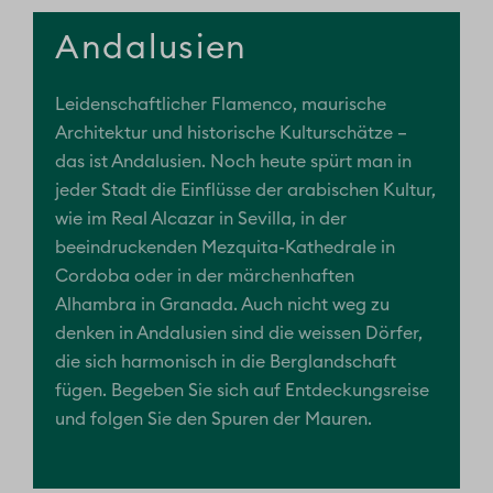
Andalusien
Leidenschaftlicher Flamenco, maurische
Architektur und historische Kulturschätze –
das ist Andalusien. Noch heute spürt man in
jeder Stadt die Einflüsse der arabischen Kultur,
wie im Real Alcazar in Sevilla, in der
beeindruckenden Mezquita-Kathedrale in
Cordoba oder in der märchenhaften
Alhambra in Granada. Auch nicht weg zu
denken in Andalusien sind die weissen Dörfer,
die sich harmonisch in die Berglandschaft
fügen. Begeben Sie sich auf Entdeckungsreise
und folgen Sie den Spuren der Mauren.