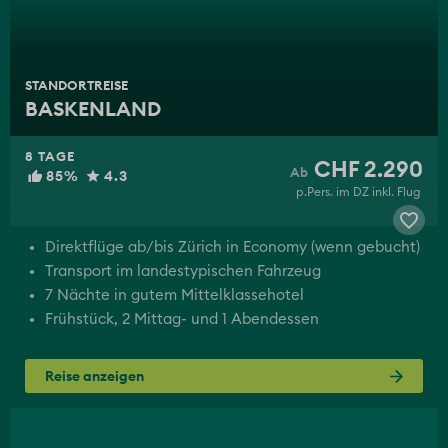
STANDORTREISE
BASKENLAND
8 TAGE
CHF 2.290
85%
4.3
p.Pers. im DZ inkl. Flug
Direktflüge ab/bis Zürich in Economy (wenn gebucht)
Transport im landestypischen Fahrzeug
7 Nächte in gutem Mittelklassehotel
Frühstück, 2 Mittag- und 1 Abendessen
Reise anzeigen