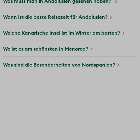
Was muss man in Andalusien gesehen haben?
Wann ist die beste Reisezeit für Andalusien?
Welche Kanarische Insel ist im Winter am besten?
Wo ist es am schönsten in Menorca?
Was sind die Besonderheiten von Nordspanien?