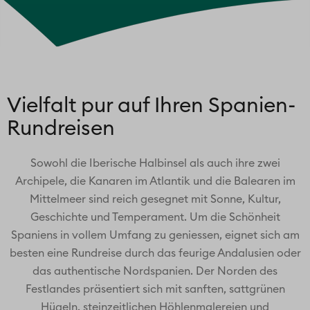
Vielfalt pur auf Ihren Spanien-
Rundreisen
Sowohl die Iberische Halbinsel als auch ihre zwei
Archipele, die Kanaren im Atlantik und die Balearen im
Mittelmeer sind reich gesegnet mit Sonne, Kultur,
Geschichte und Temperament. Um die Schönheit
Spaniens in vollem Umfang zu geniessen, eignet sich am
besten eine Rundreise durch das feurige Andalusien oder
das authentische Nordspanien. Der Norden des
Festlandes präsentiert sich mit sanften, sattgrünen
Hügeln, steinzeitlichen Höhlenmalereien und