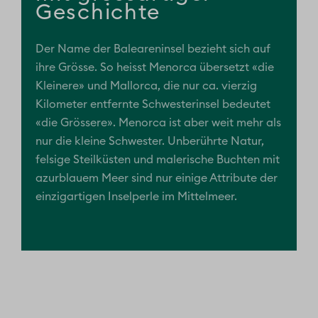
Geschichte
Der Name der Baleareninsel bezieht sich auf
ihre Grösse. So heisst Menorca übersetzt «die
Kleinere» und Mallorca, die nur ca. vierzig
Kilometer entfernte Schwesterinsel bedeutet
«die Grössere». Menorca ist aber weit mehr als
nur die kleine Schwester. Unberührte Natur,
felsige Steilküsten und malerische Buchten mit
azurblauem Meer sind nur einige Attribute der
einzigartigen Inselperle im Mittelmeer.