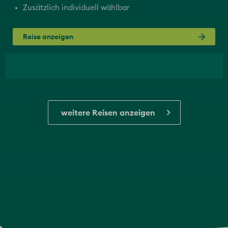
Zusätzlich individuell wählbar
Reise anzeigen
weitere Reisen anzeigen