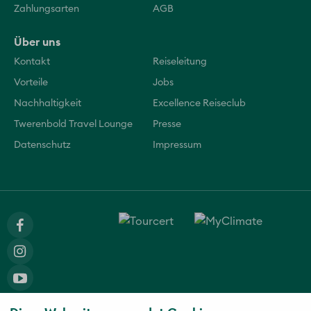
Zahlungsarten
AGB
Über uns
Kontakt
Reiseleitung
Vorteile
Jobs
Nachhaltigkeit
Excellence Reiseclub
Twerenbold Travel Lounge
Presse
Datenschutz
Impressum