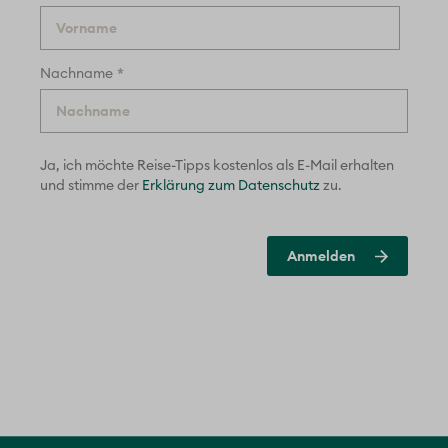
*
Nachname
Ja, ich möchte Reise-Tipps kostenlos als E-Mail erhalten
und
stimme der
Erklärung zum Datenschutz
zu.