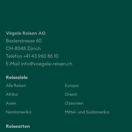
Vögele Reisen AG
Baslerstrasse 60
CH-8048 Zürich
Telefon +41 43 960 86 10
E-Mail
info@voegele-reisen.ch
Reiseziele
Alle Reisen
Europa
Afrika
Orient
Asien
Ozeanien
Nordamerika
Mittel- und Südamerika
Reisearten