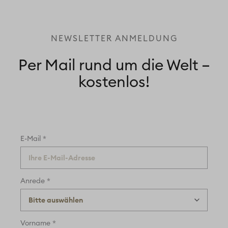
NEWSLETTER ANMELDUNG
Per Mail rund um die Welt –
kostenlos!
*
E-Mail
*
Anrede
*
Vorname