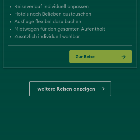
Reiseverlauf individuell anpassen
Hotels nach Belieben austauschen
Ausflüge flexibel dazu buchen
Mietwagen für den gesamten Aufenthalt
Zusätzlich individuell wählbar
Zur Reise
weitere Reisen anzeigen