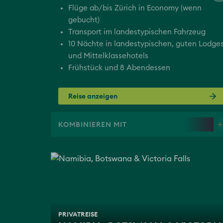
Flüge ab/bis Zürich in Economy (wenn
gebucht)
Transport im landestypischen Fahrzeug
10 Nächte in landestypischen, guten Lodge
und Mittelklassehotels
Frühstück und 8 Abendessen
Reise anzeigen
KOMBINIEREN MIT
PRIVATREISE