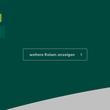
weitere Reisen anzeigen