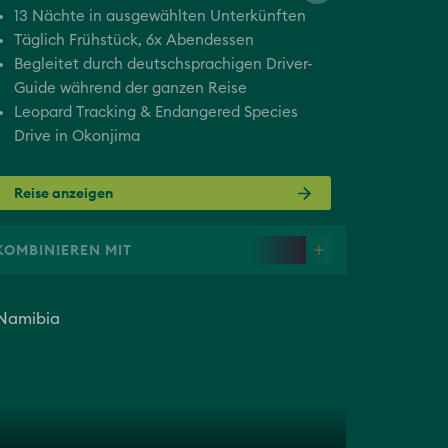
13 Nächte in ausgewählten Unterkünften
Täglich Frühstück, 6x Abendessen
Begleitet durch deutschsprachigen Driver-
Guide während der ganzen Reise
Leopard Tracking & Endangered Species
Drive in Okonjima
Reise anzeigen
KOMBINIEREN MIT