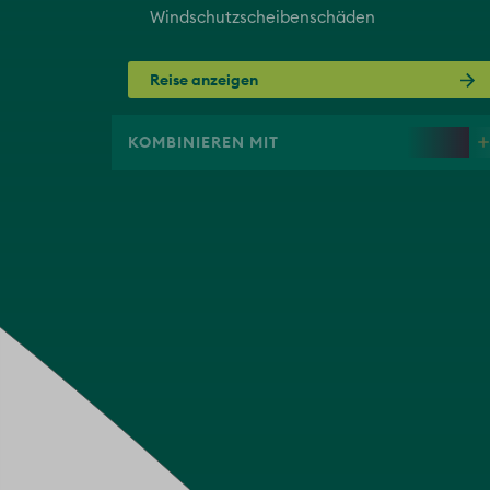
Windschutzscheibenschäden
Reise anzeigen
KOMBINIEREN MIT