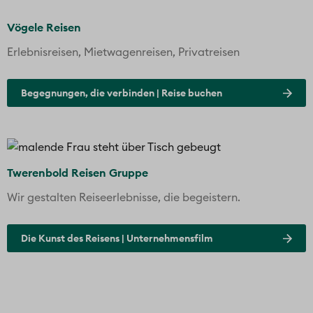
Vögele Reisen
Erlebnisreisen, Mietwagenreisen, Privatreisen
Begegnungen, die verbinden | Reise buchen
Twerenbold Reisen Gruppe
Wir gestalten Reiseerlebnisse, die begeistern.
Die Kunst des Reisens | Unternehmensfilm