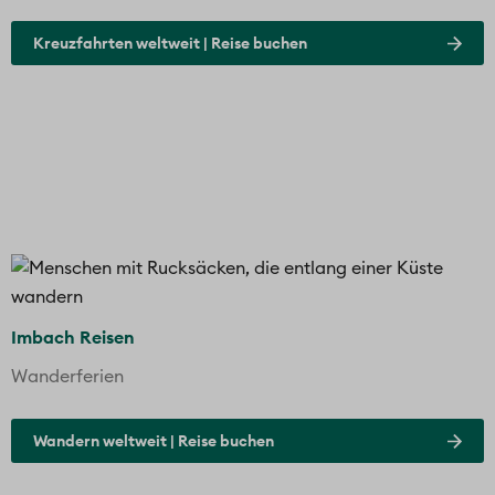
Kreuzfahrten weltweit | Reise buchen
Imbach Reisen
Wanderferien
Wandern weltweit | Reise buchen