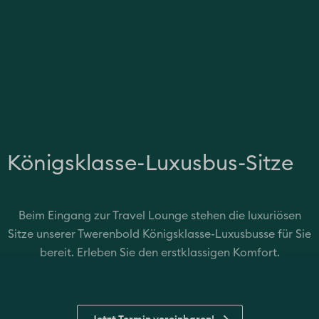
Königsklasse-Luxusbus-Sitze
Beim Eingang zur Travel Lounge stehen die luxuriösen
Sitze unserer Twerenbold Königsklasse-Luxusbusse für Sie
bereit. Erleben Sie den erstklassigen Komfort.