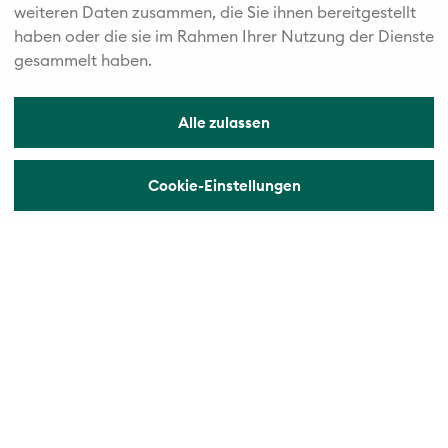
weiteren Daten zusammen, die Sie ihnen bereitgestellt
haben oder die sie im Rahmen Ihrer Nutzung der Dienste
gesammelt haben.
Alle zulassen
Cookie-Einstellungen