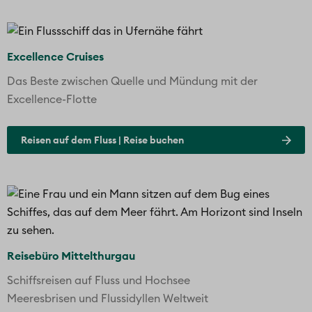
Excellence Cruises
Das Beste zwischen Quelle und Mündung mit der
Excellence-Flotte
Reisen auf dem Fluss | Reise buchen
Reisebüro Mittelthurgau
Schiffsreisen auf Fluss und Hochsee
Meeresbrisen und Flussidyllen Weltweit