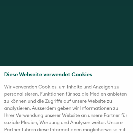
Diese Webseite verwendet Cookies
Wir verwenden Cookies, um Inhalte und Anzeigen zu
personalisieren, Funktionen für soziale Medien anbieten
zu können und die Zugriffe auf unsere Website zu
analysieren. Außerdem geben wir Informationen zu
Ihrer Verwendung unserer Website an unsere Partner für
soziale Medien, Werbung und Analysen weiter. Unsere
Partner führen diese Informationen möglicherweise mit