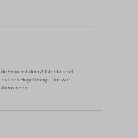
de Gaia mit dem Altstadtviertel
em auf den Hügel bringt. Das war
 überwinden.