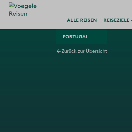
ALLE
REISEN
REISE
ZIELE
PORTUGAL
Zurück zur Übersicht