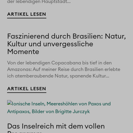
der lebendigen Hauptstadt...
ARTIKEL LESEN
Faszinierend durch Brasilien: Natur,
Kultur und unvergessliche
Momente
Von der lebendigen Copacabana bis tief in den
Amazonas: Auf meiner Reise durch Brasilien erlebte
ich atemberaubende Natur, spanende Kultur...
ARTIKEL LESEN
Das Inselreich mit dem vollen