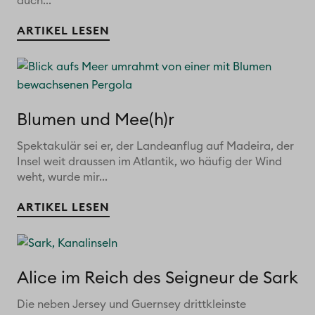
auch...
ARTIKEL LESEN
Blumen und Mee(h)r
Spektakulär sei er, der Landeanflug auf Madeira, der
Insel weit draussen im Atlantik, wo häufig der Wind
weht, wurde mir...
ARTIKEL LESEN
Alice im Reich des Seigneur de Sark
Die neben Jersey und Guernsey drittkleinste