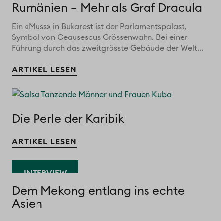
Rumänien – Mehr als Graf Dracula
Ein «Muss» in Bukarest ist der Parlamentspalast,
Symbol von Ceausescus Grössenwahn. Bei einer
Führung durch das zweitgrösste Gebäude der Welt...
ARTIKEL LESEN
Die Perle der Karibik
ARTIKEL LESEN
INTERVIEW
Dem Mekong entlang ins echte
Asien