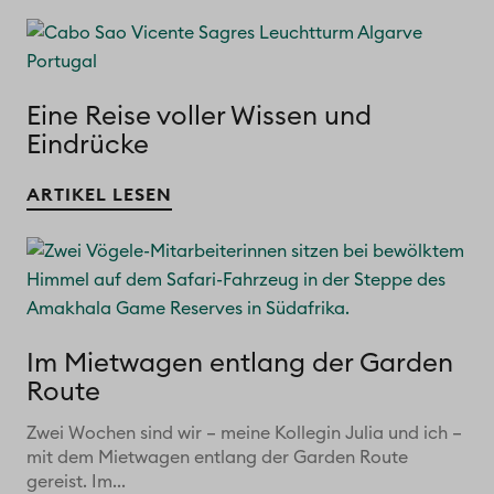
Eine Reise voller Wissen und
Eindrücke
ARTIKEL LESEN
Im Mietwagen entlang der Garden
Route
Zwei Wochen sind wir – meine Kollegin Julia und ich –
mit dem Mietwagen entlang der Garden Route
gereist. Im...