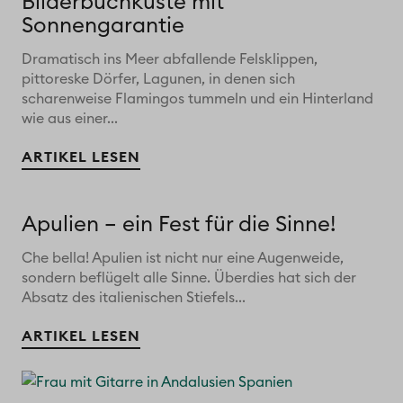
Bilderbuchküste mit
Sonnengarantie
Dramatisch ins Meer abfallende Felsklippen,
pittoreske Dörfer, Lagunen, in denen sich
scharenweise Flamingos tummeln und ein Hinterland
wie aus einer...
ARTIKEL LESEN
Apulien – ein Fest für die Sinne!
Che bella! Apulien ist nicht nur eine Augenweide,
sondern beflügelt alle Sinne. Überdies hat sich der
Absatz des italienischen Stiefels...
ARTIKEL LESEN