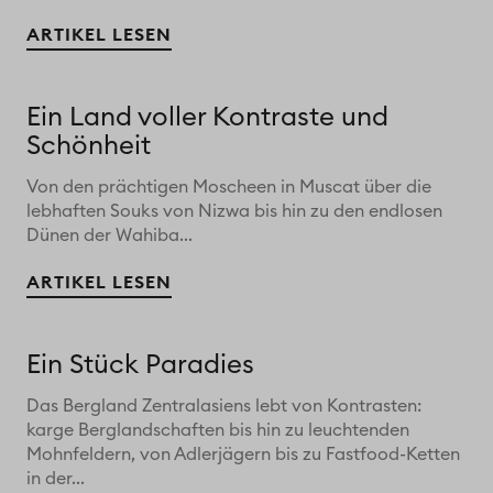
ARTIKEL LESEN
Ein Land voller Kontraste und
Schönheit
Von den prächtigen Moscheen in Muscat über die
lebhaften Souks von Nizwa bis hin zu den endlosen
Dünen der Wahiba...
ARTIKEL LESEN
Ein Stück Paradies
Das Bergland Zentralasiens lebt von Kontrasten:
karge Berglandschaften bis hin zu leuchtenden
Mohnfeldern, von Adlerjägern bis zu Fastfood-Ketten
in der...