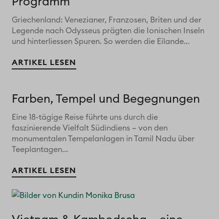
Programm
Griechenland: Venezianer, Franzosen, Briten und der
Legende nach Odysseus prägten die Ionischen Inseln
und hinterliessen Spuren. So werden die Eilande...
ARTIKEL LESEN
Farben, Tempel und Begegnungen
Eine 18-tägige Reise führte uns durch die
faszinierende Vielfalt Südindiens – von den
monumentalen Tempelanlagen in Tamil Nadu über
Teeplantagen...
ARTIKEL LESEN