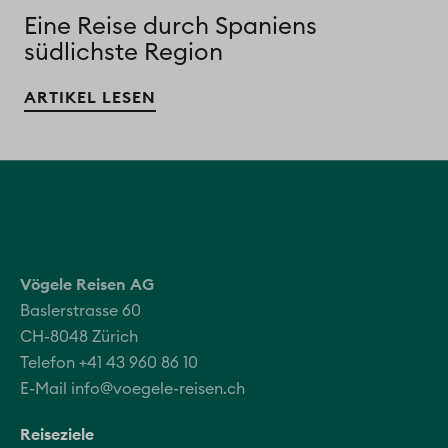
Eine Reise durch Spaniens
südlichste Region
ARTIKEL LESEN
Vögele Reisen AG
Baslerstrasse 60
CH-8048 Zürich
Telefon +41 43 960 86 10
E-Mail
info@voegele-reisen.ch
Reiseziele