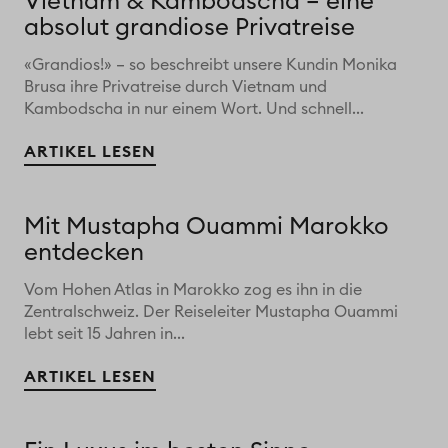
Vietnam & Kambodscha – eine
absolut grandiose Privatreise
«Grandios!» – so beschreibt unsere Kundin Monika
Brusa ihre Privatreise durch Vietnam und
Kambodscha in nur einem Wort. Und schnell...
ARTIKEL LESEN
Mit Mustapha Ouammi Marokko
entdecken
Vom Hohen Atlas in Marokko zog es ihn in die
Zentralschweiz. Der Reiseleiter Mustapha Ouammi
lebt seit 15 Jahren in...
ARTIKEL LESEN