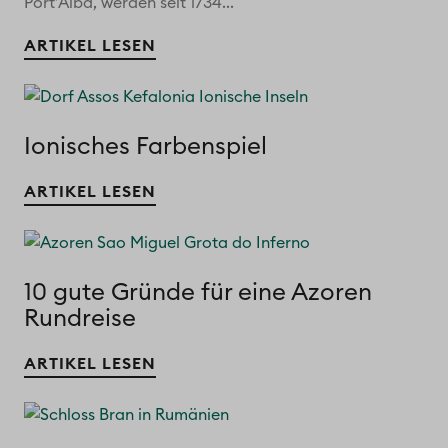
Port’Alba, werden seit 1734...
ARTIKEL LESEN
Ionisches Farbenspiel
ARTIKEL LESEN
10 gute Gründe für eine Azoren
Rundreise
ARTIKEL LESEN