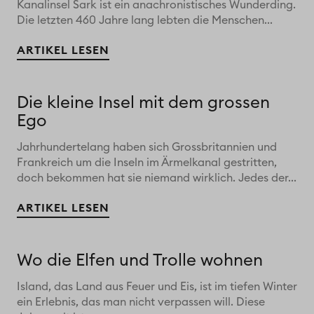
Kanalinsel Sark ist ein anachronistisches Wunderding.
Die letzten 460 Jahre lang lebten die Menschen...
ARTIKEL LESEN
Die kleine Insel mit dem grossen
Ego
Jahrhundertelang haben sich Grossbritannien und
Frankreich um die Inseln im Ärmelkanal gestritten,
doch bekommen hat sie niemand wirklich. Jedes der...
ARTIKEL LESEN
Wo die Elfen und Trolle wohnen
Island, das Land aus Feuer und Eis, ist im tiefen Winter
ein Erlebnis, das man nicht verpassen will. Diese