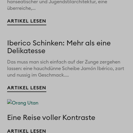
hanseatischer und Jugendstilarchitektur, eine
überreiche,...
ARTIKEL LESEN
Iberico Schinken: Mehr als eine
Delikatesse
Das muss man sich einfach auf der Zunge zergehen
lassen: eine hauchdünne Scheibe Jamón Ibérico, zart
und nussig im Geschmack....
ARTIKEL LESEN
Eine Reise voller Kontraste
ARTIKEL LESEN