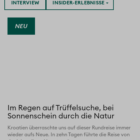
INTERVIEW
INSIDER-ERLEBNISSE
NEU
Im Regen auf Trüffelsuche, bei
Sonnenschein durch die Natur
Kroatien überraschte uns auf dieser Rundreise immer
wieder aufs Neue. In zehn Tagen führte die Reise von