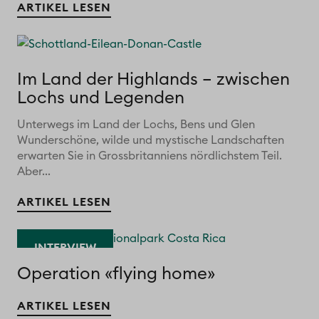
ARTIKEL LESEN
Im Land der Highlands – zwischen
Lochs und Legenden
Unterwegs im Land der Lochs, Bens und Glen
Wunderschöne, wilde und mystische Landschaften
erwarten Sie in Grossbritanniens nördlichstem Teil.
Aber...
ARTIKEL LESEN
INTERVIEW
Operation «flying home»
ARTIKEL LESEN