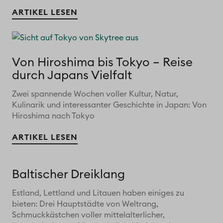
ARTIKEL LESEN
Von Hiroshima bis Tokyo – Reise
durch Japans Vielfalt
Zwei spannende Wochen voller Kultur, Natur,
Kulinarik und interessanter Geschichte in Japan: Von
Hiroshima nach Tokyo
ARTIKEL LESEN
Baltischer Dreiklang
Estland, Lettland und Litauen haben einiges zu
bieten: Drei Hauptstädte von Weltrang,
Schmuckkästchen voller mittelalterlicher,