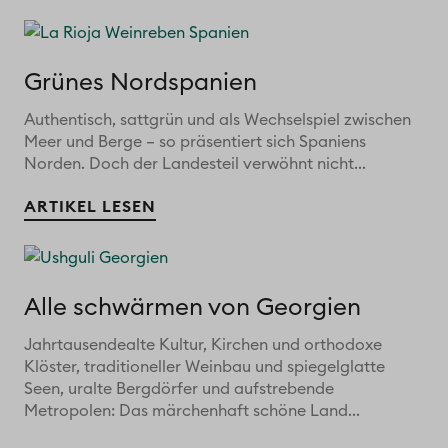
Grünes Nordspanien
Authentisch, sattgrün und als Wechselspiel zwischen
Meer und Berge – so präsentiert sich Spaniens
Norden. Doch der Landesteil verwöhnt nicht...
ARTIKEL LESEN
Alle schwärmen von Georgien
Jahrtausendealte Kultur, Kirchen und orthodoxe
Klöster, traditioneller Weinbau und spiegelglatte
Seen, uralte Bergdörfer und aufstrebende
Metropolen: Das märchenhaft schöne Land...