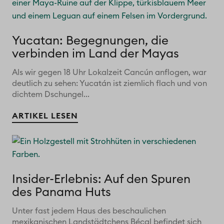
Yucatan: Begegnungen, die
verbinden im Land der Mayas
Als wir gegen 18 Uhr Lokalzeit Cancún anflogen, war
deutlich zu sehen: Yucatán ist ziemlich flach und von
dichtem Dschungel...
ARTIKEL LESEN
Insider-Erlebnis: Auf den Spuren
des Panama Huts
Unter fast jedem Haus des beschaulichen
mexikanischen Landstädtchens Bécal befindet sich