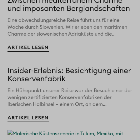
Zwischen mediterranem Charme
und imposanten Berglandschaften
Eine abwechslungsreiche Reise führt uns für eine
Woche durch Slowenien. Wir erleben den maritimen
Charme der slowenischen Adriaküste und die...
ARTIKEL LESEN
Insider-Erlebnis: Besichtigung einer
Konservenfabrik
Ein Höhepunkt unserer Reise war der Besuch einer der
wenigen zertifizierten Konservenfabriken der
Iberischen Halbinsel – einem Ort, an dem...
ARTIKEL LESEN