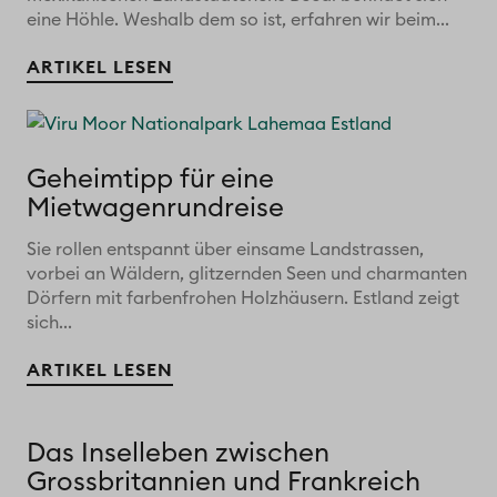
eine Höhle. Weshalb dem so ist, erfahren wir beim...
ARTIKEL LESEN
Geheimtipp für eine
Mietwagenrundreise
Sie rollen entspannt über einsame Landstrassen,
vorbei an Wäldern, glitzernden Seen und charmanten
Dörfern mit farbenfrohen Holzhäusern. Estland zeigt
sich...
ARTIKEL LESEN
Das Inselleben zwischen
Grossbritannien und Frankreich