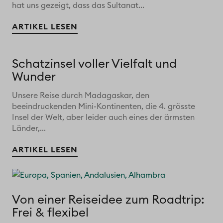
hat uns gezeigt, dass das Sultanat...
ARTIKEL LESEN
Schatzinsel voller Vielfalt und
Wunder
Unsere Reise durch Madagaskar, den
beeindruckenden Mini-Kontinenten, die 4. grösste
Insel der Welt, aber leider auch eines der ärmsten
Länder,...
ARTIKEL LESEN
Von einer Reiseidee zum Roadtrip:
Frei & flexibel