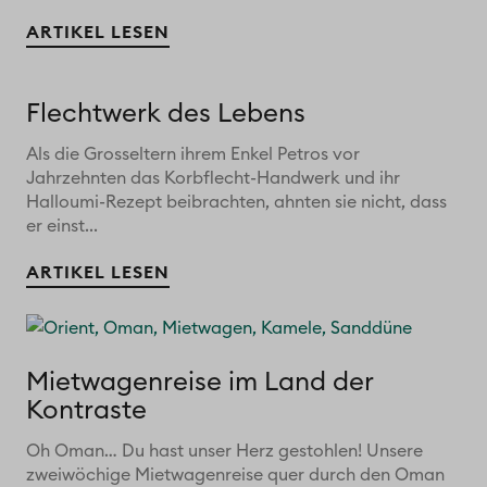
ARTIKEL LESEN
Flechtwerk des Lebens
Als die Grosseltern ihrem Enkel Petros vor
Jahrzehnten das Korbflecht-Handwerk und ihr
Halloumi-Rezept beibrachten, ahnten sie nicht, dass
er einst...
ARTIKEL LESEN
Mietwagenreise im Land der
Kontraste
Oh Oman… Du hast unser Herz gestohlen! Unsere
zweiwöchige Mietwagenreise quer durch den Oman