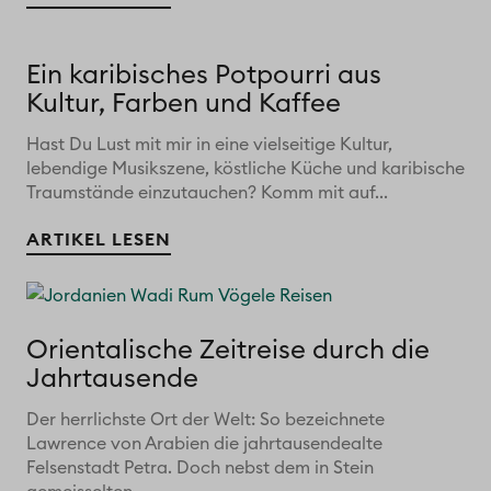
Ein karibisches Potpourri aus
Kultur, Farben und Kaffee
Hast Du Lust mit mir in eine vielseitige Kultur,
lebendige Musikszene, köstliche Küche und karibische
Traumstände einzutauchen? Komm mit auf...
ARTIKEL LESEN
Orientalische Zeitreise durch die
Jahrtausende
Der herrlichste Ort der Welt: So bezeichnete
Lawrence von Arabien die jahrtausendealte
Felsenstadt Petra. Doch nebst dem in Stein