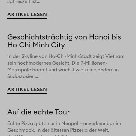
Jahreszeit ist...
ARTIKEL LESEN
Geschichtsträchtig von Hanoi bis
Ho Chi Minh City
In der Skyline von Ho-Chi-Minh-Stadt zeigt Vietnam
sein hochmodernes Gesicht. Die 9-Millionen-
Metropole boomt und wächst wie keine andere in
Südostasien....
ARTIKEL LESEN
Auf die echte Tour
Echte Pizza gibt’s nur in Neapel – unverkennbar im
Geschmack. In der ältesten Pizzeria der Welt,