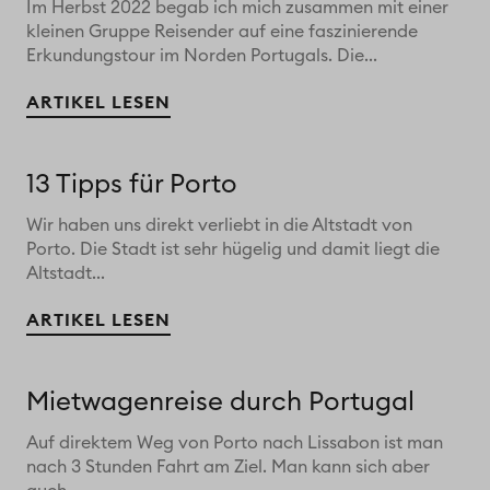
Im Herbst 2022 begab ich mich zusammen mit einer
kleinen Gruppe Reisender auf eine faszinierende
Erkundungstour im Norden Portugals. Die...
ARTIKEL LESEN
13 Tipps für Porto
Wir haben uns direkt verliebt in die Altstadt von
Porto. Die Stadt ist sehr hügelig und damit liegt die
Altstadt...
ARTIKEL LESEN
Mietwagenreise durch Portugal
Auf direktem Weg von Porto nach Lissabon ist man
nach 3 Stunden Fahrt am Ziel. Man kann sich aber