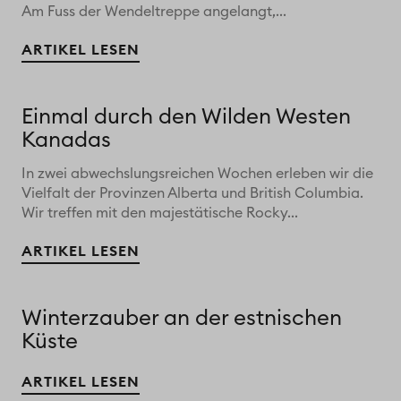
Am Fuss der Wendeltreppe angelangt,...
ARTIKEL LESEN
Einmal durch den Wilden Westen
Kanadas
In zwei abwechslungsreichen Wochen erleben wir die
Vielfalt der Provinzen Alberta und British Columbia.
Wir treffen mit den majestätische Rocky...
ARTIKEL LESEN
Winterzauber an der estnischen
Küste
ARTIKEL LESEN