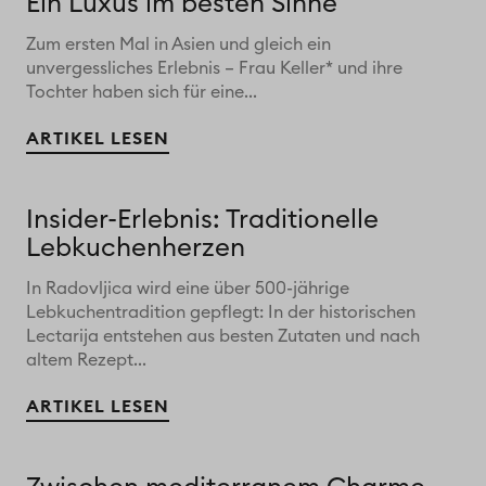
Ein Luxus im besten Sinne
Zum ersten Mal in Asien und gleich ein
unvergessliches Erlebnis – Frau Keller* und ihre
Tochter haben sich für eine...
ARTIKEL LESEN
Insider-Erlebnis: Traditionelle
Lebkuchenherzen
In Radovljica wird eine über 500-jährige
Lebkuchentradition gepflegt: In der historischen
Lectarija entstehen aus besten Zutaten und nach
altem Rezept...
ARTIKEL LESEN