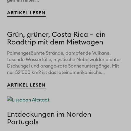
gemeisselten...
ARTIKEL LESEN
Grün, grüner, Costa Rica – ein
Roadtrip mit dem Mietwagen
Palmengesäumte Strände, dampfende Vulkane,
tosende Wasserfälle, mystische Nebelwälder dichter
Dschungel und orange-rote Sonnenuntergänge. Mit
nur 52’000 km2 ist das lateinamerikanische...
ARTIKEL LESEN
Entdeckungen im Norden
Portugals