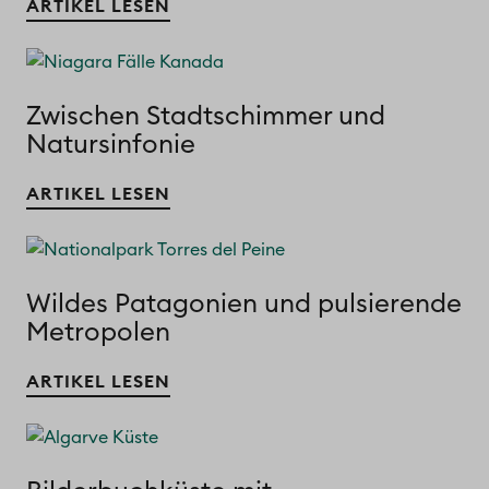
ARTIKEL LESEN
Zwischen Stadtschimmer und
Natursinfonie
ARTIKEL LESEN
Wildes Patagonien und pulsierende
Metropolen
ARTIKEL LESEN