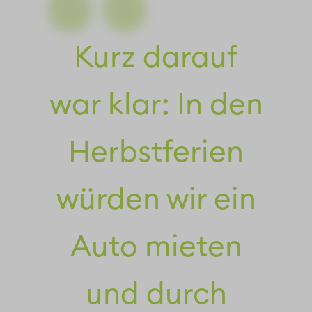
Kurz darauf
war klar: In den
Herbstferien
würden wir ein
Auto mieten
und durch