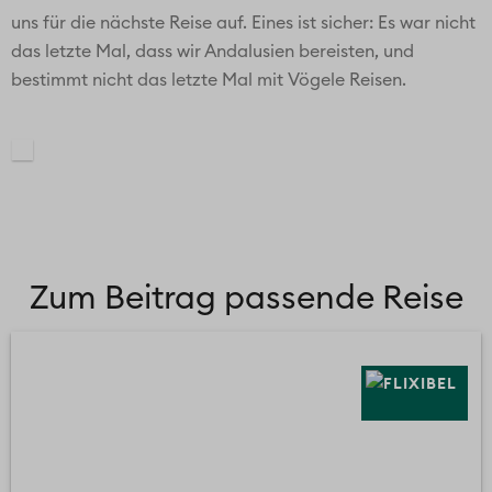
uns für die nächste Reise auf. Eines ist sicher: Es war nicht
das letzte Mal, dass wir Andalusien bereisten, und
bestimmt nicht das letzte Mal mit Vögele Reisen.
Zum Beitrag passende Reise