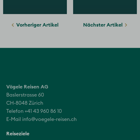
Vorheriger Artikel
Nächster Artikel
Vögele Reisen AG
Baslerstrasse 60
CH-8048 Zürich
Telefon +41 43 960 86 10
E-Mail
info@voegele-reisen.ch
Reiseziele