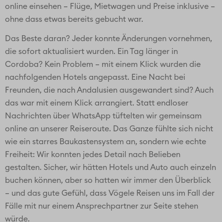
online einsehen – Flüge, Mietwagen und Preise inklusive –
ohne dass etwas bereits gebucht war.
Das Beste daran? Jeder konnte Änderungen vornehmen,
die sofort aktualisiert wurden. Ein Tag länger in
Cordoba? Kein Problem – mit einem Klick wurden die
nachfolgenden Hotels angepasst. Eine Nacht bei
Freunden, die nach Andalusien ausgewandert sind? Auch
das war mit einem Klick arrangiert. Statt endloser
Nachrichten über WhatsApp tüftelten wir gemeinsam
online an unserer Reiseroute. Das Ganze fühlte sich nicht
wie ein starres Baukastensystem an, sondern wie echte
Freiheit: Wir konnten jedes Detail nach Belieben
gestalten. Sicher, wir hätten Hotels und Auto auch einzeln
buchen können, aber so hatten wir immer den Überblick
– und das gute Gefühl, dass Vögele Reisen uns im Fall der
Fälle mit nur einem Ansprechpartner zur Seite stehen
würde.