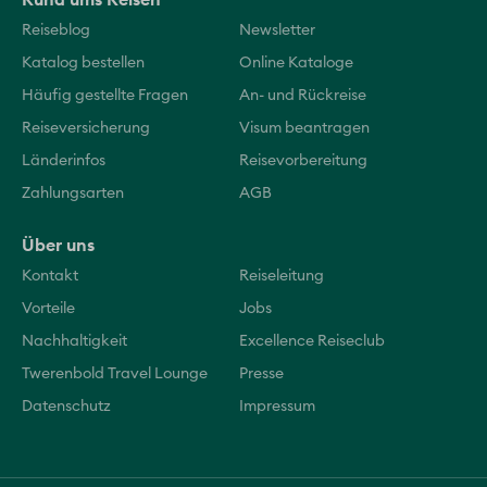
Reiseblog
Newsletter
Katalog bestellen
Online Kataloge
Häufig gestellte Fragen
An- und Rückreise
Reiseversicherung
Visum beantragen
Länderinfos
Reisevorbereitung
Zahlungsarten
AGB
Über uns
Kontakt
Reiseleitung
Vorteile
Jobs
Nachhaltigkeit
Excellence Reiseclub
Twerenbold Travel Lounge
Presse
Datenschutz
Impressum