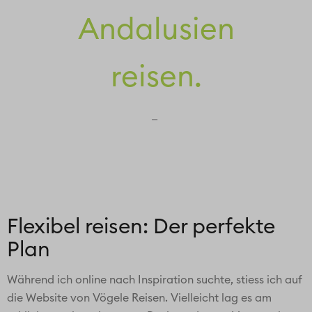
Andalusien
reisen.
Flexibel reisen: Der perfekte
Plan
Während ich online nach Inspiration suchte, stiess ich auf
die Website von Vögele Reisen. Vielleicht lag es am