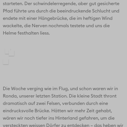
starteten. Der schwindelerregende, aber gut gesicherte
Pfad führte uns durch die beeindruckende Schlucht und
endete mit einer Hängebrücke, die im heftigen Wind
wackelte, die Nerven nochmals testete und uns die
Helme festhalten liess.
Die Woche verging wie im Flug, und schon waren wir in
Ronda, unserer letzten Station. Die kleine Stadt thront
dramatisch auf zwei Felsen, verbunden durch eine
eindrucksvolle Brücke. Hätten wir mehr Zeit gehabt,
wären wir noch tiefer ins Hinterland gefahren, um die
versteckten weissen Dörfer zu entdecken – das heben wir