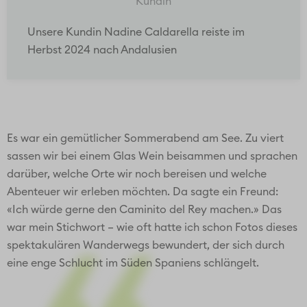
Kundin
Unsere Kundin Nadine Caldarella reiste im
Herbst 2024 nach Andalusien
Es war ein gemütlicher Sommerabend am See. Zu viert
sassen wir bei einem Glas Wein beisammen und sprachen
darüber, welche Orte wir noch bereisen und welche
Abenteuer wir erleben möchten. Da sagte ein Freund:
«Ich würde gerne den Caminito del Rey machen.» Das
war mein Stichwort – wie oft hatte ich schon Fotos dieses
spektakulären Wanderwegs bewundert, der sich durch
eine enge Schlucht im Süden Spaniens schlängelt.