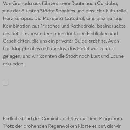
Von Granada aus führte unsere Route nach Cordoba,
eine der ältesten Städte Spaniens und einst das kulturelle
Herz Europas. Die Mezquita-Catedral, eine einzigartige
Kombination aus Moschee und Kathedrale, beeindruckte
uns tief – insbesondere auch dank den Einblicken und
Geschichten, die uns ein privater Guide erzählte. Auch
hier klappte alles reibungslos, das Hotel war zentral
gelegen, und wir konnten die Stadt nach Lust und Laune
erkunden.
Endlich stand der Caminito del Rey auf dem Programm.
Trotz der drohenden Regenwolken klarte es auf, als wir