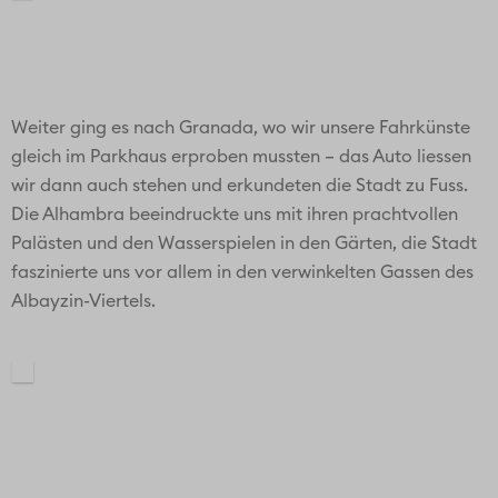
Weiter ging es nach Granada, wo wir unsere Fahrkünste
gleich im Parkhaus erproben mussten – das Auto liessen
wir dann auch stehen und erkundeten die Stadt zu Fuss.
Die Alhambra beeindruckte uns mit ihren prachtvollen
Palästen und den Wasserspielen in den Gärten, die Stadt
faszinierte uns vor allem in den verwinkelten Gassen des
Albayzin-Viertels.