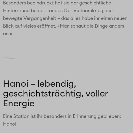
Besonders beeindruckt hat sie der geschichtliche
Hintergrund beider Länder. Der Vietnamkrieg, die
bewegte Vergangenheit – das alles habe ihr einen neuen
Blick auf vieles eröffnet. «Man schaut die Dinge anders
an.»
Hanoi – lebendig,
geschichtsträchtig, voller
Energie
Eine Station ist ihr besonders in Erinnerung geblieben:
Hanoi.