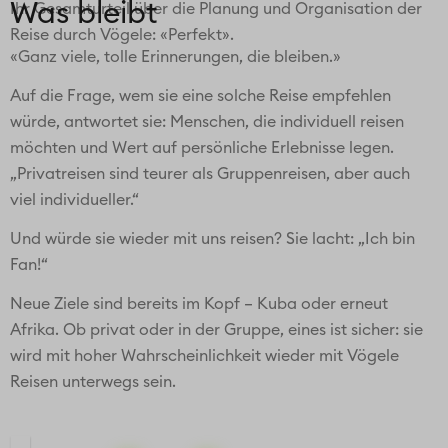
Was bleibt
Ihr Gesamturteil über die Planung und Organisation der
Reise durch Vögele: «Perfekt».
«Ganz viele, tolle Erinnerungen, die bleiben.»
Auf die Frage, wem sie eine solche Reise empfehlen
würde, antwortet sie: Menschen, die individuell reisen
möchten und Wert auf persönliche Erlebnisse legen.
„Privatreisen sind teurer als Gruppenreisen, aber auch
viel individueller.“
Und würde sie wieder mit uns reisen? Sie lacht: „Ich bin
Fan!“
Neue Ziele sind bereits im Kopf – Kuba oder erneut
Afrika. Ob privat oder in der Gruppe, eines ist sicher: sie
wird mit hoher Wahrscheinlichkeit wieder mit Vögele
Reisen unterwegs sein.