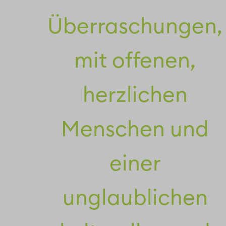
Überraschungen,
mit offenen,
herzlichen
Menschen und
einer
unglaublichen