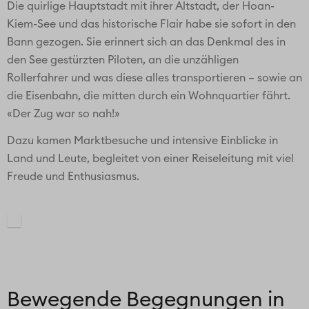
Die quirlige Hauptstadt mit ihrer Altstadt, der Hoan-
Kiem-See und das historische Flair habe sie sofort in den
Bann gezogen. Sie erinnert sich an das Denkmal des in
den See gestürzten Piloten, an die unzähligen
Rollerfahrer und was diese alles transportieren – sowie an
die Eisenbahn, die mitten durch ein Wohnquartier fährt.
«Der Zug war so nah!»
Dazu kamen Marktbesuche und intensive Einblicke in
Land und Leute, begleitet von einer Reiseleitung mit viel
Freude und Enthusiasmus.
Bewegende Begegnungen in