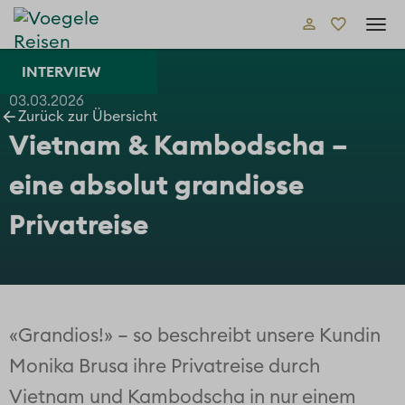
Tog
navi
INTERVIEW
03.03.2026
Zurück zur Übersicht
Vietnam & Kambodscha –
eine absolut grandiose
Privatreise
«Grandios!» – so beschreibt unsere Kundin
Monika Brusa ihre Privatreise durch
Vietnam und Kambodscha in nur einem