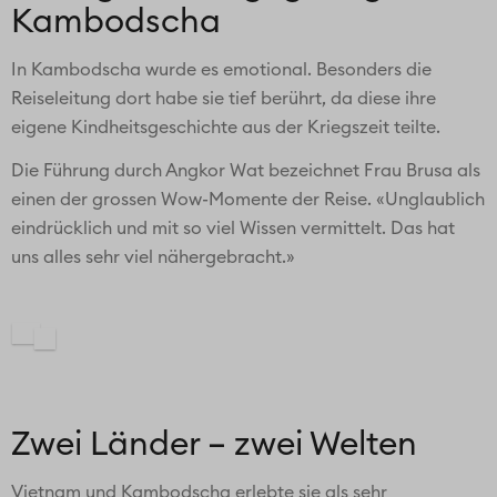
Kambodscha
In Kambodscha wurde es emotional. Besonders die
Reiseleitung dort habe sie tief berührt, da diese ihre
eigene Kindheitsgeschichte aus der Kriegszeit teilte.
Die Führung durch Angkor Wat bezeichnet Frau Brusa als
einen der grossen Wow-Momente der Reise. «Unglaublich
eindrücklich und mit so viel Wissen vermittelt. Das hat
uns alles sehr viel nähergebracht.»
Zwei Länder – zwei Welten
Vietnam und Kambodscha erlebte sie als sehr