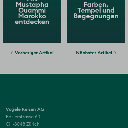
Mustapha
Farben,
Ouammi
Tempel und
Marokko
Begegnungen
entdecken
Vorheriger Artikel
Nächster Artikel
Vögele Reisen AG
Baslerstrasse 60
CH-8048 Zürich