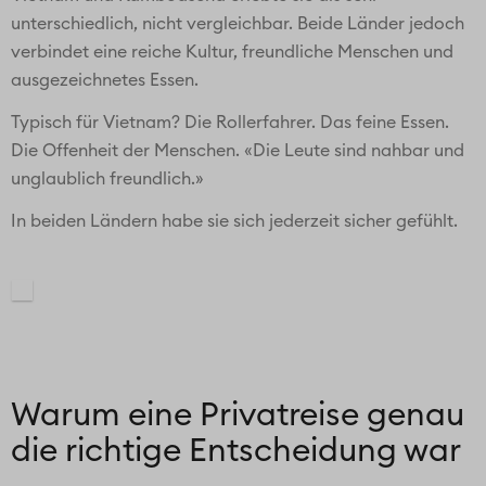
unterschiedlich, nicht vergleichbar. Beide Länder jedoch
verbindet eine reiche Kultur, freundliche Menschen und
ausgezeichnetes Essen.
Typisch für Vietnam? Die Rollerfahrer. Das feine Essen.
Die Offenheit der Menschen. «Die Leute sind nahbar und
unglaublich freundlich.»
In beiden Ländern habe sie sich jederzeit sicher gefühlt.
Warum eine Privatreise genau
die richtige Entscheidung war