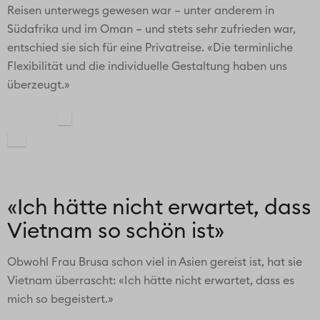
Reisen unterwegs gewesen war – unter anderem in
Südafrika und im Oman – und stets sehr zufrieden war,
entschied sie sich für eine Privatreise. «Die terminliche
Flexibilität und die individuelle Gestaltung haben uns
überzeugt.»
«Ich hätte nicht erwartet, dass
Vietnam so schön ist»
Obwohl Frau Brusa schon viel in Asien gereist ist, hat sie
Vietnam überrascht: «Ich hätte nicht erwartet, dass es
mich so begeistert.»