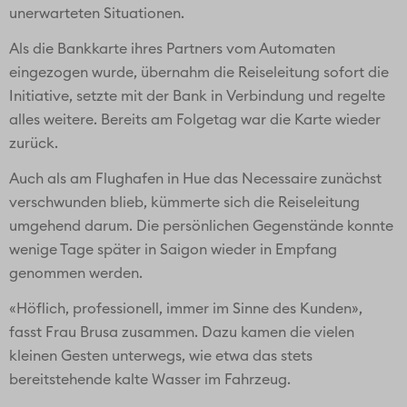
unerwarteten Situationen.
Als die Bankkarte ihres Partners vom Automaten
eingezogen wurde, übernahm die Reiseleitung sofort die
Initiative, setzte mit der Bank in Verbindung und regelte
alles weitere. Bereits am Folgetag war die Karte wieder
zurück.
Auch als am Flughafen in Hue das Necessaire zunächst
verschwunden blieb, kümmerte sich die Reiseleitung
umgehend darum. Die persönlichen Gegenstände konnte
wenige Tage später in Saigon wieder in Empfang
genommen werden.
«Höflich, professionell, immer im Sinne des Kunden»,
fasst Frau Brusa zusammen. Dazu kamen die vielen
kleinen Gesten unterwegs, wie etwa das stets
bereitstehende kalte Wasser im Fahrzeug.