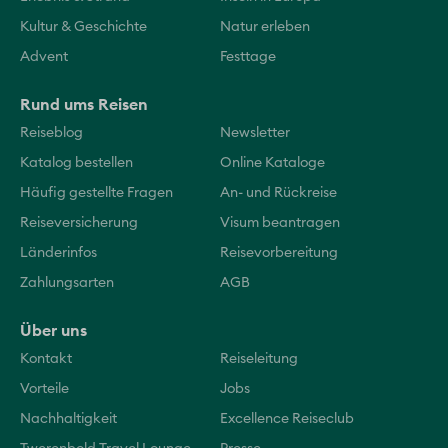
Kultur & Geschichte
Natur erleben
Advent
Festtage
Rund ums Reisen
Reiseblog
Newsletter
Katalog bestellen
Online Kataloge
Häufig gestellte Fragen
An- und Rückreise
Reiseversicherung
Visum beantragen
Länderinfos
Reisevorbereitung
Zahlungsarten
AGB
Über uns
Kontakt
Reiseleitung
Vorteile
Jobs
Nachhaltigkeit
Excellence Reiseclub