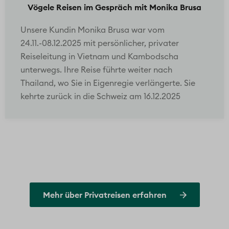
Vögele Reisen im Gespräch mit Monika Brusa
Unsere Kundin Monika Brusa war vom
24.11.-08.12.2025 mit persönlicher, privater
Reiseleitung in Vietnam und Kambodscha
unterwegs. Ihre Reise führte weiter nach
Thailand, wo Sie in Eigenregie verlängerte. Sie
kehrte zurück in die Schweiz am 16.12.2025
Mehr über Privatreisen erfahren