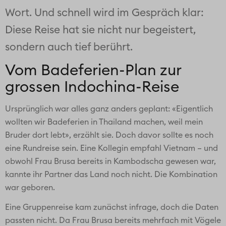
Wort. Und schnell wird im Gespräch klar:
Diese Reise hat sie nicht nur begeistert,
sondern auch tief berührt.
Vom Badeferien-Plan zur
grossen Indochina-Reise
Ursprünglich war alles ganz anders geplant: «Eigentlich
wollten wir Badeferien in Thailand machen, weil mein
Bruder dort lebt», erzählt sie. Doch davor sollte es noch
eine Rundreise sein. Eine Kollegin empfahl Vietnam – und
obwohl Frau Brusa bereits in Kambodscha gewesen war,
kannte ihr Partner das Land noch nicht. Die Kombination
war geboren.
Eine Gruppenreise kam zunächst infrage, doch die Daten
passten nicht. Da Frau Brusa bereits mehrfach mit Vögele