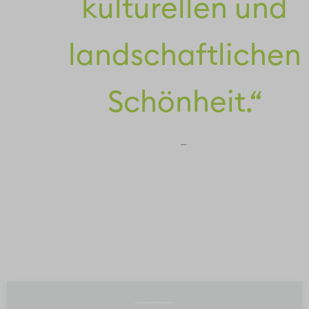
kulturellen und
landschaftlichen
Schönheit.“