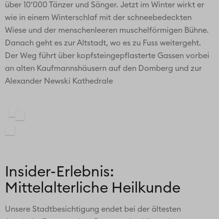
über 10‘000 Tänzer und Sänger. Jetzt im Winter wirkt er
wie in einem Winterschlaf mit der schneebedeckten
Wiese und der menschenleeren muschelförmigen Bühne.
Danach geht es zur Altstadt, wo es zu Fuss weitergeht.
Der Weg führt über kopfsteingepflasterte Gassen vorbei
an alten Kaufmannshäusern auf den Domberg und zur
Alexander Newski Kathedrale
Insider-Erlebnis:
Mittelalterliche Heilkunde
Unsere Stadtbesichtigung endet bei der ältesten