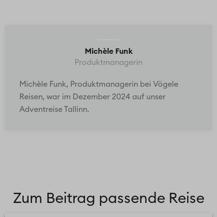
Michèle Funk
Produktmanagerin
Michèle Funk, Produktmanagerin bei Vögele
Reisen, war im Dezember 2024 auf unser
Adventreise Tallinn.
Zum Beitrag passende Reise