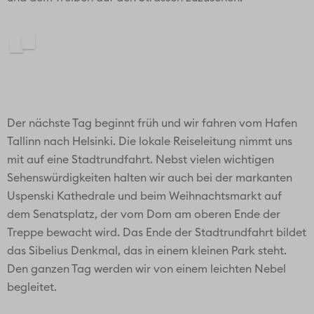
Der nächste Tag beginnt früh und wir fahren vom Hafen
Tallinn nach Helsinki. Die lokale Reiseleitung nimmt uns
mit auf eine Stadtrundfahrt. Nebst vielen wichtigen
Sehenswürdigkeiten halten wir auch bei der markanten
Uspenski Kathedrale und beim Weihnachtsmarkt auf
dem Senatsplatz, der vom Dom am oberen Ende der
Treppe bewacht wird. Das Ende der Stadtrundfahrt bildet
das Sibelius Denkmal, das in einem kleinen Park steht.
Den ganzen Tag werden wir von einem leichten Nebel
begleitet.