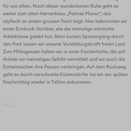
für uns allein. Nach dieser wunderbaren Ruhe geht es
weiter zum alten Herrenhaus „Palmse Manor“, das
idyllisch an einem grossen Teich liegt. Hier bekommen wir
einen Eindruck darüber, wie die damalige estnische
Adelsklasse gelebt hat. Beim kurzen Spaziergang durch
den Park lassen wir unserer Vorstellungskraft freien Lauf.
Zum Mittagessen halten wir in einer Fischerhütte, die auf
Anhieb ein heimeliges Gefühl vermittelt und wo auch die
Einheimischen ihre Pausen verbringen. Auf dem Rückweg
geht es durch verschneite Küstendörfer bis wir am späten
Nachmittag wieder in Tallinn ankommen.