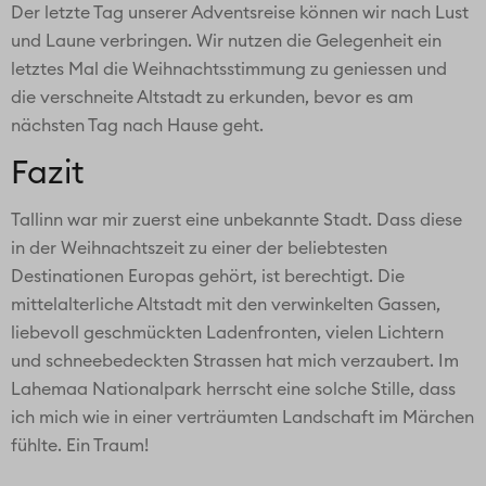
Der letzte Tag unserer Adventsreise können wir nach Lust
und Laune verbringen. Wir nutzen die Gelegenheit ein
letztes Mal die Weihnachtsstimmung zu geniessen und
die verschneite Altstadt zu erkunden, bevor es am
nächsten Tag nach Hause geht.
Fazit
Tallinn war mir zuerst eine unbekannte Stadt. Dass diese
in der Weihnachtszeit zu einer der beliebtesten
Destinationen Europas gehört, ist berechtigt. Die
mittelalterliche Altstadt mit den verwinkelten Gassen,
liebevoll geschmückten Ladenfronten, vielen Lichtern
und schneebedeckten Strassen hat mich verzaubert. Im
Lahemaa Nationalpark herrscht eine solche Stille, dass
ich mich wie in einer verträumten Landschaft im Märchen
fühlte. Ein Traum!