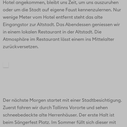
Hotel angekommen, bleibt uns Zeit, um uns auszuruhen
oder um die Stadt auf eigene Faust kennenzulernen. Nur
wenige Meter vom Hotel entfernt steht das alte
Eingangstor zur Altstadt. Das Abendessen geniessen wir
in einem lokalen Restaurant in der Altstadt. Die
Atmosphäre im Restaurant lässt einem ins Mittelalter
zurückversetzen.
Der nächste Morgen startet mit einer Stadtbesichtigung.
Zuerst fahren wir durch Tallinns Vororte und sehen
schneebedeckte alte Herrenhäuser. Der erste Halt ist
beim Sängerfest Platz. Im Sommer füllt sich dieser mit