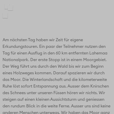
Am nächsten Tag haben wir Zeit für eigene
Erkundungstouren. Ein paar der Teilnehmer nutzen den
Tag für einen Ausflug in den 60 km entfernten Lahemaa
Nationalpark. Der erste Stopp ist in einem Moorgebiet.
Der Weg führt uns durch den Wald bis wir zum Beginn
eines Holzweges kommen. Darauf spazieren wir durch
das Moor. Die Winterlandschaft und die kilometerweite
Ruhe löst sofort Entspannung aus. Ausser dem Knirschen
des Schnees unter unseren Füssen hören wir nichts. Wir
steigen auf einen kleinen Aussichtsturm und geniessen
den rundum Blick in die weite Ferne. Ausser uns sind keine
anderen Menschen unterwegs. Wir haben das Moor ganz