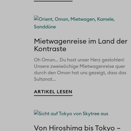
Mietwagenreise im Land der
Kontraste
Oh Oman… Du hast unser Herz gestohlen!
Unsere zweiwöchige Mietwagenreise quer
durch den Oman hat uns gezeigt, dass das
Sultanat...
ARTIKEL LESEN
Von Hiroshima bis Tokyo –