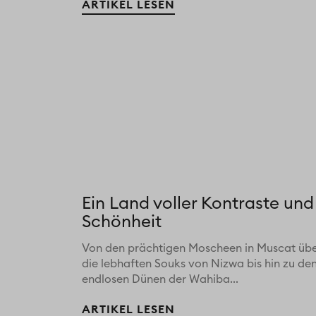
ARTIKEL LESEN
Ein Land voller Kontraste und
Schönheit
Von den prächtigen Moscheen in Muscat üb
die lebhaften Souks von Nizwa bis hin zu de
endlosen Dünen der Wahiba...
ARTIKEL LESEN