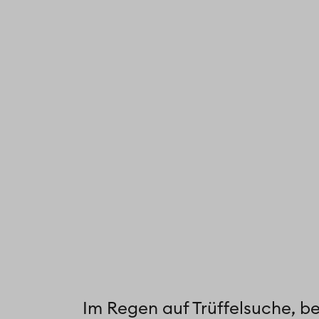
Im Regen auf Trüffelsuche, b