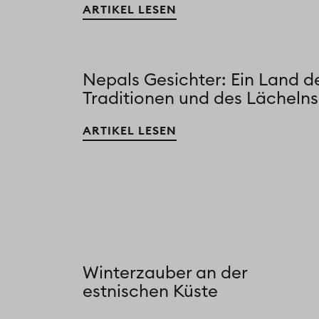
ARTIKEL LESEN
Nepals Gesichter: Ein Land d
Traditionen und des Lächelns
ARTIKEL LESEN
Winterzauber an der
estnischen Küste