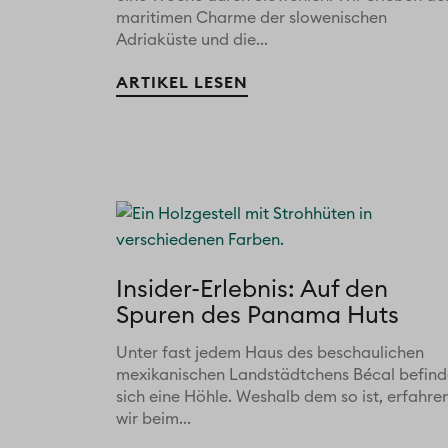
maritimen Charme der slowenischen
Adriaküste und die...
ARTIKEL LESEN
Insider-Erlebnis: Auf den
Spuren des Panama Huts
Unter fast jedem Haus des beschaulichen
mexikanischen Landstädtchens Bécal befind
sich eine Höhle. Weshalb dem so ist, erfahre
wir beim...