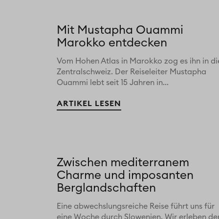
Mit Mustapha Ouammi
Marokko entdecken
Vom Hohen Atlas in Marokko zog es ihn in di
Zentralschweiz. Der Reiseleiter Mustapha
Ouammi lebt seit 15 Jahren in...
ARTIKEL LESEN
Zwischen mediterranem
Charme und imposanten
Berglandschaften
Eine abwechslungsreiche Reise führt uns für
eine Woche durch Slowenien. Wir erleben de