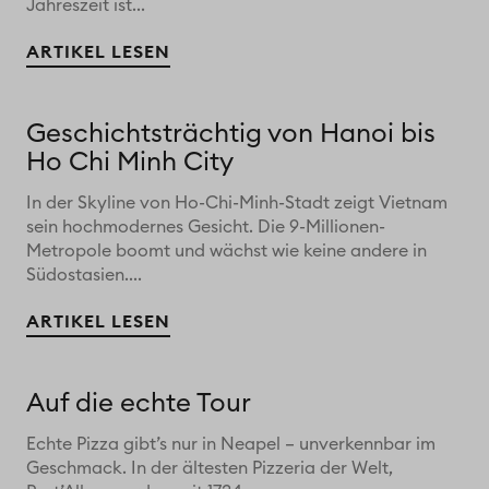
Jahreszeit ist...
ARTIKEL LESEN
Geschichtsträchtig von Hanoi bis
Ho Chi Minh City
In der Skyline von Ho-Chi-Minh-Stadt zeigt Vietnam
sein hochmodernes Gesicht. Die 9-Millionen-
Metropole boomt und wächst wie keine andere in
Südostasien....
ARTIKEL LESEN
Auf die echte Tour
Echte Pizza gibt’s nur in Neapel – unverkennbar im
Geschmack. In der ältesten Pizzeria der Welt,