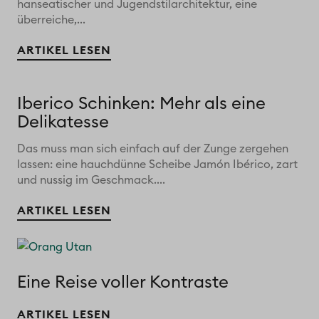
hanseatischer und Jugendstilarchitektur, eine
überreiche,...
ARTIKEL LESEN
Iberico Schinken: Mehr als eine
Delikatesse
Das muss man sich einfach auf der Zunge zergehen
lassen: eine hauchdünne Scheibe Jamón Ibérico, zart
und nussig im Geschmack....
ARTIKEL LESEN
Eine Reise voller Kontraste
ARTIKEL LESEN