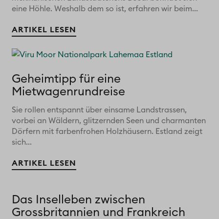
eine Höhle. Weshalb dem so ist, erfahren wir beim...
ARTIKEL LESEN
Geheimtipp für eine
Mietwagenrundreise
Sie rollen entspannt über einsame Landstrassen,
vorbei an Wäldern, glitzernden Seen und charmanten
Dörfern mit farbenfrohen Holzhäusern. Estland zeigt
sich...
ARTIKEL LESEN
Das Inselleben zwischen
Grossbritannien und Frankreich