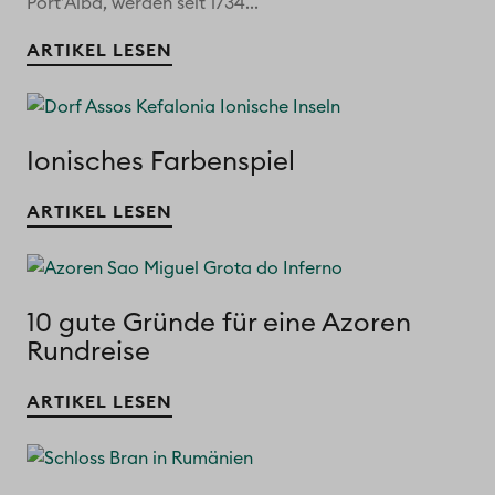
Port’Alba, werden seit 1734...
ARTIKEL LESEN
Ionisches Farbenspiel
ARTIKEL LESEN
10 gute Gründe für eine Azoren
Rundreise
ARTIKEL LESEN