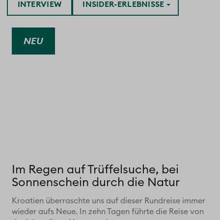
INTERVIEW
INSIDER-ERLEBNISSE
NEU
Im Regen auf Trüffelsuche, bei
Sonnenschein durch die Natur
Kroatien überraschte uns auf dieser Rundreise immer
wieder aufs Neue. In zehn Tagen führte die Reise von