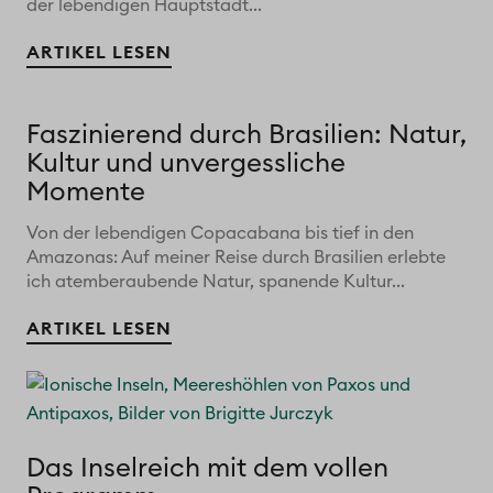
der lebendigen Hauptstadt...
ARTIKEL LESEN
Faszinierend durch Brasilien: Natur,
Kultur und unvergessliche
Momente
Von der lebendigen Copacabana bis tief in den
Amazonas: Auf meiner Reise durch Brasilien erlebte
ich atemberaubende Natur, spanende Kultur...
ARTIKEL LESEN
Das Inselreich mit dem vollen