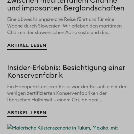
Zwischen mediterranem Charme
und imposanten Berglandschaften
Eine abwechslungsreiche Reise führt uns für eine
Woche durch Slowenien. Wir erleben den maritimen
Charme der slowenischen Adriaküste und die...
ARTIKEL LESEN
Insider-Erlebnis: Besichtigung einer
Konservenfabrik
Ein Höhepunkt unserer Reise war der Besuch einer der
wenigen zertifizierten Konservenfabriken der
Iberischen Halbinsel – einem Ort, an dem...
ARTIKEL LESEN