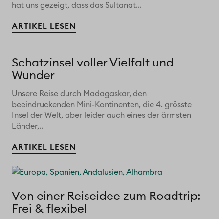
hat uns gezeigt, dass das Sultanat...
ARTIKEL LESEN
Schatzinsel voller Vielfalt und
Wunder
Unsere Reise durch Madagaskar, den
beeindruckenden Mini-Kontinenten, die 4. grösste
Insel der Welt, aber leider auch eines der ärmsten
Länder,...
ARTIKEL LESEN
Von einer Reiseidee zum Roadtrip:
Frei & flexibel