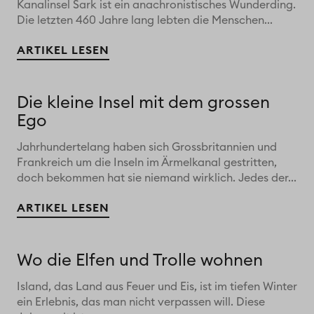
Kanalinsel Sark ist ein anachronistisches Wunderding.
Die letzten 460 Jahre lang lebten die Menschen...
ARTIKEL LESEN
Die kleine Insel mit dem grossen
Ego
Jahrhundertelang haben sich Grossbritannien und
Frankreich um die Inseln im Ärmelkanal gestritten,
doch bekommen hat sie niemand wirklich. Jedes der...
ARTIKEL LESEN
Wo die Elfen und Trolle wohnen
Island, das Land aus Feuer und Eis, ist im tiefen Winter
ein Erlebnis, das man nicht verpassen will. Diese