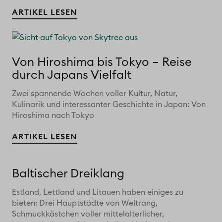
ARTIKEL LESEN
Von Hiroshima bis Tokyo – Reise
durch Japans Vielfalt
Zwei spannende Wochen voller Kultur, Natur,
Kulinarik und interessanter Geschichte in Japan: Von
Hiroshima nach Tokyo
ARTIKEL LESEN
Baltischer Dreiklang
Estland, Lettland und Litauen haben einiges zu
bieten: Drei Hauptstädte von Weltrang,
Schmuckkästchen voller mittelalterlicher,