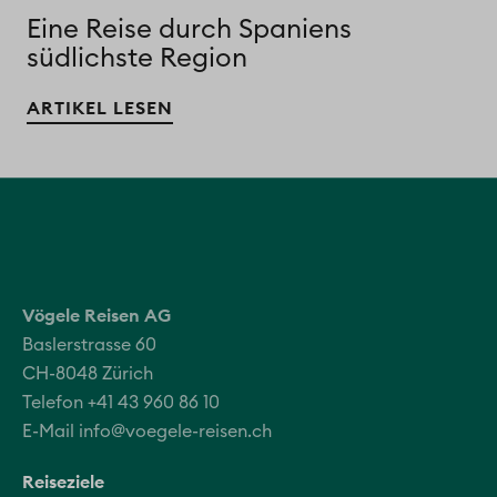
Eine Reise durch Spaniens
südlichste Region
ARTIKEL LESEN
Vögele Reisen AG
Baslerstrasse 60
CH-8048 Zürich
Telefon +41 43 960 86 10
E-Mail
info@voegele-reisen.ch
Reiseziele