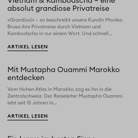
Vietnam & Kambodscha – eine
absolut grandiose Privatreise
«Grandios!» – so beschreibt unsere Kundin Monika
Brusa ihre Privatreise durch Vietnam und
Kambodscha in nur einem Wort. Und schnell...
ARTIKEL LESEN
Mit Mustapha Ouammi Marokko
entdecken
Vom Hohen Atlas in Marokko zog es ihn in die
Zentralschweiz. Der Reiseleiter Mustapha Ouammi
lebt seit 15 Jahren in...
ARTIKEL LESEN