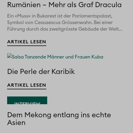
Rumänien – Mehr als Graf Dracula
Ein «Muss» in Bukarest ist der Parlamentspalast,
Symbol von Ceausescus Grössenwahn. Bei einer
Führung durch das zweitgrösste Gebäude der Welt...
ARTIKEL LESEN
Die Perle der Karibik
ARTIKEL LESEN
INTERVIEW
Dem Mekong entlang ins echte
Asien