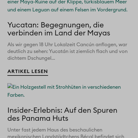
Yucatan: Begegnungen, die
verbinden im Land der Mayas
Als wir gegen 18 Uhr Lokalzeit Cancún anflogen, war
deutlich zu sehen: Yucatán ist ziemlich flach und von
dichtem Dschungel...
ARTIKEL LESEN
Insider-Erlebnis: Auf den Spuren
des Panama Huts
Unter fast jedem Haus des beschaulichen
mexikanischen Landstädtchens Bécal befindet sich