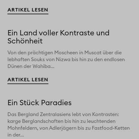
ARTIKEL LESEN
Ein Land voller Kontraste und
Schönheit
Von den prächtigen Moscheen in Muscat über die
lebhaften Souks von Nizwa bis hin zu den endlosen
Dünen der Wahiba...
ARTIKEL LESEN
Ein Stück Paradies
Das Bergland Zentralasiens lebt von Kontrasten:
karge Berglandschaften bis hin zu leuchtenden
Mohnfeldern, von Adlerjägern bis zu Fastfood-Ketten
in der...