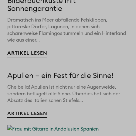
Bilderbuchküste mit
Sonnengarantie
Dramatisch ins Meer abfallende Felsklippen,
pittoreske Dörfer, Lagunen, in denen sich
scharenweise Flamingos tummeln und ein Hinterland
wie aus einer...
ARTIKEL LESEN
Apulien – ein Fest für die Sinne!
Che bella! Apulien ist nicht nur eine Augenweide,
sondern beflügelt alle Sinne. Überdies hat sich der
Absatz des italienischen Stiefels...
ARTIKEL LESEN