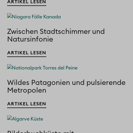
ARTIKEL LESEN
Zwischen Stadtschimmer und
Natursinfonie
ARTIKEL LESEN
Wildes Patagonien und pulsierende
Metropolen
ARTIKEL LESEN