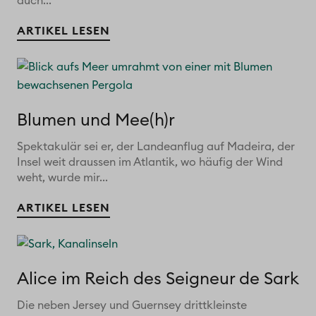
auch...
ARTIKEL LESEN
Blumen und Mee(h)r
Spektakulär sei er, der Landeanflug auf Madeira, der
Insel weit draussen im Atlantik, wo häufig der Wind
weht, wurde mir...
ARTIKEL LESEN
Alice im Reich des Seigneur de Sark
Die neben Jersey und Guernsey drittkleinste