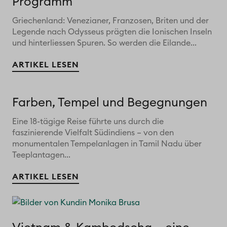
Programm
Griechenland: Venezianer, Franzosen, Briten und der
Legende nach Odysseus prägten die Ionischen Inseln
und hinterliessen Spuren. So werden die Eilande...
ARTIKEL LESEN
Farben, Tempel und Begegnungen
Eine 18-tägige Reise führte uns durch die
faszinierende Vielfalt Südindiens – von den
monumentalen Tempelanlagen in Tamil Nadu über
Teeplantagen...
ARTIKEL LESEN