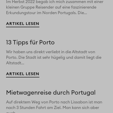
Im Herbst 2022 begab ich mich zusammen mit einer
kleinen Gruppe Reisender auf eine faszinierende
Erkundungstour im Norden Portugals. Die...
ARTIKEL LESEN
13 Tipps für Porto
Wir haben uns direkt verliebt in die Altstadt von
Porto. Die Stadt ist sehr hügelig und damit liegt die
Altstadt...
ARTIKEL LESEN
Mietwagenreise durch Portugal
Auf direktem Weg von Porto nach Lissabon ist man
nach 3 Stunden Fahrt am Ziel. Man kann sich aber