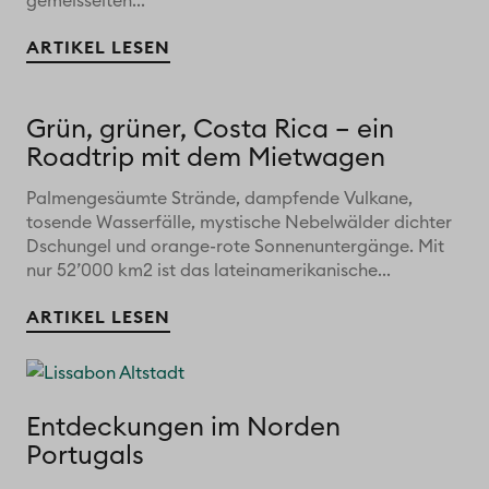
gemeisselten...
ARTIKEL LESEN
Grün, grüner, Costa Rica – ein
Roadtrip mit dem Mietwagen
Palmengesäumte Strände, dampfende Vulkane,
tosende Wasserfälle, mystische Nebelwälder dichter
Dschungel und orange-rote Sonnenuntergänge. Mit
nur 52’000 km2 ist das lateinamerikanische...
ARTIKEL LESEN
Entdeckungen im Norden
Portugals