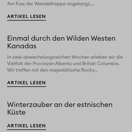
Am Fuss der Wendeltreppe angelangt,...
ARTIKEL LESEN
Einmal durch den Wilden Westen
Kanadas
In zwei abwechslungsreichen Wochen erleben wir die
Vielfalt der Provinzen Alberta und British Columbia.
Wir treffen mit den majestätische Rocky...
ARTIKEL LESEN
Winterzauber an der estnischen
Küste
ARTIKEL LESEN