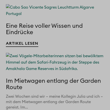
Eine Reise voller Wissen und
Eindrücke
ARTIKEL LESEN
Im Mietwagen entlang der Garden
Route
Zwei Wochen sind wir – meine Kollegin Julia und ich –
mit dem Mietwagen entlang der Garden Route
gereist. Im...