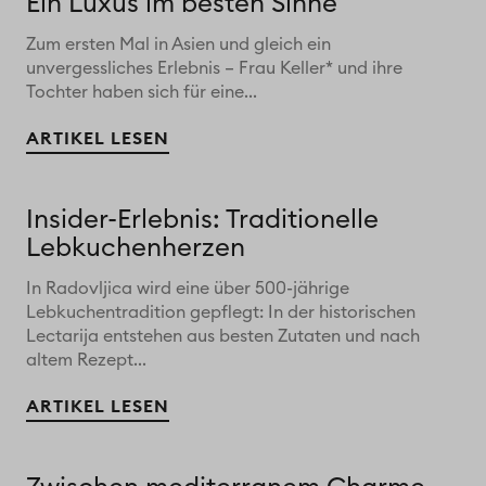
Ein Luxus im besten Sinne
Zum ersten Mal in Asien und gleich ein
unvergessliches Erlebnis – Frau Keller* und ihre
Tochter haben sich für eine...
ARTIKEL LESEN
Insider-Erlebnis: Traditionelle
Lebkuchenherzen
In Radovljica wird eine über 500-jährige
Lebkuchentradition gepflegt: In der historischen
Lectarija entstehen aus besten Zutaten und nach
altem Rezept...
ARTIKEL LESEN