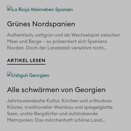
Grünes Nordspanien
Authentisch, sattgrün und als Wechselspiel zwischen
Meer und Berge – so präsentiert sich Spaniens
Norden. Doch der Landesteil verwöhnt nicht...
ARTIKEL LESEN
Alle schwärmen von Georgien
Jahrtausendealte Kultur, Kirchen und orthodoxe
Klöster, traditioneller Weinbau und spiegelglatte
Seen, uralte Bergdörfer und aufstrebende
Metropolen: Das märchenhaft schöne Land...