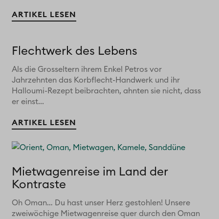
ARTIKEL LESEN
Flechtwerk des Lebens
Als die Grosseltern ihrem Enkel Petros vor
Jahrzehnten das Korbflecht-Handwerk und ihr
Halloumi-Rezept beibrachten, ahnten sie nicht, dass
er einst...
ARTIKEL LESEN
Mietwagenreise im Land der
Kontraste
Oh Oman… Du hast unser Herz gestohlen! Unsere
zweiwöchige Mietwagenreise quer durch den Oman