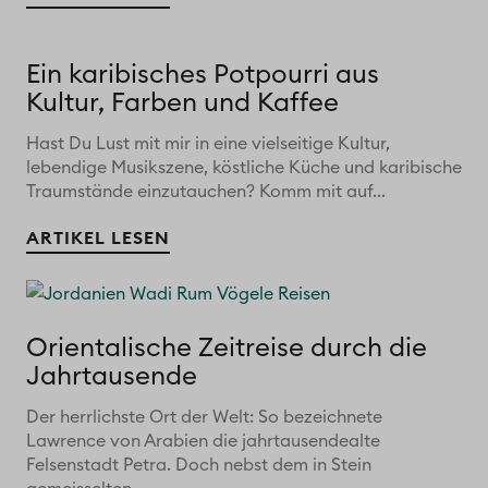
Ein karibisches Potpourri aus
Kultur, Farben und Kaffee
Hast Du Lust mit mir in eine vielseitige Kultur,
lebendige Musikszene, köstliche Küche und karibische
Traumstände einzutauchen? Komm mit auf...
ARTIKEL LESEN
Orientalische Zeitreise durch die
Jahrtausende
Der herrlichste Ort der Welt: So bezeichnete
Lawrence von Arabien die jahrtausendealte
Felsenstadt Petra. Doch nebst dem in Stein