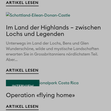
ARTIKEL LESEN
Im Land der Highlands – zwischen
Lochs und Legenden
Unterwegs im Land der Lochs, Bens und Glen
Wunderschöne, wilde und mystische Landschaften
erwarten Sie in Grossbritanniens nördlichstem Teil.
Aber...
ARTIKEL LESEN
INTERVIEW
Operation «flying home»
ARTIKEL LESEN