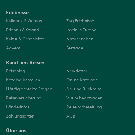
Erlebnisse
Kulinarik & Genuss
Zug Erlebnisse
Erlebnis & Strand
Inseln in Europa
Kultur & Geschichte
Natur erleben
Advent
Festtage
Rund ums Reisen
Reiseblog
Newsletter
Katalog bestellen
Online Kataloge
Häufig gestellte Fragen
An- und Rückreise
Reiseversicherung
Visum beantragen
Länderinfos
Reisevorbereitung
Zahlungsarten
AGB
Über uns