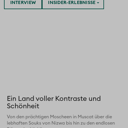
INTERVIEW
INSIDER-ERLEBNISSE
Ein Land voller Kontraste und
Schönheit
Von den prächtigen Moscheen in Muscat über die
lebhaften Souks von Nizwa bis hin zu den endlosen