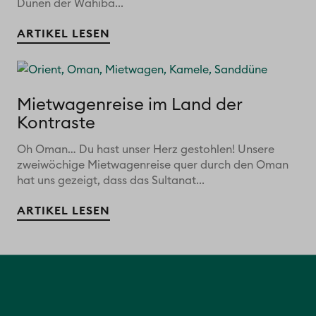
Dünen der Wahiba...
ARTIKEL LESEN
Mietwagenreise im Land der
Kontraste
Oh Oman… Du hast unser Herz gestohlen! Unsere
zweiwöchige Mietwagenreise quer durch den Oman
hat uns gezeigt, dass das Sultanat...
ARTIKEL LESEN