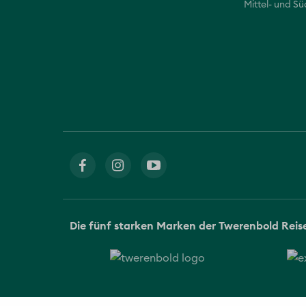
Mittel- und S
Die fünf starken Marken der Twerenbold Rei