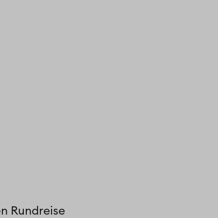
en Rundreise