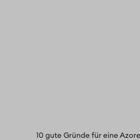
10 gute Gründe für eine Azor