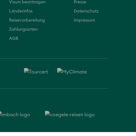
Visum beantragen
Presse
Länderinfos
Datenschutz
Reisevorbereitung
Impressum
Zahlungsarten
AGB