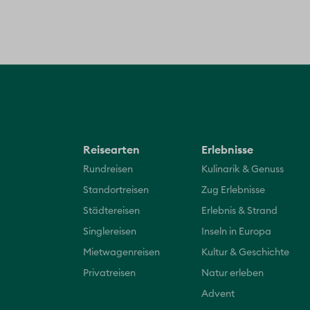
Reisearten
Erlebnisse
Rundreisen
Kulinarik & Genuss
Standortreisen
Zug Erlebnisse
Städtereisen
Erlebnis & Strand
Singlereisen
Inseln in Europa
Mietwagenreisen
Kultur & Geschichte
Privatreisen
Natur erleben
Advent