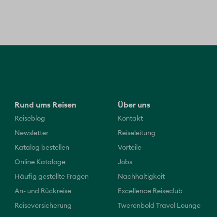
Rund ums Reisen
Über uns
Reiseblog
Kontakt
Newsletter
Reiseleitung
Katalog bestellen
Vorteile
Online Kataloge
Jobs
Häufig gestellte Fragen
Nachhaltigkeit
An- und Rückreise
Excellence Reiseclub
Reiseversicherung
Twerenbold Travel Lounge