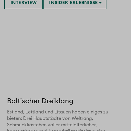
INTERVIEW
INSIDER-ERLEBNISSE
Baltischer Dreiklang
Estland, Lettland und Litauen haben einiges zu
bieten: Drei Hauptstädte von Weltrang,
Schmuckkästchen voller mittelalterlicher,