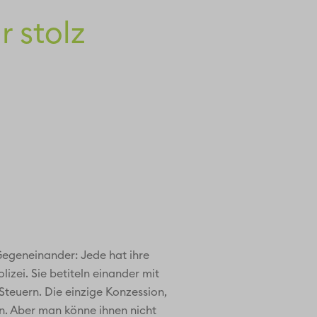
r stolz
egeneinander: Jede hat ihre
zei. Sie betiteln einander mit
 Steuern. Die einzige Konzession,
en. Aber man könne ihnen nicht