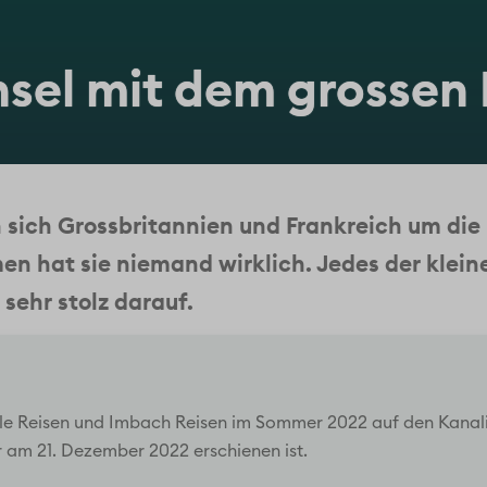
Insel mit dem grossen
sich Grossbritannien und Frankreich um die 
en hat sie niemand wirklich. Jedes der klei
 sehr stolz darauf.
gele Reisen und Imbach Reisen im Sommer 2022 auf den Kana
er am 21. Dezember 2022 erschienen ist.