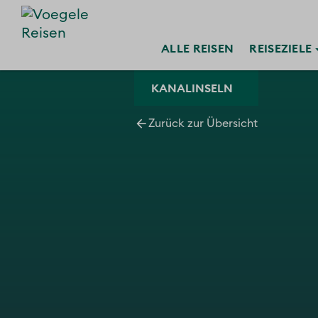
ALLE
REISEN
REISE
ZIELE
KANALINSELN
Zurück zur Übersicht