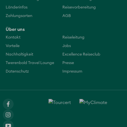
Länderinfos
Reisevorbereitung
Zahlungsarten
AGB
Über uns
Kontakt
Reiseleitung
Vorteile
Jobs
Nachhaltigkeit
Excellence Reiseclub
Twerenbold Travel Lounge
Presse
Datenschutz
Impressum