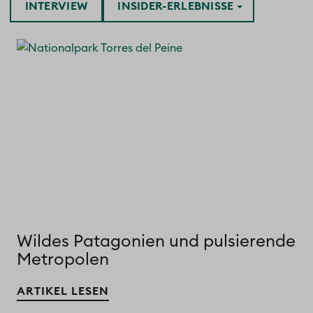
INTERVIEW
INSIDER-ERLEBNISSE
Wildes Patagonien und pulsierende
Metropolen
ARTIKEL LESEN