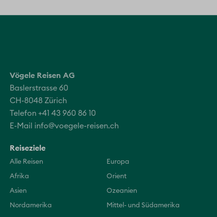
Vögele Reisen AG
Baslerstrasse 60
CH-8048 Zürich
Telefon +41 43 960 86 10
E-Mail
info@voegele-reisen.ch
Reiseziele
Alle Reisen
Europa
Afrika
Orient
Asien
Ozeanien
Nordamerika
Mittel- und Südamerika