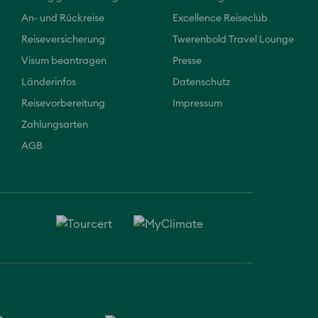
An- und Rückreise
Excellence Reiseclub
Reiseversicherung
Twerenbold Travel Lounge
Visum beantragen
Presse
Länderinfos
Datenschutz
Reisevorbereitung
Impressum
Zahlungsarten
AGB