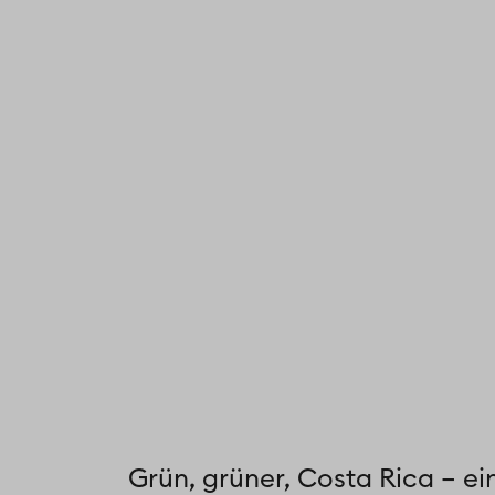
Grün, grüner, Costa Rica – e