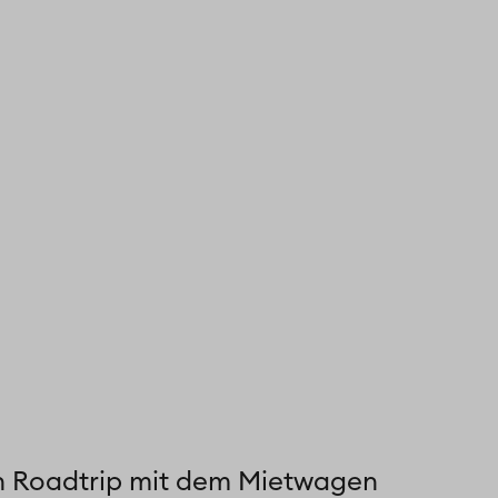
in Roadtrip mit dem Mietwagen