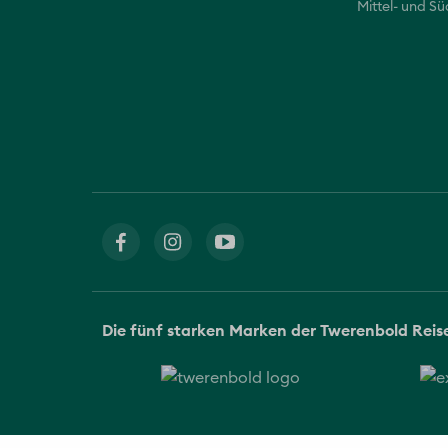
Mittel- und S
Die fünf starken Marken der Twerenbold Rei