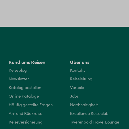
Rund ums Reisen
Über uns
Reiseblog
Kontakt
Newsletter
Reiseleitung
Katalog bestellen
Vorteile
Online Kataloge
Jobs
Häufig gestellte Fragen
Nachhaltigkeit
An- und Rückreise
Excellence Reiseclub
Reiseversicherung
Twerenbold Travel Lounge