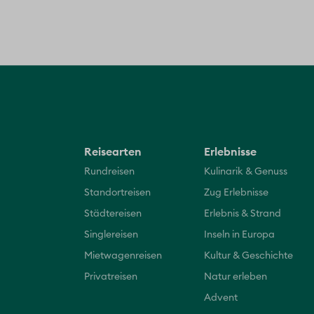
Reisearten
Erlebnisse
Rundreisen
Kulinarik & Genuss
Standortreisen
Zug Erlebnisse
Städtereisen
Erlebnis & Strand
Singlereisen
Inseln in Europa
Mietwagenreisen
Kultur & Geschichte
Privatreisen
Natur erleben
Advent