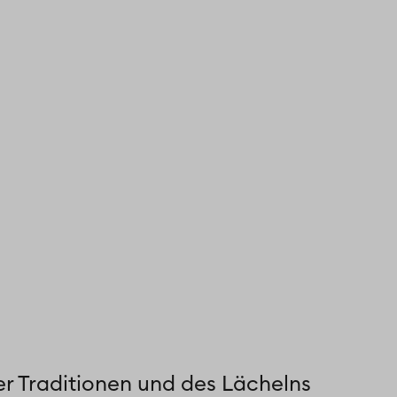
er Traditionen und des Lächelns