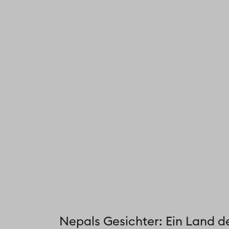
Nepals Gesichter: Ein Land d