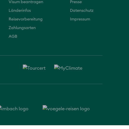
Visum beantragen
Presse
Länderinfos
Datenschutz
Reisevorbereitung
Impressum
Zahlungsarten
AGB