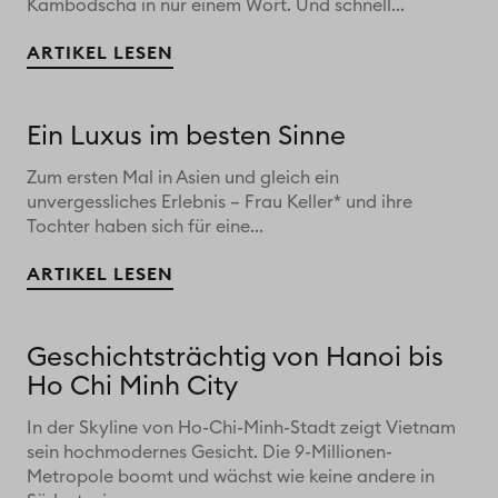
Kambodscha in nur einem Wort. Und schnell...
ARTIKEL LESEN
Ein Luxus im besten Sinne
Zum ersten Mal in Asien und gleich ein
unvergessliches Erlebnis – Frau Keller* und ihre
Tochter haben sich für eine...
ARTIKEL LESEN
Geschichtsträchtig von Hanoi bis
Ho Chi Minh City
In der Skyline von Ho-Chi-Minh-Stadt zeigt Vietnam
sein hochmodernes Gesicht. Die 9-Millionen-
Metropole boomt und wächst wie keine andere in