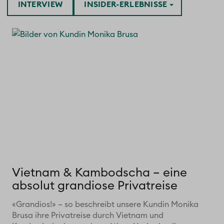
INTERVIEW
INSIDER-ERLEBNISSE
Vietnam & Kambodscha – eine
absolut grandiose Privatreise
«Grandios!» – so beschreibt unsere Kundin Monika
Brusa ihre Privatreise durch Vietnam und