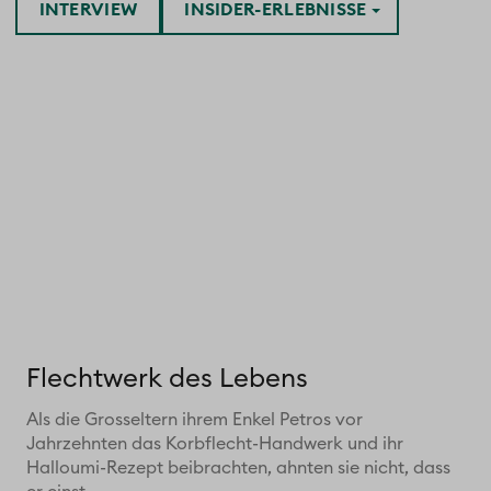
INTERVIEW
INSIDER-ERLEBNISSE
Flechtwerk des Lebens
Als die Grosseltern ihrem Enkel Petros vor
Jahrzehnten das Korbflecht-Handwerk und ihr
Halloumi-Rezept beibrachten, ahnten sie nicht, dass