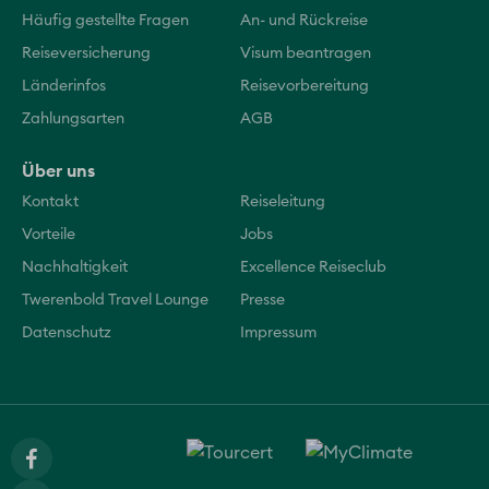
Häufig gestellte Fragen
An- und Rückreise
Reiseversicherung
Visum beantragen
Länderinfos
Reisevorbereitung
Zahlungsarten
AGB
Über uns
Kontakt
Reiseleitung
Vorteile
Jobs
Nachhaltigkeit
Excellence Reiseclub
Twerenbold Travel Lounge
Presse
Datenschutz
Impressum