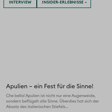
INTERVIEW
INSIDER-ERLEBNISSE
Apulien – ein Fest für die Sinne!
Che bella! Apulien ist nicht nur eine Augenweide,
sondern beflügelt alle Sinne. Überdies hat sich der
Absatz des italienischen Stiefels...