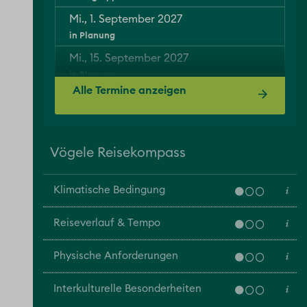
Mi., 1. September 2027
in Planung
Mi., 15. September 2027
in Planung
Alle Termine anzeigen
Vögele Reisekompass
Klimatische Bedingung
Reiseverlauf & Tempo
Physische Anforderungen
Interkulturelle Besonderheiten