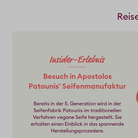
Reis
Besuch in Apostolos
Patounis' Seifenmanufaktur
Bereits in der 5. Generation wird in der
Seifenfabrik Patounis im traditionellen
Verfahren vegane Seife hergestellt. Sie
erhalten einen Einblick in das spannende
Herstellungsprozedere.