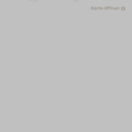
Karte öffnen