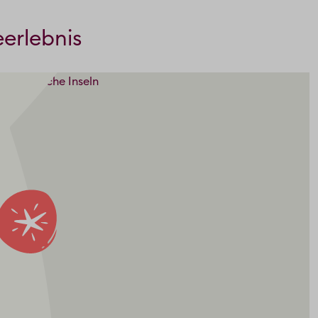
eerlebnis