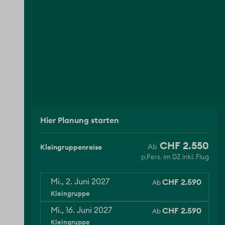
Hier Planung starten
CHF 2.550
Kleingruppenreise
p.Pers. im DZ inkl. Flug
Reisedatum
CHF 2.590
Mi., 2. Juni 2027
Ab
Kleingruppe
CHF 2.590
Mi., 16. Juni 2027
Ab
Kleingruppe