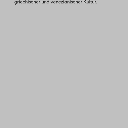
griechischer und venezianischer Kultur.