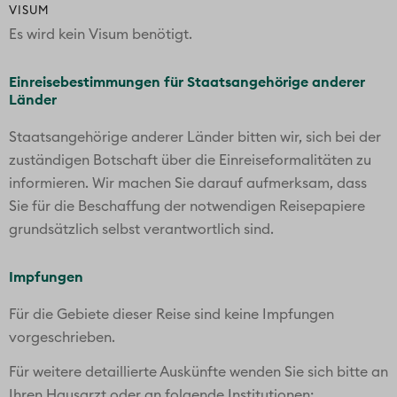
VISUM
Es wird kein Visum benötigt.
Einreisebestimmungen für Staatsangehörige anderer
Länder
Staatsangehörige anderer Länder bitten wir, sich bei der
zuständigen Botschaft über die Einreiseformalitäten zu
informieren. Wir machen Sie darauf aufmerksam, dass
Sie für die Beschaffung der notwendigen Reisepapiere
grundsätzlich selbst verantwortlich sind.
Impfungen
Für die Gebiete dieser Reise sind keine Impfungen
vorgeschrieben.
Für weitere detaillierte Auskünfte wenden Sie sich bitte an
Ihren Hausarzt oder an folgende Institutionen: