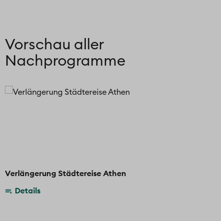
Vorschau aller
Nachprogramme
Verlängerung Städtereise Athen
Details