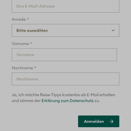
*
Anrede
*
Vorname
*
Nachname
Ja, ich möchte Reise-Tipps kostenlos als E-Mail erhalten
und
stimme der
Erklärung zum Datenschutz
zu.