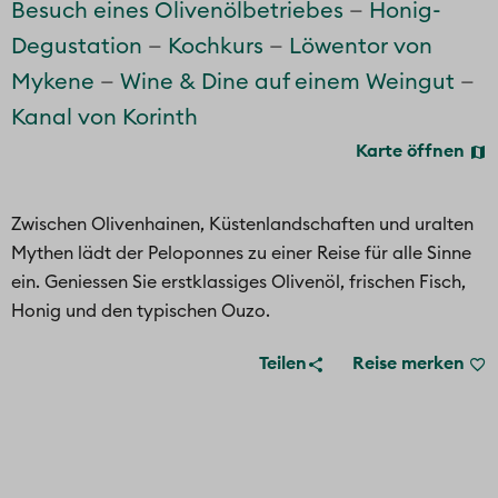
Besuch eines Olivenölbetriebes
Honig-
Degustation
Kochkurs
Löwentor von
Mykene
Wine & Dine auf einem Weingut
Kanal von Korinth
Karte öffnen
Zwischen Olivenhainen, Küstenlandschaften und uralten
Mythen lädt der Peloponnes zu einer Reise für alle Sinne
ein. Geniessen Sie erstklassiges Olivenöl, frischen Fisch,
Honig und den typischen Ouzo.
Teilen
Reise merken