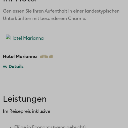
Geniessen Sie Ihren Aufenthalt in einer landestypischen
Unterkünften mit besonderem Charme.
Hotel Marianna
Details
Leistungen
Im Reisepreis inklusive
Flüge in Economy (wenn gebucht)