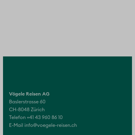
Vögele Reisen AG
Baslerstrasse 60
CH-8048 Zürich
Telefon +41 43 960 86 10
E-Mail
info@voegele-reisen.ch