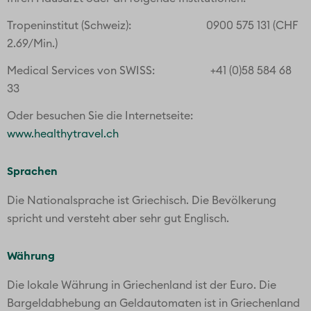
Tropeninstitut (Schweiz): 0900 575 131 (CHF
2.69/Min.)
Medical Services von SWISS: +41 (0)58 584 68
33
Oder besuchen Sie die Internetseite:
www.healthytravel.ch
Sprachen
Die Nationalsprache ist Griechisch. Die Bevölkerung
spricht und versteht aber sehr gut Englisch.
Währung
Die lokale Währung in Griechenland ist der Euro. Die
Bargeldabhebung an Geldautomaten ist in Griechenland