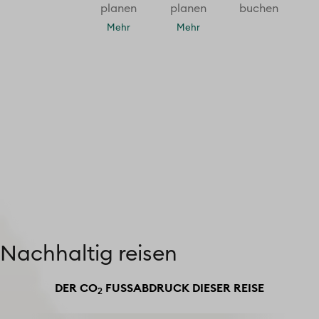
planen
planen
buchen
Mehr
Mehr
Nachhaltig reisen
DER CO
FUSSABDRUCK DIESER REISE
2