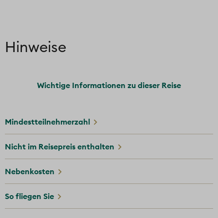
Hinweise
Wichtige Informationen zu dieser Reise
Mindestteilnehmerzahl
Nicht im Reisepreis enthalten
Nebenkosten
So fliegen Sie