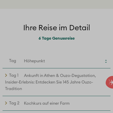
Ihre Reise im Detail
6 Tage Genussreise
Tag
Höhepunkt
Tag 1
Ankunft in Athen & Ouzo-Degustation,
Insider-Erlebnis: Entdecken Sie 145 Jahre Ouzo-
Tradition
Tag 2
Kochkurs auf einer Farm