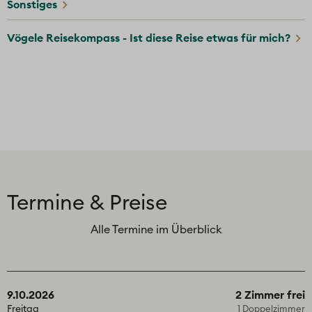
Sonstiges
Vögele Reisekompass - Ist diese Reise etwas für mich?
Termine & Preise
Alle Termine im Überblick
9.10.2026
2 Zimmer frei
Freitag
1 Doppelzimmer