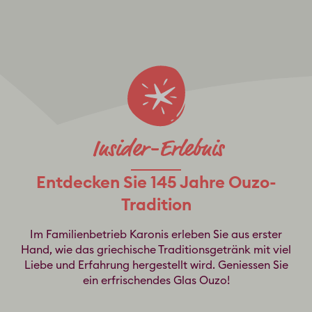
Entdecken Sie 145 Jahre Ouzo-
Tradition
Im Familienbetrieb Karonis erleben Sie aus erster
Hand, wie das griechische Traditionsgetränk mit viel
Liebe und Erfahrung hergestellt wird. Geniessen Sie
ein erfrischendes Glas Ouzo!