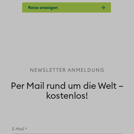
Reise anzeigen
NEWSLETTER ANMELDUNG
Per Mail rund um die Welt –
kostenlos!
*
E-Mail