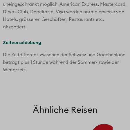
uneingeschränkt möglich. American Express, Mastercard,
Diners Club, Debitkarte, Visa werden normalerweise von
Hotels, grösseren Geschäften, Restaurants etc.
akzeptiert.
Zeitverschiebung
Die Zeitdifferenz zwischen der Schweiz und Griechenland
beträgt plus 1 Stunde während der Sommer- sowie der
Winterzeit.
Ähnliche Reisen