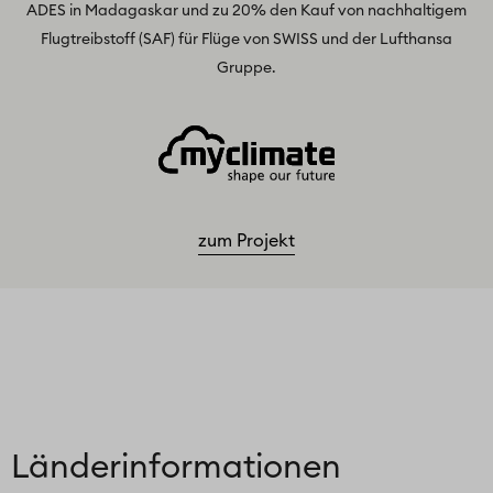
ADES in Madagaskar und zu 20% den Kauf von nachhaltigem
Flugtreibstoff (SAF) für Flüge von SWISS und der Lufthansa
Gruppe.
zum Projekt
Länder­informationen