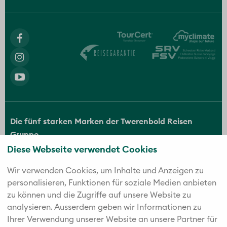
Die fünf starken Marken der Twerenbold Reisen
Gruppe
Diese Webseite verwendet Cookies
Wir verwenden Cookies, um Inhalte und Anzeigen zu
personalisieren, Funktionen für soziale Medien anbieten
zu können und die Zugriffe auf unsere Website zu
analysieren. Außerdem geben wir Informationen zu
Ihrer Verwendung unserer Website an unsere Partner für