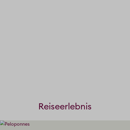
Reiseerlebnis