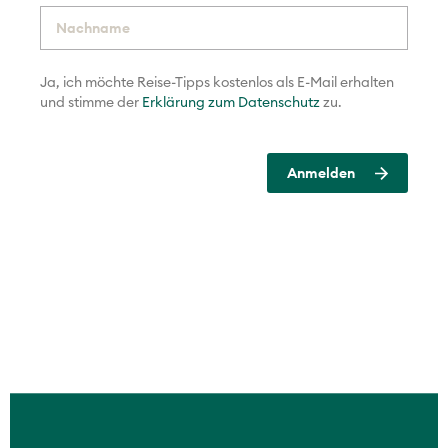
Ja, ich möchte Reise-Tipps kostenlos als E-Mail erhalten
und
stimme der
Erklärung zum Datenschutz
zu.