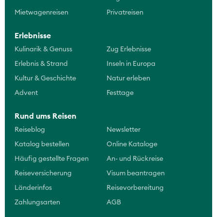
Mietwagenreisen
Privatreisen
Erlebnisse
Kulinarik & Genuss
Zug Erlebnisse
Erlebnis & Strand
Inseln in Europa
Kultur & Geschichte
Natur erleben
Advent
Festtage
Rund ums Reisen
Reiseblog
Newsletter
Katalog bestellen
Online Kataloge
Häufig gestellte Fragen
An- und Rückreise
Reiseversicherung
Visum beantragen
Länderinfos
Reisevorbereitung
Zahlungsarten
AGB