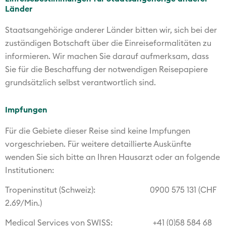
Länder
Staatsangehörige anderer Länder bitten wir, sich bei der
zuständigen Botschaft über die Einreiseformalitäten zu
informieren. Wir machen Sie darauf aufmerksam, dass
Sie für die Beschaffung der notwendigen Reisepapiere
grundsätzlich selbst verantwortlich sind.
Impfungen
Für die Gebiete dieser Reise sind keine Impfungen
vorgeschrieben. Für weitere detaillierte Auskünfte
wenden Sie sich bitte an Ihren Hausarzt oder an folgende
Institutionen:
Tropeninstitut (Schweiz): 0900 575 131 (CHF
2.69/Min.)
Medical Services von SWISS: +41 (0)58 584 68