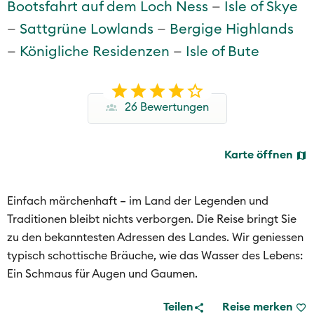
Bootsfahrt auf dem Loch Ness
Isle of Skye
Sattgrüne Lowlands
Bergige Highlands
Königliche Residenzen
Isle of Bute
26 Bewertungen
Karte öffnen
Einfach märchenhaft – im Land der Legenden und
Traditionen bleibt nichts verborgen. Die Reise bringt Sie
zu den bekanntesten Adressen des Landes. Wir geniessen
typisch schottische Bräuche, wie das Wasser des Lebens:
Ein Schmaus für Augen und Gaumen.
Teilen
Reise merken