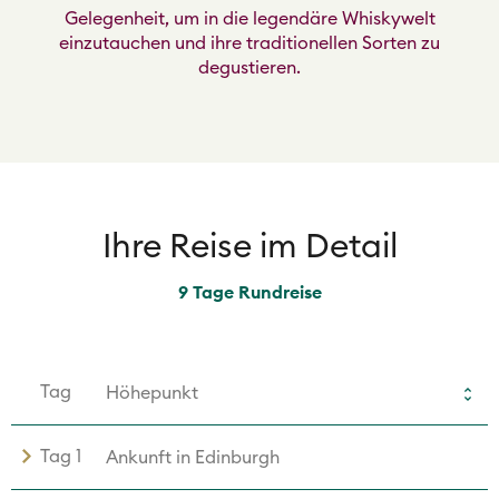
Gelegenheit, um in die legendäre Whiskywelt
einzutauchen und ihre traditionellen Sorten zu
degustieren.
Ihre Reise im Detail
9 Tage Rundreise
Tag
Höhepunkt
Tag 1
Ankunft in Edinburgh