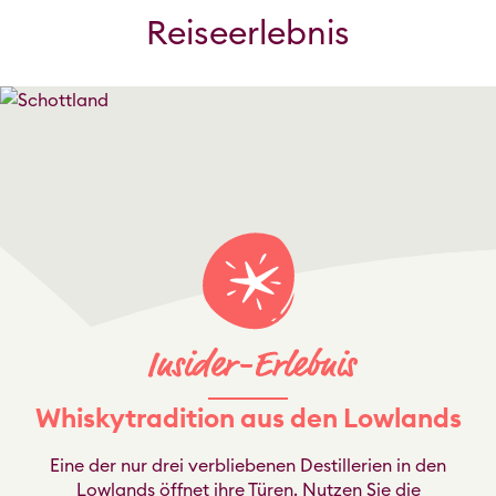
Reiseerlebnis
Whiskytradition aus den Lowlands
Eine der nur drei verbliebenen Destillerien in den
Lowlands öffnet ihre Türen. Nutzen Sie die