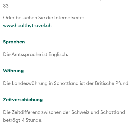
33
Oder besuchen Sie die Internetseite:
www.healthytravel.ch
Sprachen
Die Amtssprache ist Englisch.
Währung
Die Landeswährung in Schottland ist der Britische Pfund.
Zeitverschiebung
Die Zeitdifferenz zwischen der Schweiz und Schottland
beträgt -1 Stunde.