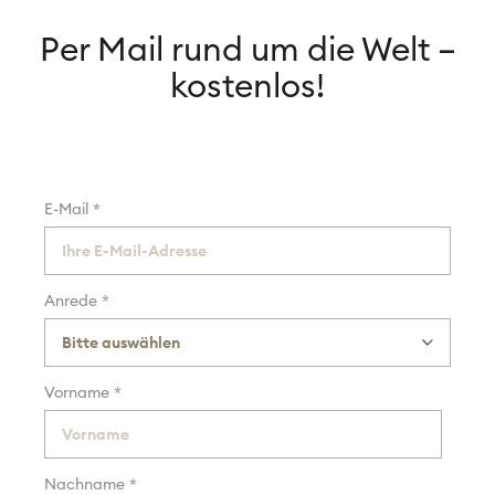
Per Mail rund um die Welt –
kostenlos!
*
E-Mail
*
Anrede
*
Vorname
*
Nachname