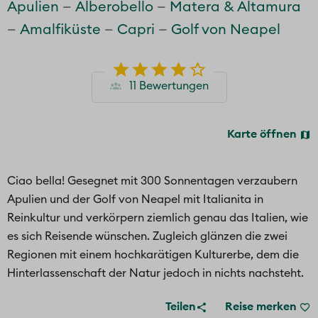
Apulien
Alberobello
Matera & Altamura
Amalfiküste
Capri
Golf von Neapel
11 Bewertungen
Karte öffnen
Ciao bella! Gesegnet mit 300 Sonnentagen verzaubern
Apulien und der Golf von Neapel mit Italianita in
Reinkultur und verkörpern ziemlich genau das Italien, wie
es sich Reisende wünschen. Zugleich glänzen die zwei
Regionen mit einem hochkarätigen Kulturerbe, dem die
Hinterlassenschaft der Natur jedoch in nichts nachsteht.
Teilen
Reise merken