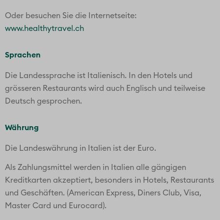
Oder besuchen Sie die Internetseite:
www.healthytravel.ch
Sprachen
Die Landessprache ist Italienisch. In den Hotels und
grösseren Restaurants wird auch Englisch und teilweise
Deutsch gesprochen.
Währung
Die Landeswährung in Italien ist der Euro.
Als Zahlungsmittel werden in Italien alle gängigen
Kreditkarten akzeptiert, besonders in Hotels, Restaurants
und Geschäften. (American Express, Diners Club, Visa,
Master Card und Eurocard).