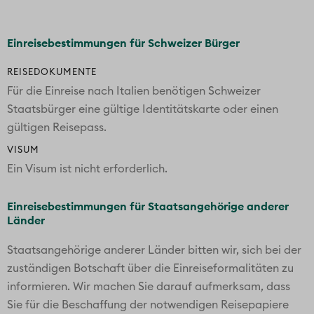
Einreisebestimmungen für Schweizer Bürger
REISEDOKUMENTE
Für die Einreise nach Italien benötigen Schweizer
Staatsbürger eine gültige Identitätskarte oder einen
gültigen Reisepass.
VISUM
Ein Visum ist nicht erforderlich.
Einreisebestimmungen für Staatsangehörige anderer
Länder
Staatsangehörige anderer Länder bitten wir, sich bei der
zuständigen Botschaft über die Einreiseformalitäten zu
informieren. Wir machen Sie darauf aufmerksam, dass
Sie für die Beschaffung der notwendigen Reisepapiere