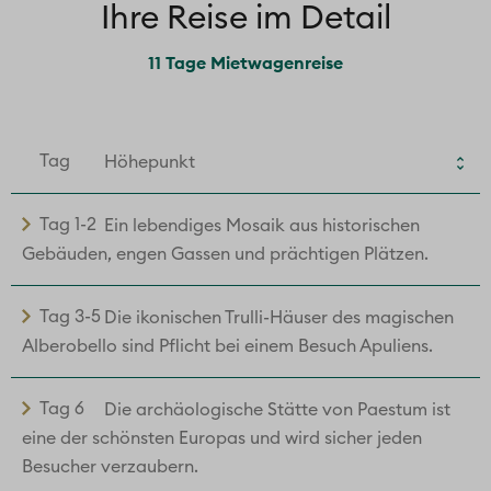
Ihre Reise im Detail
11 Tage Mietwagenreise
Tag
Höhepunkt
Tag 1-2
Ein lebendiges Mosaik aus historischen
Gebäuden, engen Gassen und prächtigen Plätzen.
Tag 3-5
Die ikonischen Trulli-Häuser des magischen
Alberobello sind Pflicht bei einem Besuch Apuliens.
Tag 6
Die archäologische Stätte von Paestum ist
eine der schönsten Europas und wird sicher jeden
Besucher verzaubern.