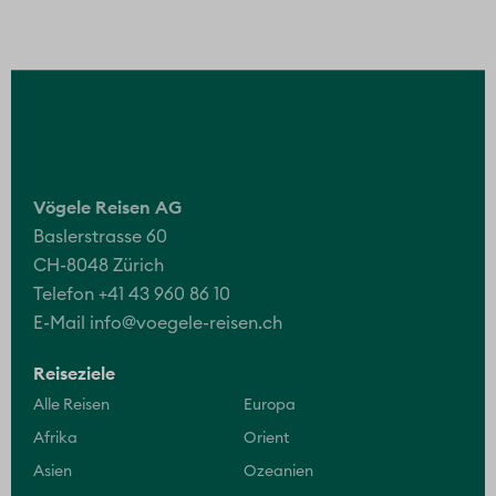
Vögele Reisen AG
Baslerstrasse 60
CH-8048 Zürich
Telefon +41 43 960 86 10
E-Mail
info@voegele-reisen.ch
Reiseziele
Alle Reisen
Europa
Afrika
Orient
Asien
Ozeanien