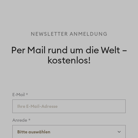
NEWSLETTER ANMELDUNG
Per Mail rund um die Welt –
kostenlos!
*
E-Mail
*
Anrede