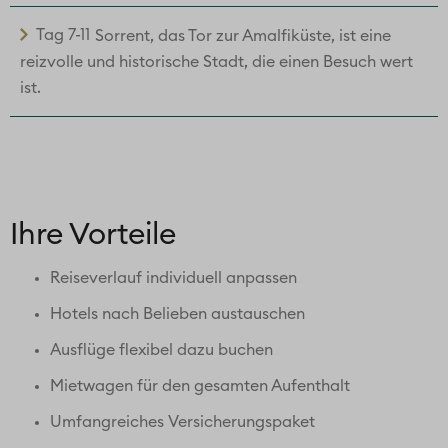
Tag 7-11
Sorrent, das Tor zur Amalfiküste, ist eine
reizvolle und historische Stadt, die einen Besuch wert
ist.
Ihre Vorteile
Reiseverlauf individuell anpassen
Hotels nach Belieben austauschen
Ausflüge flexibel dazu buchen
Mietwagen für den gesamten Aufenthalt
Umfangreiches Versicherungspaket