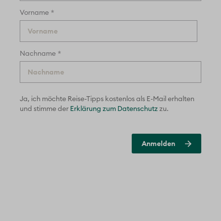
*
Vorname
*
Nachname
Ja, ich möchte Reise-Tipps kostenlos als E-Mail erhalten
und
stimme der
Erklärung zum Datenschutz
zu.