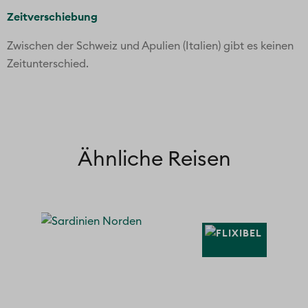
Zeitverschiebung
Zwischen der Schweiz und Apulien (Italien) gibt es keinen
Zeitunterschied.
Ähnliche Reisen