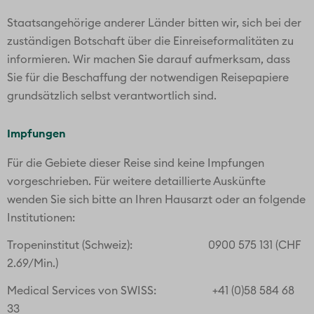
Staatsangehörige anderer Länder bitten wir, sich bei der
zuständigen Botschaft über die Einreiseformalitäten zu
informieren. Wir machen Sie darauf aufmerksam, dass
Sie für die Beschaffung der notwendigen Reisepapiere
grundsätzlich selbst verantwortlich sind.
Impfungen
Für die Gebiete dieser Reise sind keine Impfungen
vorgeschrieben. Für weitere detaillierte Auskünfte
wenden Sie sich bitte an Ihren Hausarzt oder an folgende
Institutionen:
Tropeninstitut (Schweiz): 0900 575 131 (CHF
2.69/Min.)
Medical Services von SWISS: +41 (0)58 584 68
33