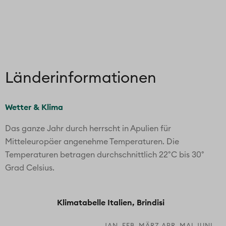
Länder­informationen
Wetter & Klima
Das ganze Jahr durch herrscht in Apulien für
Mitteleuropäer angenehme Temperaturen. Die
Temperaturen betragen durchschnittlich 22°C bis 30°
Grad Celsius.
Klimatabelle Italien, Brindisi