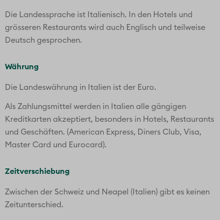
Die Landessprache ist Italienisch. In den Hotels und
grösseren Restaurants wird auch Englisch und teilweise
Deutsch gesprochen.
Währung
Die Landeswährung in Italien ist der Euro.
Als Zahlungsmittel werden in Italien alle gängigen
Kreditkarten akzeptiert, besonders in Hotels, Restaurants
und Geschäften. (American Express, Diners Club, Visa,
Master Card und Eurocard).
Zeitverschiebung
Zwischen der Schweiz und Neapel (Italien) gibt es keinen
Zeitunterschied.