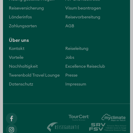
Reiseversicherung
Visum beantragen
Länderinfos
Reisevorbereitung
Zahlungsarten
AGB
Über uns
Kontakt
Reiseleitung
Vorteile
Jobs
Nachhaltigkeit
Excellence Reiseclub
Twerenbold Travel Lounge
Presse
Datenschutz
Impressum