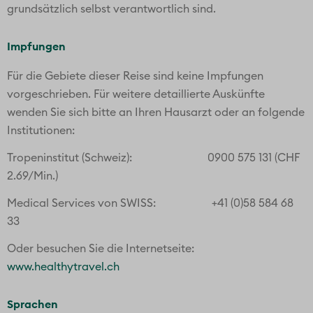
grundsätzlich selbst verantwortlich sind.
Impfungen
Für die Gebiete dieser Reise sind keine Impfungen
vorgeschrieben. Für weitere detaillierte Auskünfte
wenden Sie sich bitte an Ihren Hausarzt oder an folgende
Institutionen:
Tropeninstitut (Schweiz): 0900 575 131 (CHF
2.69/Min.)
Medical Services von SWISS: +41 (0)58 584 68
33
Oder besuchen Sie die Internetseite:
www.healthytravel.ch
Sprachen