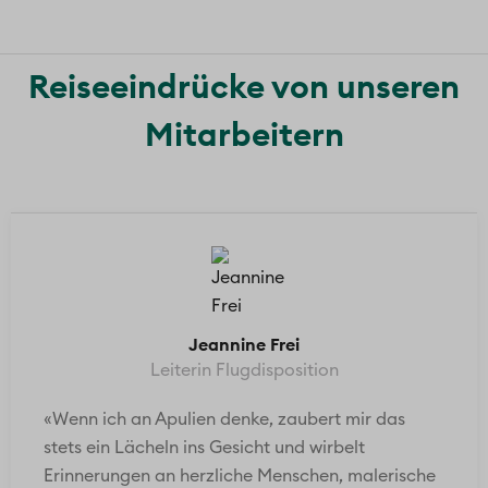
Reiseeindrücke von unseren
Mitarbeitern
Jeannine Frei
Leiterin Flugdisposition
«Wenn ich an Apulien denke, zaubert mir das
stets ein Lächeln ins Gesicht und wirbelt
Erinnerungen an herzliche Menschen, malerische