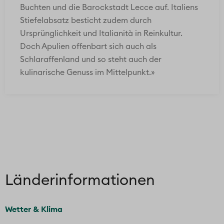
Buchten und die Barockstadt Lecce auf. Italiens
Stiefelabsatz besticht zudem durch
Ursprünglichkeit und Italianità in Reinkultur.
Doch Apulien offenbart sich auch als
Schlaraffenland und so steht auch der
kulinarische Genuss im Mittelpunkt.»
Länder­informationen
Wetter & Klima