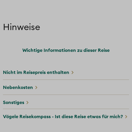
Hinweise
Wichtige Informationen zu dieser Reise
Nicht im Reisepreis enthalten
Nebenkosten
Sonstiges
Vögele Reisekompass - Ist diese Reise etwas für mich?