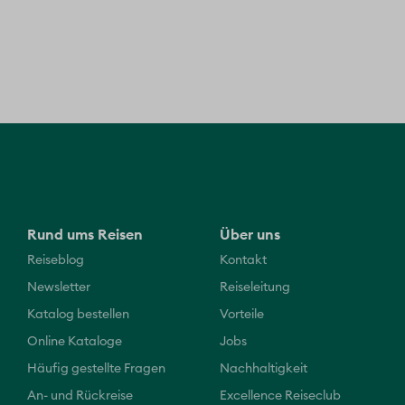
Rund ums Reisen
Über uns
Reiseblog
Kontakt
Newsletter
Reiseleitung
Katalog bestellen
Vorteile
Online Kataloge
Jobs
Häufig gestellte Fragen
Nachhaltigkeit
An- und Rückreise
Excellence Reiseclub