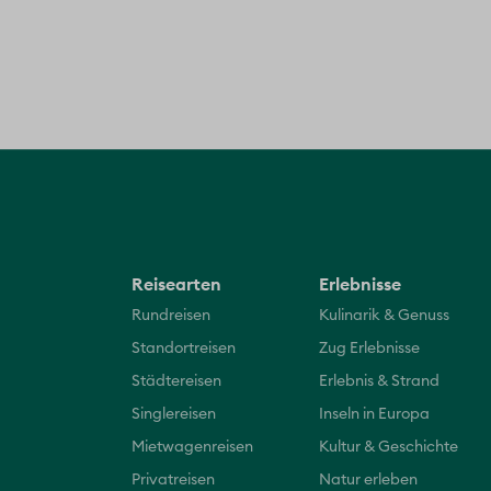
Reisearten
Erlebnisse
Rundreisen
Kulinarik & Genuss
Standortreisen
Zug Erlebnisse
Städtereisen
Erlebnis & Strand
Singlereisen
Inseln in Europa
Mietwagenreisen
Kultur & Geschichte
Privatreisen
Natur erleben