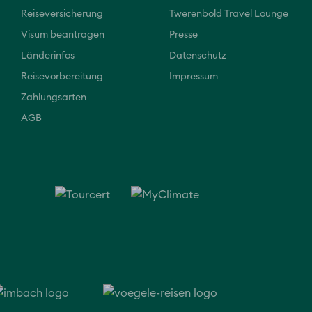
Reiseversicherung
Twerenbold Travel Lounge
Visum beantragen
Presse
Länderinfos
Datenschutz
Reisevorbereitung
Impressum
Zahlungsarten
AGB