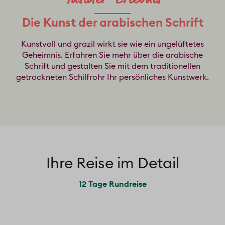
Die Kunst der arabischen Schrift
Kunstvoll und grazil wirkt sie wie ein ungelüftetes
Geheimnis. Erfahren Sie mehr über die arabische
Schrift und gestalten Sie mit dem traditionellen
getrockneten Schilfrohr Ihr persönliches Kunstwerk.
Ihre Reise im Detail
12 Tage Rundreise