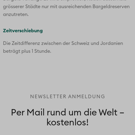
grösserer Städte nur mit ausreichenden Bargeldreserven
anzutreten.
Zeitverschiebung
Die Zeitdifferenz zwischen der Schweiz und Jordanien
beträgt plus 1 Stunde.
NEWSLETTER ANMELDUNG
Per Mail rund um die Welt –
kostenlos!