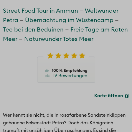
Street Food Tour in Amman
Weltwunder
Petra
Übernachtung im Wüstencamp
Tee bei den Beduinen
Freie Tage am Roten
Meer
Naturwunder Totes Meer
100% Empfehlung
19 Bewertungen
Karte öffnen
Wer kennt sie nicht, die in rosafarbene Sandsteinklippen
gehauene Felsenstadt Petra? Doch das Königreich
trumpft mit unzähligen Überraschungen. Es sind die