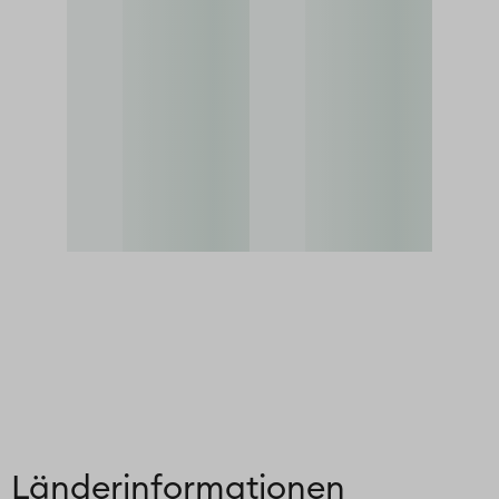
Länder­informationen