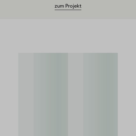
zum Projekt