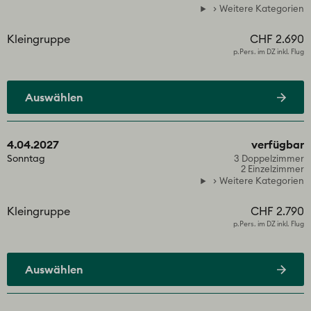
Weitere Kategorien
Kleingruppe
CHF 2.690
p.Pers. im DZ inkl. Flug
Auswählen
4.04.2027
verfügbar
Sonntag
3 Doppelzimmer
2 Einzelzimmer
Weitere Kategorien
Kleingruppe
CHF 2.790
p.Pers. im DZ inkl. Flug
Auswählen