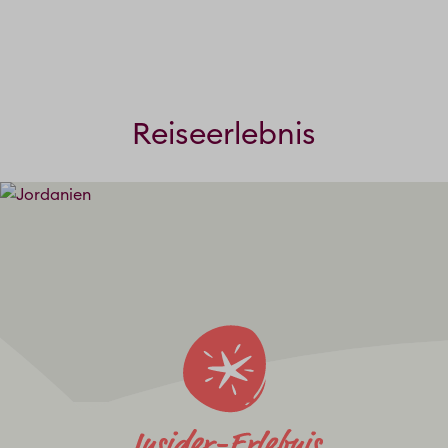
Reiseerlebnis