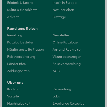
Erlebnis & Strand
Inseln in Europa
Kultur & Geschichte
Natur erleben
Advent
Festtage
Rund ums Reisen
Reiseblog
Newsletter
Katalog bestellen
Online Kataloge
Häufig gestellte Fragen
An- und Rückreise
Reiseversicherung
Visum beantragen
Länderinfos
Reisevorbereitung
Zahlungsarten
AGB
Über uns
Kontakt
Reiseleitung
Vorteile
Jobs
Nachhaltigkeit
Excellence Reiseclub