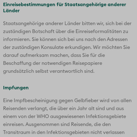
Einreisebestimmungen für Staatsangehörige anderer
Länder
Staatsangehörige anderer Länder bitten wir, sich bei der
zuständigen Botschaft über die Einreiseformalitäten zu
informieren. Sie können sich bei uns nach den Adressen
der zuständigen Konsulate erkundigen. Wir möchten Sie
darauf aufmerksam machen, dass Sie für die
Beschaffung der notwendigen Reisepapiere
grundsätzlich selbst verantwortlich sind.
Impfungen
Eine Impfbescheinigung gegen Gelbfieber wird von allen
Reisenden verlangt, die über ein Jahr alt sind und aus
einem von der WHO ausgewiesenen Infektionsgebiete
einreisen. Ausgenommen sind Reisende, die den
Transitraum in den Infektionsgebieten nicht verlassen