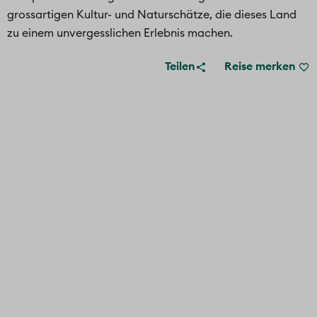
grossartigen Kultur- und Naturschätze, die dieses Land
zu einem unvergesslichen Erlebnis machen.
Teilen
Reise merken