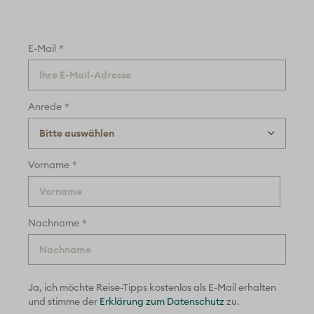
*
E-Mail
*
Anrede
*
Vorname
*
Nachname
Ja, ich möchte Reise-Tipps kostenlos als E-Mail erhalten
und
stimme der
Erklärung zum Datenschutz
zu.