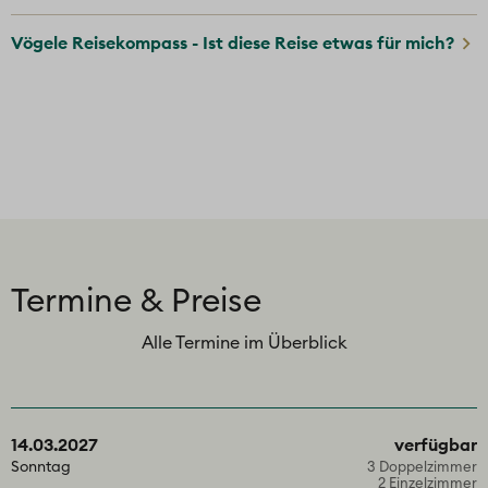
Vögele Reisekompass - Ist diese Reise etwas für mich?
Termine & Preise
Alle Termine im Überblick
14.03.2027
verfügbar
Sonntag
3 Doppelzimmer
2 Einzelzimmer