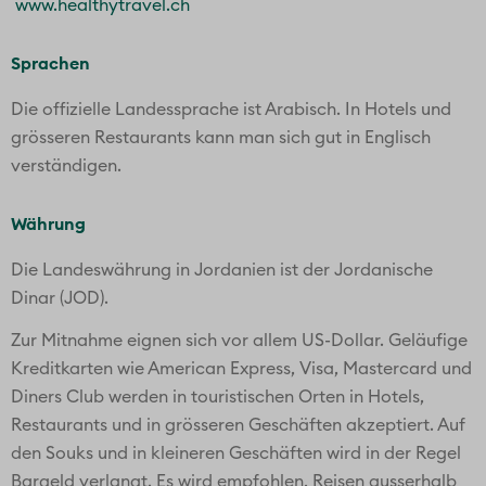
www.healthytravel.ch
Sprachen
Die offizielle Landessprache ist Arabisch. In Hotels und
grösseren Restaurants kann man sich gut in Englisch
verständigen.
Währung
Die Landeswährung in Jordanien ist der Jordanische
Dinar (JOD).
Zur Mitnahme eignen sich vor allem US-Dollar. Geläufige
Kreditkarten wie American Express, Visa, Mastercard und
Diners Club werden in touristischen Orten in Hotels,
Restaurants und in grösseren Geschäften akzeptiert. Auf
den Souks und in kleineren Geschäften wird in der Regel
Bargeld verlangt. Es wird empfohlen, Reisen ausserhalb