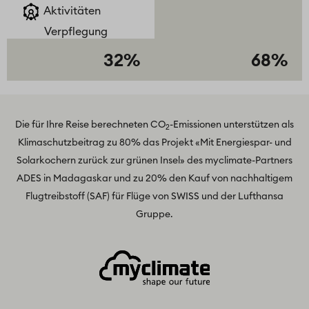
Aktivitäten
Verpflegung
32%
68%
Die für Ihre Reise berechneten CO
-Emissionen unterstützen als
2
Klimaschutzbeitrag zu 80% das Projekt
«Mit Energiespar- und
Solarkochern zurück zur grünen Insel»
des myclimate-Partners
ADES in Madagaskar und zu 20% den Kauf von nachhaltigem
Flugtreibstoff (SAF) für Flüge von SWISS und der Lufthansa
Gruppe.