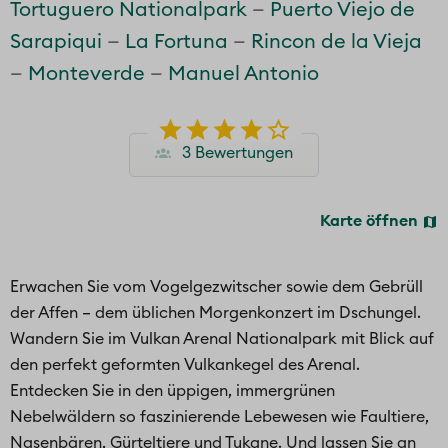
Tortuguero Nationalpark
Puerto Viejo de
Sarapiqui
La Fortuna
Rincon de la Vieja
Monteverde
Manuel Antonio
3 Bewertungen
Karte öffnen
Erwachen Sie vom Vogelgezwitscher sowie dem Gebrüll
der Affen – dem üblichen Morgenkonzert im Dschungel.
Wandern Sie im Vulkan Arenal Nationalpark mit Blick auf
den perfekt geformten Vulkankegel des Arenal.
Entdecken Sie in den üppigen, immergrünen
Nebelwäldern so faszinierende Lebewesen wie Faultiere,
Nasenbären, Gürteltiere und Tukane. Und lassen Sie an