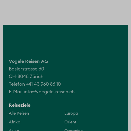
Vögele Reisen AG
Baslerstrasse 60
CH-8048 Zürich
Telefon +41 43 960 86 10
E-Mail
info@voegele-reisen.ch
Reiseziele
Alle Reisen
Europa
Afrika
Orient
Asien
Ozeanien