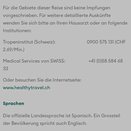
Für die Gebiete dieser Reise sind keine Impfungen
vorgeschrieben. Für weitere detaillierte Auskünfte
wenden Sie sich bitte an Ihren Hausarzt oder an folgende
Institutionen:
Tropeninstitut (Schweiz): 0900 575 131 (CHF
2.69/Min.)
Medical Services von SWISS: +41 (0)58 584 68
33
Oder besuchen Sie die Internetseite:
www.healthytravel.ch
Sprachen
Die offizielle Landessprache ist Spanisch. Ein Grossteil
der Bevölkerung spricht auch Englisch.