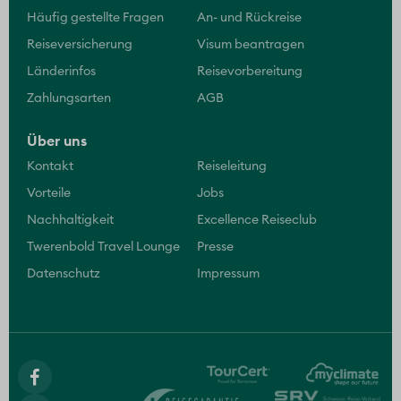
Häufig gestellte Fragen
An- und Rückreise
Reiseversicherung
Visum beantragen
Länderinfos
Reisevorbereitung
Zahlungsarten
AGB
Über uns
Kontakt
Reiseleitung
Vorteile
Jobs
Nachhaltigkeit
Excellence Reiseclub
Twerenbold Travel Lounge
Presse
Datenschutz
Impressum