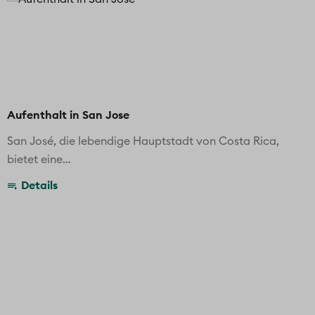
Aufenthalt in San Jose
San José, die lebendige Hauptstadt von Costa Rica,
bietet eine…
Details