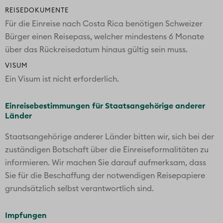
REISEDOKUMENTE
Für die Einreise nach Costa Rica benötigen Schweizer
Bürger einen Reisepass, welcher mindestens 6 Monate
über das Rückreisedatum hinaus gültig sein muss.
VISUM
Ein Visum ist nicht erforderlich.
Einreisebestimmungen für Staatsangehörige anderer
Länder
Staatsangehörige anderer Länder bitten wir, sich bei der
zuständigen Botschaft über die Einreiseformalitäten zu
informieren. Wir machen Sie darauf aufmerksam, dass
Sie für die Beschaffung der notwendigen Reisepapiere
grundsätzlich selbst verantwortlich sind.
Impfungen