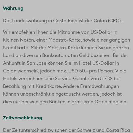
Währung
Die Landeswährung in Costa Rica ist der Colon (CRC).
Wir empfehlen Ihnen die Mitnahme von US-Dollar in
kleinen Noten, einer Maestro-Karte, sowie einer gängigen
Kreditkarte. Mit der Maestro-Karte können Sie im ganzen
Land an diversen Bankautomaten Geld beziehen. Bei der
Ankunft in San Jose können Sie im Hotel US-Dollar in
Colon wechseln, jedoch max. USD 50.- pro Person. Viele
Hotels verrechnen eine Service-Gebühr von 5-7 % bei
Bezahlung mit Kreditkarte. Andere Fremdwährungen
können unbeschränkt eingetauscht werden, jedoch ist
dies nur bei wenigen Banken in grösseren Orten möglich.
Zeitverschiebung
Der Zeitunterschied zwischen der Schweiz und Costa Rica