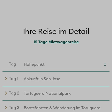
Ihre Reise im Detail
15 Tage Mietwagenreise
Tag
Höhepunkt
Tag 1
Ankunft in San Jose
Tag 2
Tortuguero Nationalpark
Tag 3
Bootsfahrten & Wanderung im Toruguero