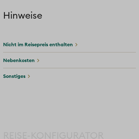
Hinweise
Nicht im Reisepreis enthalten
Nebenkosten
Sonstiges
REISE-KONFIGURATOR