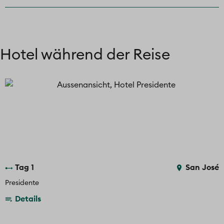
Hotel während der Reise
Tag 1
San José
Presidente
Details