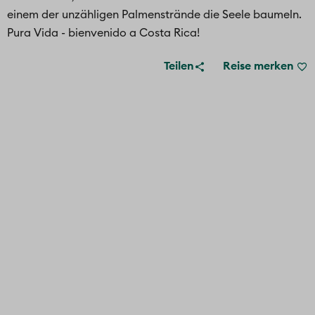
einem der unzähligen Palmenstrände die Seele baumeln.
Pura Vida - bienvenido a Costa Rica!
Teilen
Reise merken