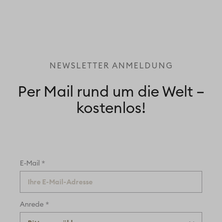
NEWSLETTER ANMELDUNG
Per Mail rund um die Welt –
kostenlos!
*
E-Mail
*
Anrede