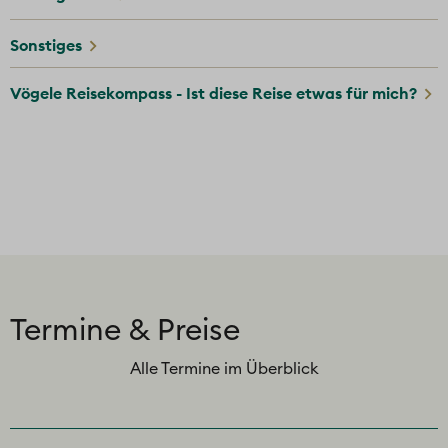
Sonstiges
Vögele Reisekompass - Ist diese Reise etwas für mich?
Termine & Preise
Alle Termine im Überblick