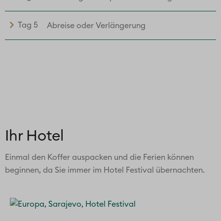
Tag 5
Abreise oder Verlängerung
Ihr Hotel
Einmal den Koffer auspacken und die Ferien können
beginnen, da Sie immer im Hotel Festival übernachten.