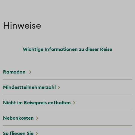
Hinweise
Wichtige Informationen zu dieser Reise
Ramadan
Mindestteilnehmerzahl
Nicht im Reisepreis enthalten
Nebenkosten
So fliegen Sie