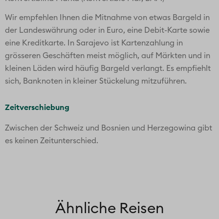
Wir empfehlen Ihnen die Mitnahme von etwas Bargeld in
der Landeswährung oder in Euro, eine Debit-Karte sowie
eine Kreditkarte. In Sarajevo ist Kartenzahlung in
grösseren Geschäften meist möglich, auf Märkten und in
kleinen Läden wird häufig Bargeld verlangt. Es empfiehlt
sich, Banknoten in kleiner Stückelung mitzuführen.
Zeitverschiebung
Zwischen der Schweiz und Bosnien und Herzegowina gibt
es keinen Zeitunterschied.
Ähnliche Reisen