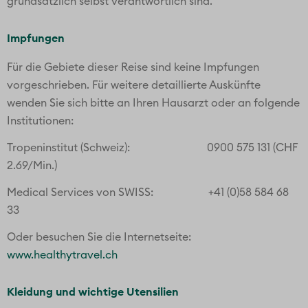
grundsätzlich selbst verantwortlich sind.
Impfungen
Für die Gebiete dieser Reise sind keine Impfungen
vorgeschrieben. Für weitere detaillierte Auskünfte
wenden Sie sich bitte an Ihren Hausarzt oder an folgende
Institutionen:
Tropeninstitut (Schweiz): 0900 575 131 (CHF
2.69/Min.)
Medical Services von SWISS: +41 (0)58 584 68
33
Oder besuchen Sie die Internetseite:
www.healthytravel.ch
Kleidung und wichtige Utensilien