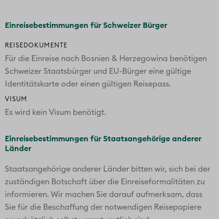
Einreisebestimmungen für Schweizer Bürger
REISEDOKUMENTE
Für die Einreise nach Bosnien & Herzegowina benötigen
Schweizer Staatsbürger und EU-Bürger eine gültige
Identitätskarte oder einen gültigen Reisepass.
VISUM
Es wird kein Visum benötigt.
Einreisebestimmungen für Staatsangehörige anderer
Länder
Staatsangehörige anderer Länder bitten wir, sich bei der
zuständigen Botschaft über die Einreiseformalitäten zu
informieren. Wir machen Sie darauf aufmerksam, dass
Sie für die Beschaffung der notwendigen Reisepapiere