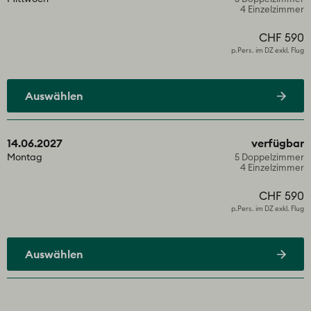
4 Einzelzimmer
CHF 590
p.Pers. im DZ exkl. Flug
Auswählen
14.06.2027
verfügbar
Montag
5 Doppelzimmer
4 Einzelzimmer
CHF 590
p.Pers. im DZ exkl. Flug
Auswählen