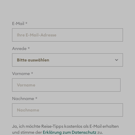
*
E-Mail
*
Anrede
*
Vorname
*
Nachname
Ja, ich möchte Reise-Tipps kostenlos als E-Mail erhalten
und
stimme der
Erklärung zum Datenschutz
zu.