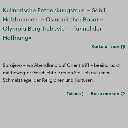
Kulinarische Entdeckungstour
Sebilj
Holzbrunnen
Osmanischer Basar
Olympia Berg Trebevic
«Tunnel der
Hoffnung»
Karte öffnen
Sarajevo – wo Abendland auf Orient triff – beeindruckt
mit bewegter Geschichte. Freuen Sie sich auf einen
Schmelztiegel der Religionen und Kulturen.
Teilen
Reise merken