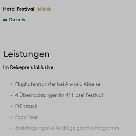
Hotel Festival
Details
Leistungen
Im Reisepreis inklusive
Flughafentransfer bei An- und Abreise
4 Übernachtungen im 4* Hotel Festival
Frühstück
Food Tour
Besichtigungen & Ausflüge gemäss Programm