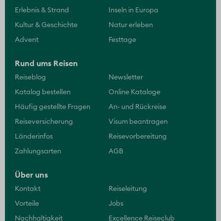
Erlebnis & Strand
Inseln in Europa
Kultur & Geschichte
Natur erleben
Advent
Festtage
Rund ums Reisen
Reiseblog
Newsletter
Katalog bestellen
Online Kataloge
Häufig gestellte Fragen
An- und Rückreise
Reiseversicherung
Visum beantragen
Länderinfos
Reisevorbereitung
Zahlungsarten
AGB
Über uns
Kontakt
Reiseleitung
Vorteile
Jobs
Nachhaltigkeit
Excellence Reiseclub