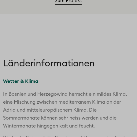
zum Projekt
Länder­informationen
Wetter & Klima
In Bosnien und Herzegowina herrscht ein mildes Klima,
eine Mischung zwischen mediterranem Klima an der
Adria und mitteleuropäischem Klima. Die
Sommermonate können sehr heiss werden und die
Wintermonate hingegen kalt und feucht.