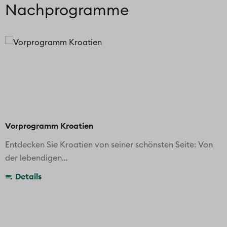
Nachprogramme
Vorprogramm Kroatien
Entdecken Sie Kroatien von seiner schönsten Seite: Von
der lebendigen…
Details