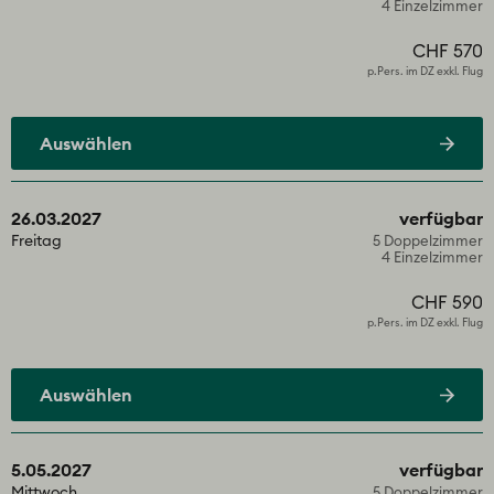
4 Einzelzimmer
CHF 570
p.Pers. im DZ exkl. Flug
Auswählen
26.03.2027
verfügbar
Freitag
5 Doppelzimmer
4 Einzelzimmer
CHF 590
p.Pers. im DZ exkl. Flug
Auswählen
5.05.2027
verfügbar
Mittwoch
5 Doppelzimmer