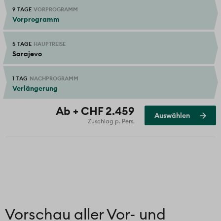
9 TAGE
VORPROGRAMM
Vorprogramm
5 TAGE
HAUPTREISE
Sarajevo
1 TAG
NACHPROGRAMM
Verlängerung
Ausgewählt
Ab + CHF 2.459
Auswählen
Zuschlag p. Pers.
Vorschau aller Vor- und