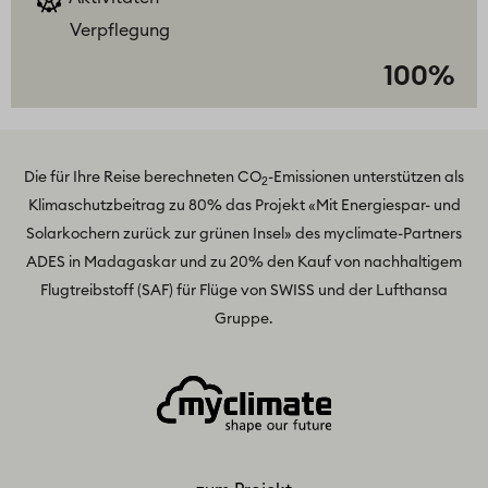
Verpflegung
100%
Die für Ihre Reise berechneten CO
-Emissionen unterstützen als
2
Klimaschutzbeitrag zu 80% das Projekt
«Mit Energiespar- und
Solarkochern zurück zur grünen Insel»
des myclimate-Partners
ADES in Madagaskar und zu 20% den Kauf von nachhaltigem
Flugtreibstoff (SAF) für Flüge von SWISS und der Lufthansa
Gruppe.