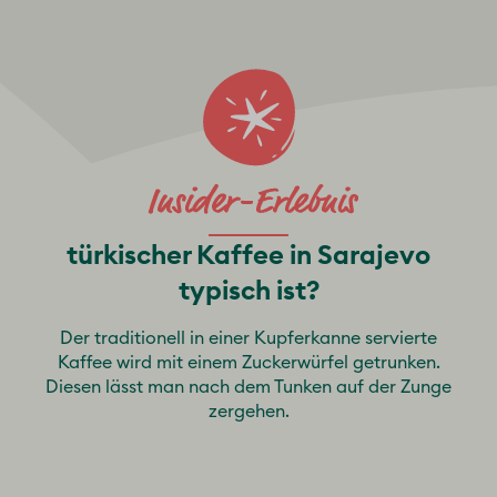
türkischer Kaffee in Sarajevo
typisch ist?
Der traditionell in einer Kupferkanne servierte
Kaffee wird mit einem Zuckerwürfel getrunken.
Diesen lässt man nach dem Tunken auf der Zunge
zergehen.