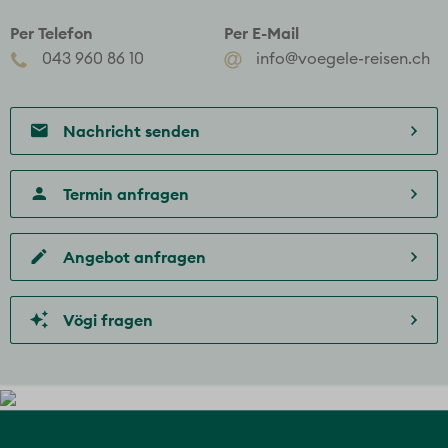
Per Telefon
Per E-Mail
043 960 86 10
info@voegele-reisen.ch
Nachricht senden
Termin anfragen
Angebot anfragen
Vögi fragen