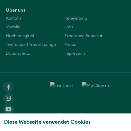
Über uns
Kontakt
Reiseleitung
Vorteile
Jobs
Nachhaltigkeit
Excellence Reiseclub
Twerenbold Travel Lounge
Presse
Datenschutz
Impressum
Diese Webseite verwendet Cookies