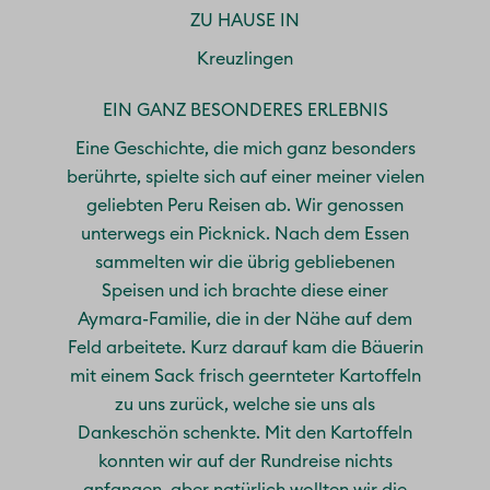
ZU HAUSE IN
Kreuzlingen
EIN GANZ BESONDERES ERLEBNIS
Eine Geschichte, die mich ganz besonders
berührte, spielte sich auf einer meiner vielen
geliebten Peru Reisen ab. Wir genossen
unterwegs ein Picknick. Nach dem Essen
sammelten wir die übrig gebliebenen
Speisen und ich brachte diese einer
Aymara-Familie, die in der Nähe auf dem
Feld arbeitete. Kurz darauf kam die Bäuerin
mit einem Sack frisch geernteter Kartoffeln
zu uns zurück, welche sie uns als
Dankeschön schenkte. Mit den Kartoffeln
konnten wir auf der Rundreise nichts