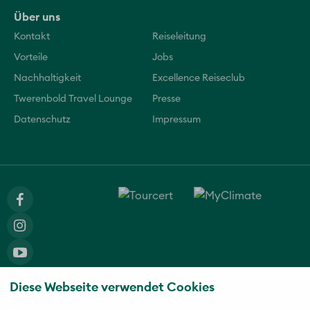
Über uns
Kontakt
Reiseleitung
Vorteile
Jobs
Nachhaltigkeit
Excellence Reiseclub
Twerenbold Travel Lounge
Presse
Datenschutz
Impressum
Diese Webseite verwendet Cookies