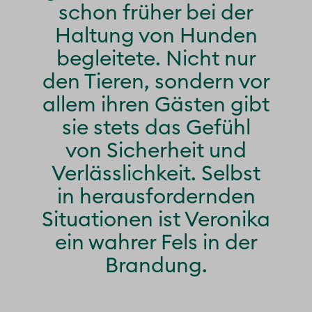
schon früher bei der
Haltung von Hunden
begleitete. Nicht nur
den Tieren, sondern vor
allem ihren Gästen gibt
sie stets das Gefühl
von Sicherheit und
Verlässlichkeit. Selbst
in herausfordernden
Situationen ist Veronika
ein wahrer Fels in der
Brandung.