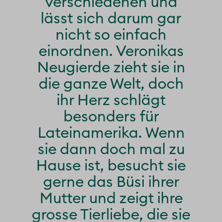
verschiedenen und
lässt sich darum gar
nicht so einfach
einordnen. Veronikas
Neugierde zieht sie in
die ganze Welt, doch
ihr Herz schlägt
besonders für
Lateinamerika. Wenn
sie dann doch mal zu
Hause ist, besucht sie
gerne das Büsi ihrer
Mutter und zeigt ihre
grosse Tierliebe, die sie