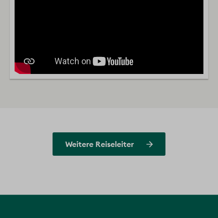
Weitere Reiseleiter