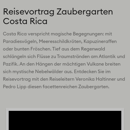
Reisevortrag Zaubergarten
Costa Rica
Costa Rica verspricht magische Begegnungen: mit
Paradiesvögeln, Meeresschildkröten, Kapuzineraffen
oder bunten Fröschen. Tief aus dem Regenwald
schlängeln sich Flüsse zu Traumstränden am Atlantik und
Pazifik. An den Hängen der mächtigen Vulkane breiten
sich mystische Nebelwälder aus. Entdecken Sie im
Reisevortrag mit den Reiseleitern Veronika Haltinner und
Pedro Lipp diesen facettenreichen Zaubergarten.