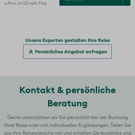
p.Pers. im DZ exkl. Flug
Unsere Experten gestalten Ihre Reise
Persönliches Angebot anfragen
Kontakt & persönliche
Beratung
Gerne unterstützen wir Sie persönlich bei der Buchung
Ihrer Reise oder mit individuellen Ergänzungen. Teilen Sie
uns Ihre Reisewünsche mit und erhalten Sie kostenlos und