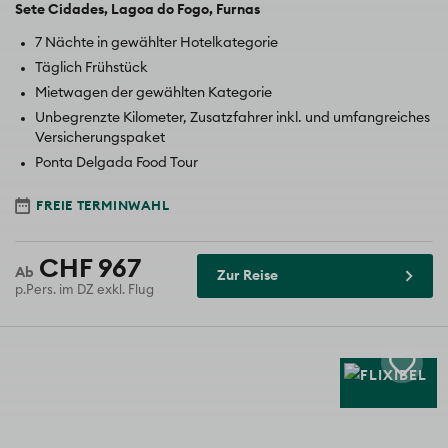
Sete Cidades
Lagoa do Fogo
Furnas
7 Nächte in gewählter Hotelkategorie
Täglich Frühstück
Mietwagen der gewählten Kategorie
Unbegrenzte Kilometer, Zusatzfahrer inkl. und umfangreiches
Versicherungspaket
Ponta Delgada Food Tour
FREIE TERMINWAHL
CHF 967
Zur Reise
p.Pers. im DZ exkl. Flug