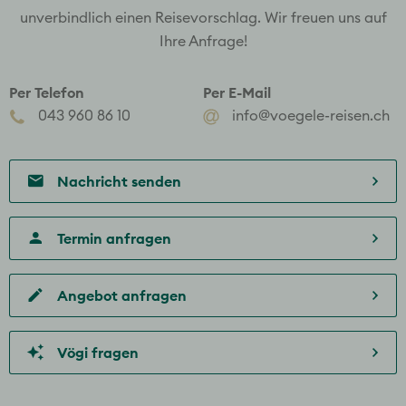
unverbindlich einen Reisevorschlag. Wir freuen uns auf
Ihre Anfrage!
Per Telefon
Per E-Mail
043 960 86 10
info@voegele-reisen.ch
Nachricht senden
Termin anfragen
Angebot anfragen
Vögi fragen