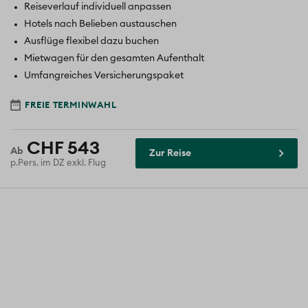
Reiseverlauf individuell anpassen
Hotels nach Belieben austauschen
Ausflüge flexibel dazu buchen
Mietwagen für den gesamten Aufenthalt
Umfangreiches Versicherungspaket
FREIE TERMINWAHL
CHF 543
Zur Reise
p.Pers. im DZ exkl. Flug