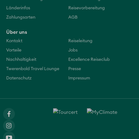
Länderinfos
Reisevorbereitung
Zahlungsarten
AGB
Über uns
Kontakt
Reiseleitung
Vorteile
Jobs
Nachhaltigkeit
Excellence Reiseclub
Twerenbold Travel Lounge
Presse
Datenschutz
Impressum