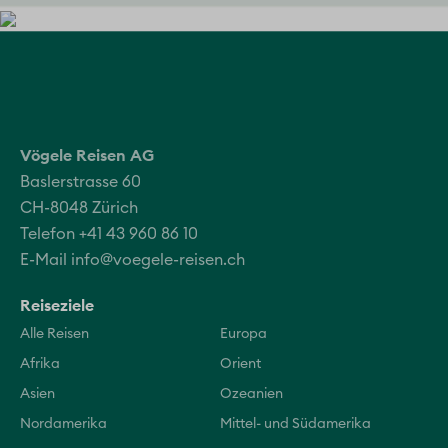
Vögele Reisen AG
Baslerstrasse 60
CH-8048 Zürich
Telefon +41 43 960 86 10
E-Mail
info@voegele-reisen.ch
Reiseziele
Alle Reisen
Europa
Afrika
Orient
Asien
Ozeanien
Nordamerika
Mittel- und Südamerika