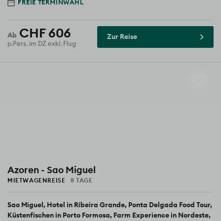
FREIE TERMINWAHL
CHF 606
Zur Reise
p.Pers. im DZ exkl. Flug
Azoren - Sao Miguel
MIETWAGENREISE
8 TAGE
Sao Miguel
Hotel in Ribeira Grande
Ponta Delgada Food Tour
Küstenfischen in Porto Formosa
Farm Experience in Nordeste