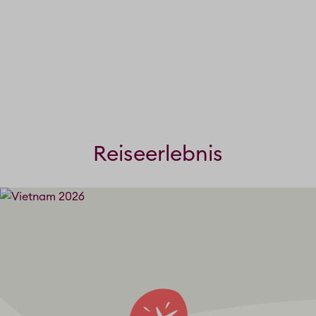
Reiseerlebnis