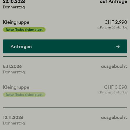
22.10.2026
auf Anfrage
Donnerstag
Kleingruppe
CHF 2.990
p.Pers. im DZ inkl. Flug
Reise findet sicher statt
Anfragen
5.11.2026
ausgebucht
Donnerstag
Kleingruppe
CHF 3.090
p.Pers. im DZ inkl. Flug
Reise findet sicher statt
12.11.2026
ausgebucht
Donnerstag