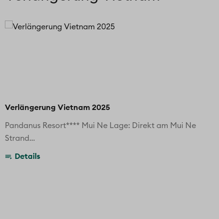
Verlängerung Vietnam 2025
Pandanus Resort**** Mui Ne Lage: Direkt am Mui Ne
Strand…
Details