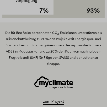
Verpflegung
7%
93%
Die für Ihre Reise berechneten CO
-Emissionen unterstützen als
2
Klimaschutzbeitrag zu 80% das Projekt
«Mit Energiespar- und
Solarkochern zurück zur grünen Insel»
des myclimate-Partners
ADES in Madagaskar und zu 20% den Kauf von nachhaltigem
Flugtreibstoff (SAF) für Flüge von SWISS und der Lufthansa
Gruppe.
zum Projekt