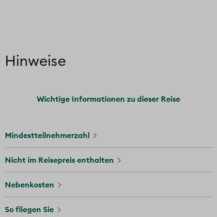
Hinweise
Wichtige Informationen zu dieser Reise
Mindestteilnehmerzahl
Nicht im Reisepreis enthalten
Nebenkosten
So fliegen Sie