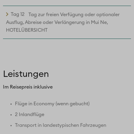
Tag 12
Tag zur freien Verfügung oder optionaler
Ausflug, Abreise oder Verlängerung in Mui Ne,
HOTELÜBERSICHT
Leistungen
Im Reisepreis inklusive
Flüge in Economy (wenn gebucht)
2 Inlandflüge
Transport in landestypischen Fahrzeugen