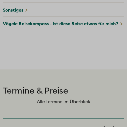
Sonstiges
Vögele Reisekompass - Ist diese Reise etwas für mich?
Termine & Preise
Alle Termine im Überblick