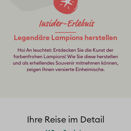
Legendäre Lampions herstellen
Hoi An leuchtet: Entdecken Sie die Kunst der
farbenfrohen Lampions! Wie Sie diese herstellen
und als erhellendes Souvenir mitnehmen können,
zeigen Ihnen versierte Einheimische.
Ihre Reise im Detail