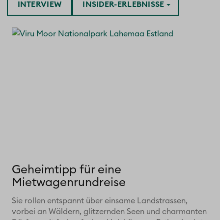
INTERVIEW
INSIDER-ERLEBNISSE
Geheimtipp für eine
Mietwagenrundreise
Sie rollen entspannt über einsame Landstrassen,
vorbei an Wäldern, glitzernden Seen und charmanten