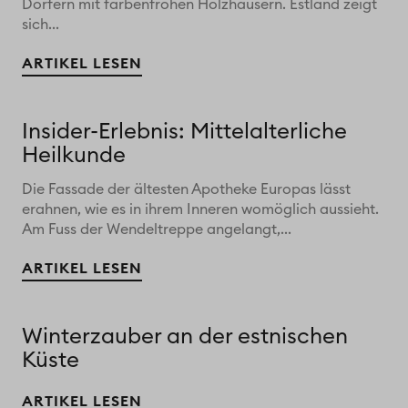
Dörfern mit farbenfrohen Holzhäusern. Estland zeigt
sich...
ARTIKEL LESEN
Insider-Erlebnis: Mittelalterliche
Heilkunde
Die Fassade der ältesten Apotheke Europas lässt
erahnen, wie es in ihrem Inneren womöglich aussieht.
Am Fuss der Wendeltreppe angelangt,...
ARTIKEL LESEN
Winterzauber an der estnischen
Küste
ARTIKEL LESEN