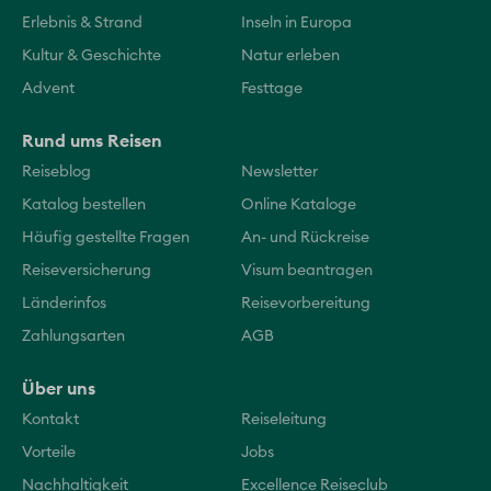
Erlebnis & Strand
Inseln in Europa
Kultur & Geschichte
Natur erleben
Advent
Festtage
Rund ums Reisen
Reiseblog
Newsletter
Katalog bestellen
Online Kataloge
Häufig gestellte Fragen
An- und Rückreise
Reiseversicherung
Visum beantragen
Länderinfos
Reisevorbereitung
Zahlungsarten
AGB
Über uns
Kontakt
Reiseleitung
Vorteile
Jobs
Nachhaltigkeit
Excellence Reiseclub