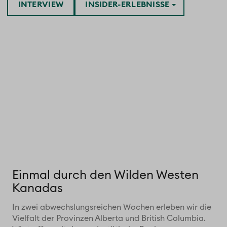
INTERVIEW
INSIDER-ERLEBNISSE
Einmal durch den Wilden Westen
Kanadas
In zwei abwechslungsreichen Wochen erleben wir die
Vielfalt der Provinzen Alberta und British Columbia.