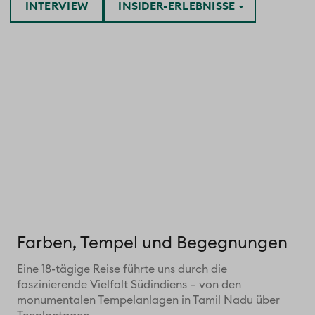
INTERVIEW
INSIDER-ERLEBNISSE
Farben, Tempel und Begegnungen
Eine 18-tägige Reise führte uns durch die
faszinierende Vielfalt Südindiens – von den
monumentalen Tempelanlagen in Tamil Nadu über