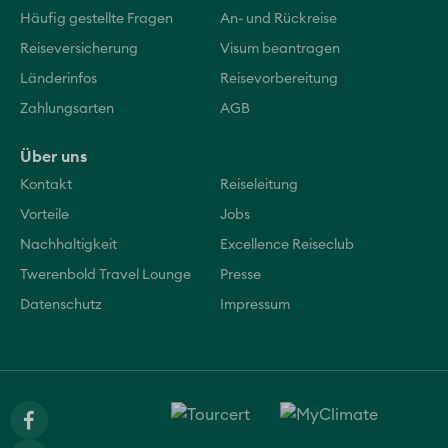
Häufig gestellte Fragen
An- und Rückreise
Reiseversicherung
Visum beantragen
Länderinfos
Reisevorbereitung
Zahlungsarten
AGB
Über uns
Kontakt
Reiseleitung
Vorteile
Jobs
Nachhaltigkeit
Excellence Reiseclub
Twerenbold Travel Lounge
Presse
Datenschutz
Impressum