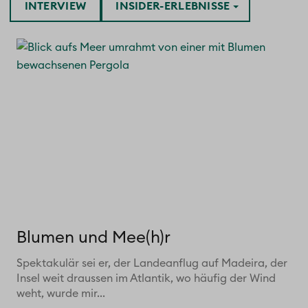
INTERVIEW
INSIDER-ERLEBNISSE
Blumen und Mee(h)r
Spektakulär sei er, der Landeanflug auf Madeira, der
Insel weit draussen im Atlantik, wo häufig der Wind
weht, wurde mir...