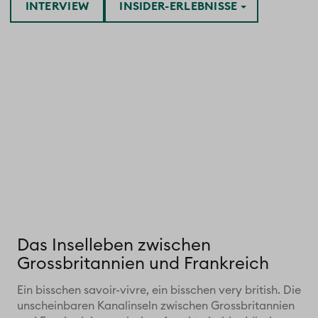
INTERVIEW
INSIDER-ERLEBNISSE
Das Inselleben zwischen
Grossbritannien und Frankreich
Ein bisschen savoir-vivre, ein bisschen very british. Die
unscheinbaren Kanalinseln zwischen Grossbritannien