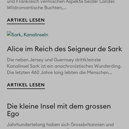
und Frankreich vermischen Aspekte beider Länder.
Wildromantische Buchten,...
ARTIKEL LESEN
Alice im Reich des Seigneur de Sark
Die neben Jersey und Guernsey drittkleinste
Kanalinsel Sark ist ein anachronistisches Wunderding.
Die letzten 460 Jahre lang lebten die Menschen...
ARTIKEL LESEN
Die kleine Insel mit dem grossen
Ego
Jahrhundertelang haben sich Grossbritannien und