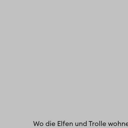
Wo die Elfen und Trolle wohn