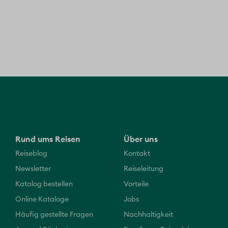
Rund ums Reisen
Über uns
Reiseblog
Kontakt
Newsletter
Reiseleitung
Katalog bestellen
Vorteile
Online Kataloge
Jobs
Häufig gestellte Fragen
Nachhaltigkeit