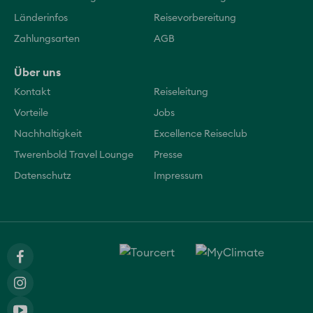
Länderinfos
Reisevorbereitung
Zahlungsarten
AGB
Über uns
Kontakt
Reiseleitung
Vorteile
Jobs
Nachhaltigkeit
Excellence Reiseclub
Twerenbold Travel Lounge
Presse
Datenschutz
Impressum