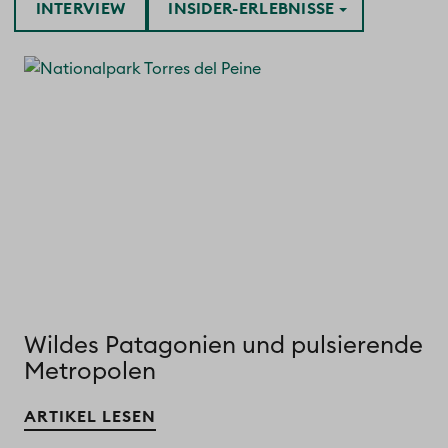
INTERVIEW
INSIDER-ERLEBNISSE
Wildes Patagonien und pulsierende
Metropolen
ARTIKEL LESEN