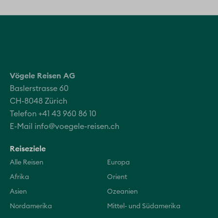
Vögele Reisen AG
Baslerstrasse 60
CH-8048 Zürich
Telefon +41 43 960 86 10
E-Mail
info@voegele-reisen.ch
Reiseziele
Alle Reisen
Europa
Afrika
Orient
Asien
Ozeanien
Nordamerika
Mittel- und Südamerika