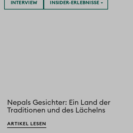
INTERVIEW
INSIDER-ERLEBNISSE
Nepals Gesichter: Ein Land der
Traditionen und des Lächelns
ARTIKEL LESEN