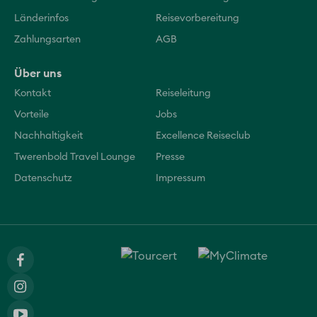
Länderinfos
Reisevorbereitung
Zahlungsarten
AGB
Über uns
Kontakt
Reiseleitung
Vorteile
Jobs
Nachhaltigkeit
Excellence Reiseclub
Twerenbold Travel Lounge
Presse
Datenschutz
Impressum