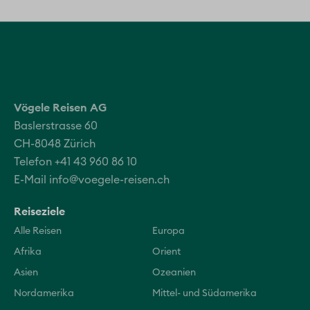
Vögele Reisen AG
Baslerstrasse 60
CH-8048 Zürich
Telefon +41 43 960 86 10
E-Mail
info@voegele-reisen.ch
Reiseziele
Alle Reisen
Europa
Afrika
Orient
Asien
Ozeanien
Nordamerika
Mittel- und Südamerika