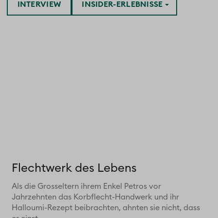
INTERVIEW
INSIDER-ERLEBNISSE
Flechtwerk des Lebens
Als die Grosseltern ihrem Enkel Petros vor
Jahrzehnten das Korbflecht-Handwerk und ihr
Halloumi-Rezept beibrachten, ahnten sie nicht, dass