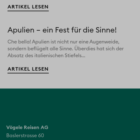
ARTIKEL LESEN
Apulien – ein Fest für die Sinne!
Che bella! Apulien ist nicht nur eine Augenweide,
sondern beflügelt alle Sinne. Überdies hat sich der
Absatz des italienischen Stiefels...
ARTIKEL LESEN
Vögele Reisen AG
Baslerstrasse 60