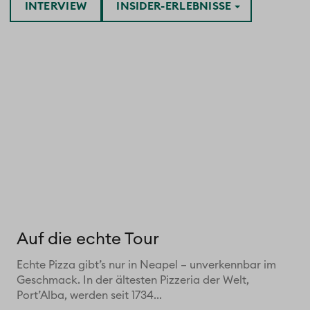
INTERVIEW
INSIDER-ERLEBNISSE
Auf die echte Tour
Echte Pizza gibt’s nur in Neapel – unverkennbar im
Geschmack. In der ältesten Pizzeria der Welt,
Port’Alba, werden seit 1734...