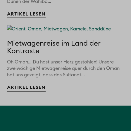
Dünen der Wahiba...
ARTIKEL LESEN
Mietwagenreise im Land der
Kontraste
Oh Oman… Du hast unser Herz gestohlen! Unsere
zweiwöchige Mietwagenreise quer durch den Oman
hat uns gezeigt, dass das Sultanat...
ARTIKEL LESEN