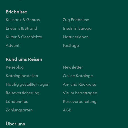
Erlebnisse
Kulinarik & Genuss
Zug Erlebnisse
Erlebnis & Strand
Inseln in Europa
Kultur & Geschichte
Natur erleben
Advent
Festtage
Rund ums Reisen
Reiseblog
Newsletter
Katalog bestellen
Online Kataloge
Häufig gestellte Fragen
An- und Rückreise
Reiseversicherung
Visum beantragen
Länderinfos
Reisevorbereitung
Zahlungsarten
AGB
Über uns