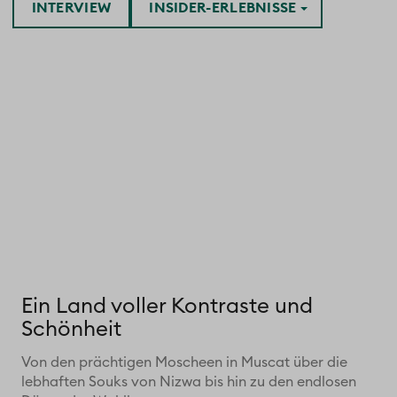
INTERVIEW
INSIDER-ERLEBNISSE
Ein Land voller Kontraste und
Schönheit
Von den prächtigen Moscheen in Muscat über die
lebhaften Souks von Nizwa bis hin zu den endlosen