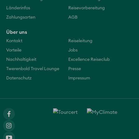
Länderinfos
Reisevorbereitung
Zahlungsarten
AGB
Über uns
Kontakt
Reiseleitung
Vorteile
Jobs
Nachhaltigkeit
Excellence Reiseclub
Twerenbold Travel Lounge
Presse
Datenschutz
Impressum