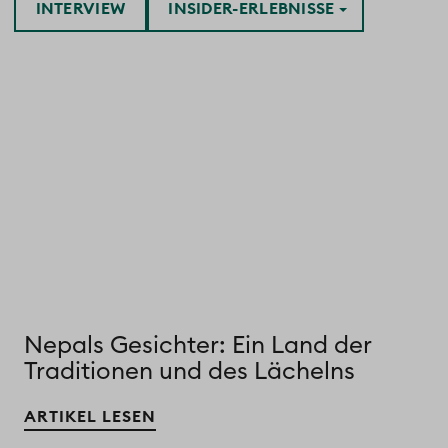
INTERVIEW
INSIDER-ERLEBNISSE
Nepals Gesichter: Ein Land der
Traditionen und des Lächelns
ARTIKEL LESEN