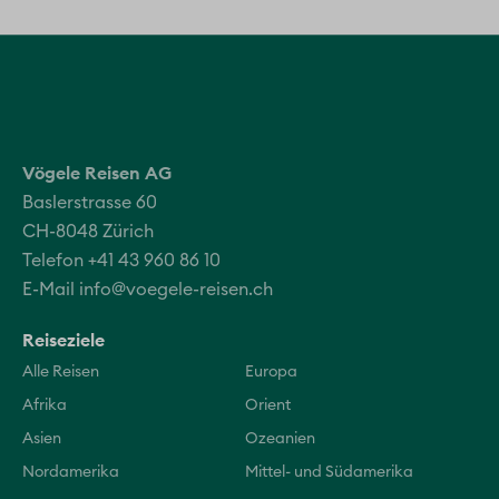
Vögele Reisen AG
Baslerstrasse 60
CH-8048 Zürich
Telefon +41 43 960 86 10
E-Mail
info@voegele-reisen.ch
Reiseziele
Alle Reisen
Europa
Afrika
Orient
Asien
Ozeanien
Nordamerika
Mittel- und Südamerika